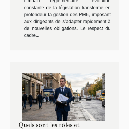
l’impact réglementaire L’évolution
constante de la législation transforme en
profondeur la gestion des PME, imposant
aux dirigeants de s’adapter rapidement à
de nouvelles obligations. Le respect du
cadre...
Quels sont les rôles et