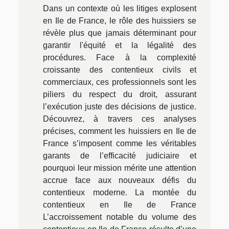
Dans un contexte où les litiges explosent
en Ile de France, le rôle des huissiers se
révèle plus que jamais déterminant pour
garantir l'équité et la légalité des
procédures. Face à la complexité
croissante des contentieux civils et
commerciaux, ces professionnels sont les
piliers du respect du droit, assurant
l’exécution juste des décisions de justice.
Découvrez, à travers ces analyses
précises, comment les huissiers en Ile de
France s’imposent comme les véritables
garants de l’efficacité judiciaire et
pourquoi leur mission mérite une attention
accrue face aux nouveaux défis du
contentieux moderne. La montée du
contentieux en Ile de France
L’accroissement notable du volume des