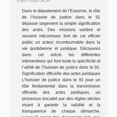
9 avril 2026 09:34
Dans le département de l’Essonne, le rôle
de l’huissier de justice dans le 91
dépasse largement la simple signification
des actes. Des missions variées et
souvent méconnues font de cet officier
public un acteur incontournable dans la
vie quotidienne et juridique. Découvrez
dans cet article les différentes
interventions qui font toute la spécificité et
l’utilité de l’huissier de justice dans le 91.
Signification officielle des actes juridiques
L’huissier de justice dans le 91 joue un
rôle fondamental dans la transmission
officielle des actes juridiques, un
processus encadré par des règles strictes
visant à garantir la validité et la
transparence de chaque démarche.