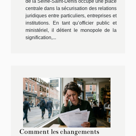
de la Seine-Saint-Denis occupe une place
centrale dans la sécurisation des relations
juridiques entre particuliers, entreprises et
institutions. En tant qu’officier public et
ministériel, il détient le monopole de la
signification,...
Comment les changements