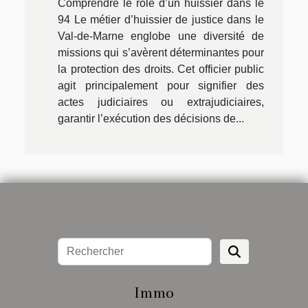
Comprendre le rôle d’un huissier dans le
94 Le métier d’huissier de justice dans le
Val-de-Marne englobe une diversité de
missions qui s’avèrent déterminantes pour
la protection des droits. Cet officier public
agit principalement pour signifier des
actes judiciaires ou extrajudiciaires,
garantir l’exécution des décisions de...
Immo