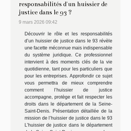
responsabilités d'un huissier de
justice dans le 93 ?
9 mars 2026 09:42
Découvrir le rôle et les responsabilités
d’un huissier de justice dans le 93 révèle
une facette méconnue mais indispensable
du système juridique. Ce professionnel
intervient à des moments clés de la vie
quotidienne, tant pour les particuliers que
pour les entreprises. Approfondir ce sujet
vous permettra de mieux comprendre
comment l’huissier de justice
accompagne, protège et fait respecter les
droits dans le département de la Seine-
Saint-Denis. Présentation détaillée de la
mission de l’huissier de justice dans le 93
L’huissier de justice dans le département