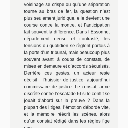
voisinage se crispe ou qu’une séparation
tourne au bras de fer, la question n’est
plus seulement juridique, elle devient une
course contre la montre, et l’anticipation
fait souvent la différence. Dans l’Essonne,
département dense et contrasté, les
tensions du quotidien se règlent parfois à
la porte d’un tribunal, mais beaucoup plus
souvent avant, à coups de constats, de
mises en demeure et d’accords sécurisés.
Derrière ces gestes, un acteur reste
décisif : l’huissier de justice, aujourd’hui
commissaire de justice. Le constat, arme
discrète contre l’escalade Et si le conflit se
jouait d’abord sur la preuve ? Dans la
plupart des litiges, l’émotion déborde vite,
et la mémoire réécrit les scènes, alors
qu’un constat rédigé dans les règles fige
une...