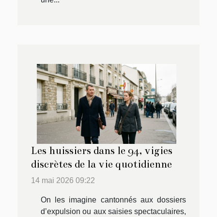
Les huissiers dans le 94, vigies
discrètes de la vie quotidienne
14 mai 2026 09:22
On les imagine cantonnés aux dossiers
d’expulsion ou aux saisies spectaculaires,