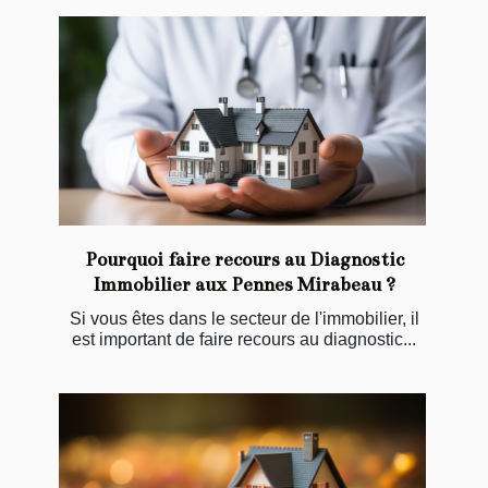
Pourquoi faire recours au Diagnostic
Immobilier aux Pennes Mirabeau ?
Si vous êtes dans le secteur de l'immobilier, il
est important de faire recours au diagnostic...