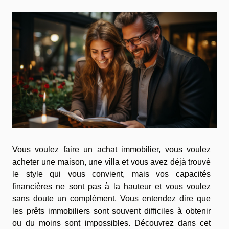
Vous voulez faire un achat immobilier, vous voulez
acheter une maison, une villa et vous avez déjà trouvé
le style qui vous convient, mais vos capacités
financières ne sont pas à la hauteur et vous voulez
sans doute un complément. Vous entendez dire que
les prêts immobiliers sont souvent difficiles à obtenir
ou du moins sont impossibles. Découvrez dans cet