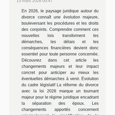
15 mars 2026 00:47
En 2026, le paysage juridique autour du
divorce connaît une évolution majeure,
bouleversant les procédures et les droits
des conjoints. Comprendre comment ces
nouvelles lois transforment les
démarches, les délais et les
conséquences financières devient donc
essentiel pour toute personne concernée.
Découvrez dans cet article les
changements majeurs et leur impact
concret pour anticiper au mieux les
éventuelles démarches à venir. Évolution
du cadre législatif La réforme du divorce
avec la loi 2026 marque un tournant
majeur pour le régime juridique encadrant
la séparation des époux. Les
changements apportés concernent