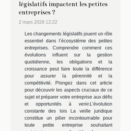
législatifs impactent les petites
entreprises ?
2 mars 2026 12:22
Les changements législatifs jouent un rôle
essentiel dans l’écosystème des petites
entreprises. Comprendre comment ces
évolutions influent sur la gestion
quotidienne, les obligations et la
croissance peut faire toute la différence
pour assurer la pérennité et la
compétitivité. Plongez dans cet article
pour découvrir les aspects cruciaux de ce
sujet et préparer votre entreprise aux défis
et opportunités à venir.L’évolution
constante des lois La veille juridique
constitue un pilier incontournable pour
toute petite entreprise souhaitant