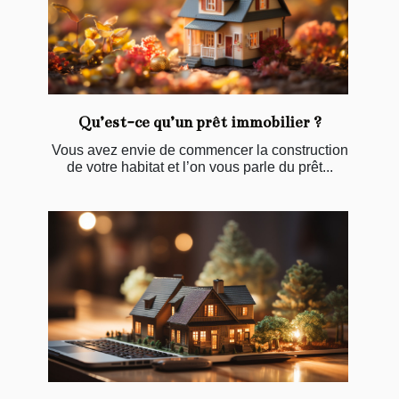
Qu’est-ce qu’un prêt immobilier ?
Vous avez envie de commencer la construction
de votre habitat et l’on vous parle du prêt...