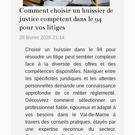
Comment choisir un huissier de
justice compétent dans le 94
pour vos litiges
28 février 2026 21:14
Choisir un huissier dans le 94 pour
résoudre un litige peut sembler complexe
face à la diversité des offres et des
compétences disponibles. Naviguer entre
les spécificités juridiques et les attentes
personnelles demande une connaissance
approfondie de ce métier réglementé.
Découvrez comment sélectionner un
professionnel fiable, rigoureux et adapté à
vos besoins dans le Val-de-Marne à
travers des conseils pratiques, étayés par
une expertise reconnue du secteur.