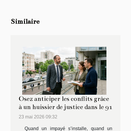
Similaire
Osez anticiper les conflits grâce
à un huissier de justice dans le 91
23 mai 2026 09:32
Quand un impayé s’installe, quand un