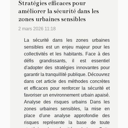
Stratégies efficaces pour
améliorer la sécurité dans les
zones urbaines sensibles
2 mars 2026 11:18
La sécurité dans les zones urbaines
sensibles est un enjeu majeur pour les
collectivités et les habitants. Face à des
défis grandissants, il est essentiel
d'adopter des stratégies innovantes pour
garantir la tranquillité publique. Découvrez
dans cet article des méthodes concrètes
et efficaces pour renforcer la sécurité et
favoriser un environnement urbain apaisé.
Analyse des risques urbains Dans les
zones urbaines sensibles, la mise en
place d'une analyse approfondie des
risques représente la base de toute