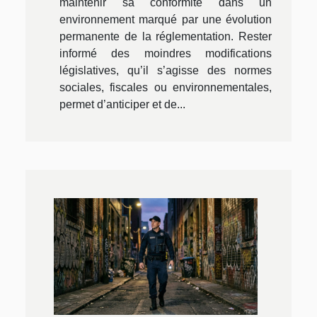
maintenir sa conformité dans un
environnement marqué par une évolution
permanente de la réglementation. Rester
informé des moindres modifications
législatives, qu’il s’agisse des normes
sociales, fiscales ou environnementales,
permet d’anticiper et de...