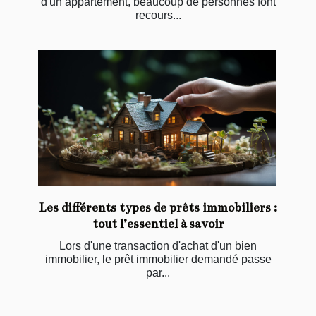
d'un appartement, beaucoup de personnes font
recours...
Les différents types de prêts immobiliers :
tout l’essentiel à savoir
Lors d'une transaction d'achat d'un bien
immobilier, le prêt immobilier demandé passe
par...