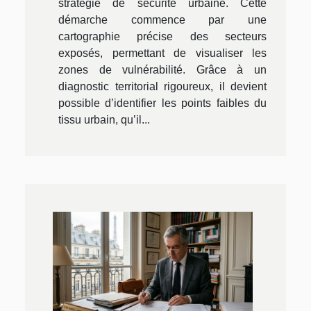
stratégie de sécurité urbaine. Cette
démarche commence par une
cartographie précise des secteurs
exposés, permettant de visualiser les
zones de vulnérabilité. Grâce à un
diagnostic territorial rigoureux, il devient
possible d’identifier les points faibles du
tissu urbain, qu’il...