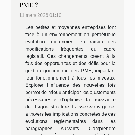
PME ?
11 mars 2026 01:10
Les petites et moyennes entreprises font
face à un environnement en perpétuelle
évolution, notamment en raison des
modifications fréquentes du cadre
législatif. Ces changements créent à la
fois des opportunités et des défis pour la
gestion quotidienne des PME, impactant
leur fonctionnement à tous les niveaux.
Explorer l’influence des nouvelles lois
permet de mieux anticiper les ajustements
nécessaires et d’optimiser la croissance
de chaque structure. Laissez-vous guider
à travers les implications concrètes de ces
évolutions réglementaires dans les
paragraphes suivants. Comprendre