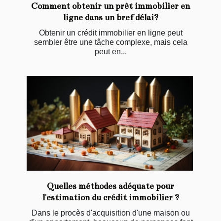
Comment obtenir un prêt immobilier en
ligne dans un bref délai?
Obtenir un crédit immobilier en ligne peut
sembler être une tâche complexe, mais cela
peut en...
Quelles méthodes adéquate pour
l'estimation du crédit immobilier ?
Dans le procès d'acquisition d'une maison ou