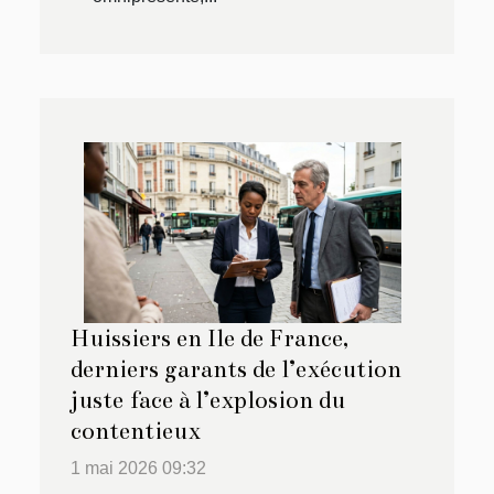
Huissiers en Ile de France,
derniers garants de l’exécution
juste face à l’explosion du
contentieux
1 mai 2026 09:32