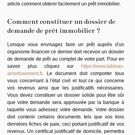
article comment obtenir facilement un prêt immobilier.
Comment constituer un dossier de
demande de prêt immobilier ?
Lorsque vous envisagez faire un prêt auprès d'un
organisme financier ce dernier doit recevoir un dossier
de demande de prêt au complet de votre part. Pour en
savoir plus cliquez sur
https://www.tableau-
amortissement.fr
. Le document doit comporter tous
vous concernant à l'état civil et tout ce qui concerne
vos revenus ainsi que les justificatifs nécessaires.
Vous devez constituer un dossier solide pour être sûr
que votre demande sera approuvée par la banque à
laquelle vous adressez votre demande. Votre dossier
doit contenir certains documents tels que vos trois
dernières fiches de paie, ceci portant justificatif de vos
revenus. Un certificat justificatif de domicile, permettra