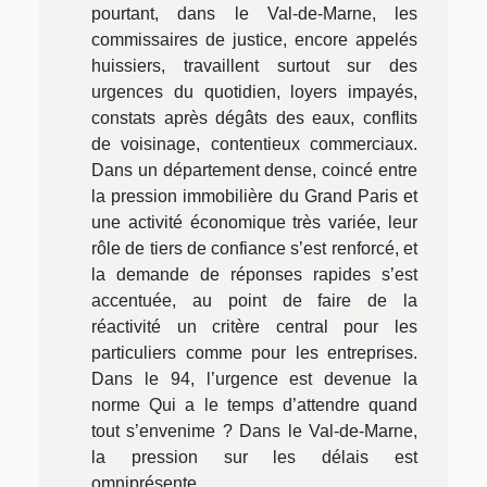
pourtant, dans le Val-de-Marne, les
commissaires de justice, encore appelés
huissiers, travaillent surtout sur des
urgences du quotidien, loyers impayés,
constats après dégâts des eaux, conflits
de voisinage, contentieux commerciaux.
Dans un département dense, coincé entre
la pression immobilière du Grand Paris et
une activité économique très variée, leur
rôle de tiers de confiance s’est renforcé, et
la demande de réponses rapides s’est
accentuée, au point de faire de la
réactivité un critère central pour les
particuliers comme pour les entreprises.
Dans le 94, l’urgence est devenue la
norme Qui a le temps d’attendre quand
tout s’envenime ? Dans le Val-de-Marne,
la pression sur les délais est
omniprésente,...