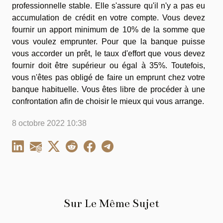
professionnelle stable. Elle s'assure qu'il n'y a pas eu
accumulation de crédit en votre compte. Vous devez
fournir un apport minimum de 10% de la somme que
vous voulez emprunter. Pour que la banque puisse
vous accorder un prêt, le taux d'effort que vous devez
fournir doit être supérieur ou égal à 35%. Toutefois,
vous n'êtes pas obligé de faire un emprunt chez votre
banque habituelle. Vous êtes libre de procéder à une
confrontation afin de choisir le mieux qui vous arrange.
8 octobre 2022 10:38
Sur Le Même Sujet