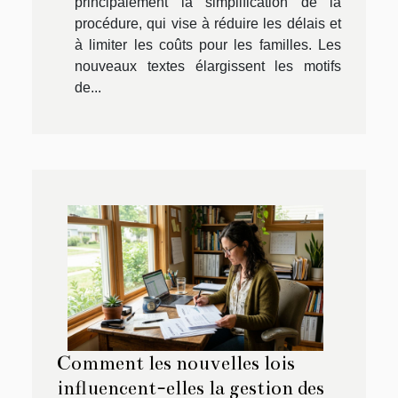
principalement la simplification de la
procédure, qui vise à réduire les délais et
à limiter les coûts pour les familles. Les
nouveaux textes élargissent les motifs
de...
Comment les nouvelles lois
influencent-elles la gestion des