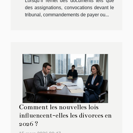
Lorsqu’il remet des documents tels que
des assignations, convocations devant le
tribunal, commandements de payer ou...
Comment les nouvelles lois
influencent-elles les divorces en
2026 ?