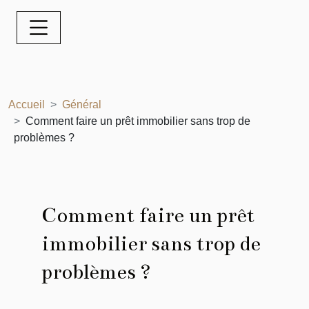
Accueil
Général
Comment faire un prêt immobilier sans trop de
problèmes ?
Comment faire un prêt
immobilier sans trop de
problèmes ?