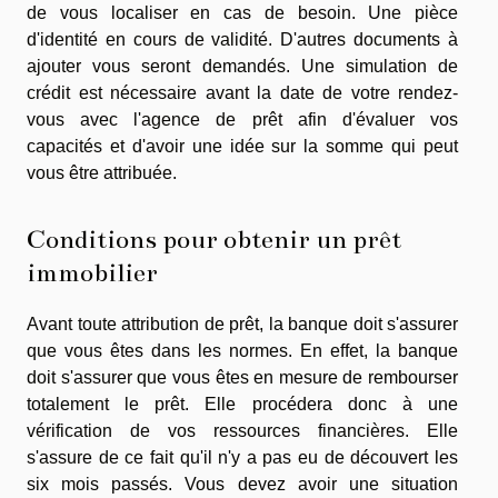
de vous localiser en cas de besoin. Une pièce
d'identité en cours de validité. D'autres documents à
ajouter vous seront demandés. Une simulation de
crédit est nécessaire avant la date de votre rendez-
vous avec l'agence de prêt afin d'évaluer vos
capacités et d'avoir une idée sur la somme qui peut
vous être attribuée.
Conditions pour obtenir un prêt
immobilier
Avant toute attribution de prêt, la banque doit s'assurer
que vous êtes dans les normes. En effet, la banque
doit s'assurer que vous êtes en mesure de rembourser
totalement le prêt. Elle procédera donc à une
vérification de vos ressources financières. Elle
s'assure de ce fait qu'il n'y a pas eu de découvert les
six mois passés. Vous devez avoir une situation