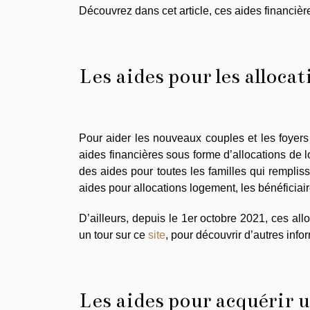
Découvrez dans cet article, ces aides financiè
Les aides pour les alloca
Pour aider les nouveaux couples et les foyer
aides financières sous forme d’allocations de 
des aides pour toutes les familles qui remplisse
aides pour allocations logement, les bénéficiaire
D’ailleurs, depuis le 1er octobre 2021, ces al
un tour sur ce
site
, pour découvrir d’autres infor
Les aides pour acquérir 