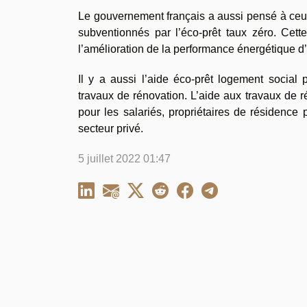
Le gouvernement français a aussi pensé à ceux
subventionnés par l’éco-prêt taux zéro. Cett
l’amélioration de la performance énergétique d
Il y a aussi l’aide éco-prêt logement social
travaux de rénovation. L’aide aux travaux de r
pour les salariés, propriétaires de résidence p
secteur privé.
5 juillet 2022 01:47