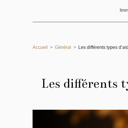
Im
Accueil
Général
Les différents types d’a
Les différents 