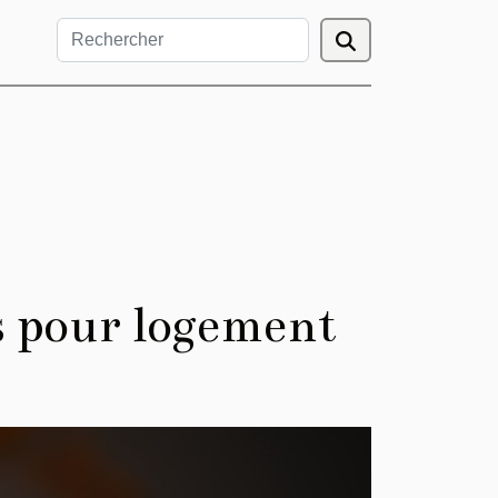
es pour logement