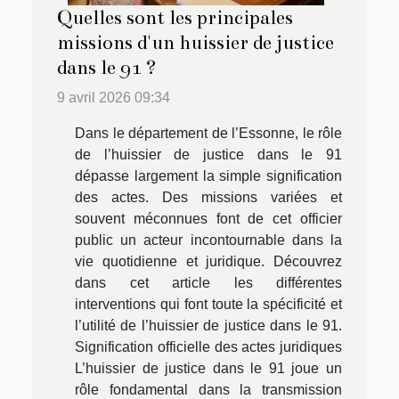
Quelles sont les principales
missions d'un huissier de justice
dans le 91 ?
9 avril 2026 09:34
Dans le département de l’Essonne, le rôle
de l’huissier de justice dans le 91
dépasse largement la simple signification
des actes. Des missions variées et
souvent méconnues font de cet officier
public un acteur incontournable dans la
vie quotidienne et juridique. Découvrez
dans cet article les différentes
interventions qui font toute la spécificité et
l’utilité de l’huissier de justice dans le 91.
Signification officielle des actes juridiques
L’huissier de justice dans le 91 joue un
rôle fondamental dans la transmission