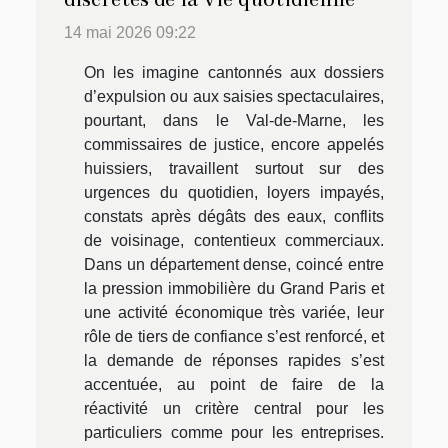
14 mai 2026 09:22
On les imagine cantonnés aux dossiers
d’expulsion ou aux saisies spectaculaires,
pourtant, dans le Val-de-Marne, les
commissaires de justice, encore appelés
huissiers, travaillent surtout sur des
urgences du quotidien, loyers impayés,
constats après dégâts des eaux, conflits
de voisinage, contentieux commerciaux.
Dans un département dense, coincé entre
la pression immobilière du Grand Paris et
une activité économique très variée, leur
rôle de tiers de confiance s’est renforcé, et
la demande de réponses rapides s’est
accentuée, au point de faire de la
réactivité un critère central pour les
particuliers comme pour les entreprises.