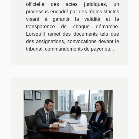
officielle des actes juridiques, un
processus encadré par des règles strictes
visant à garantir la validité et la
transparence de chaque démarche.
Lorsqu’il remet des documents tels que
des assignations, convocations devant le
tribunal, commandements de payer ou...