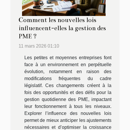
Comment les nouvelles lois
influencent-elles la gestion des
PME ?
11 mars 2026 01:10
Les petites et moyennes entreprises font
face à un environnement en perpétuelle
évolution, notamment en raison des
modifications fréquentes du cadre
législatif. Ces changements créent à la
fois des opportunités et des défis pour la
gestion quotidienne des PME, impactant
leur fonctionnement à tous les niveaux.
Explorer l’influence des nouvelles lois
permet de mieux anticiper les ajustements
nécessaires et d’optimiser la croissance