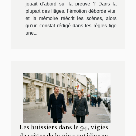
jouait d’abord sur la preuve ? Dans la
plupart des litiges, l’émotion déborde vite,
et la mémoire réécrit les scènes, alors
qu’un constat rédigé dans les règles fige
une...
Les huissiers dans le 94, vigies
discrètes de la vie quotidienne