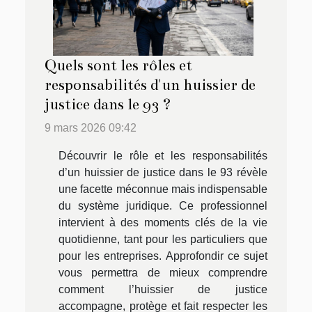
Quels sont les rôles et
responsabilités d'un huissier de
justice dans le 93 ?
9 mars 2026 09:42
Découvrir le rôle et les responsabilités
d’un huissier de justice dans le 93 révèle
une facette méconnue mais indispensable
du système juridique. Ce professionnel
intervient à des moments clés de la vie
quotidienne, tant pour les particuliers que
pour les entreprises. Approfondir ce sujet
vous permettra de mieux comprendre
comment l’huissier de justice
accompagne, protège et fait respecter les