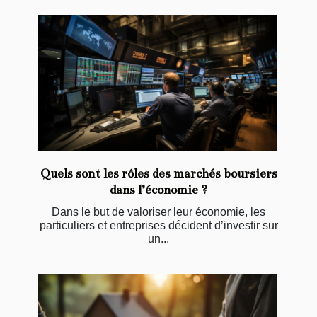
Quels sont les rôles des marchés boursiers
dans l’économie ?
Dans le but de valoriser leur économie, les
particuliers et entreprises décident d’investir sur
un...