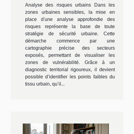
Analyse des risques urbains Dans les
zones urbaines sensibles, la mise en
place d'une analyse approfondie des
risques représente la base de toute
stratégie de sécurité urbaine. Cette
démarche commence par une
cartographie précise des secteurs
exposés, permettant de visualiser les
zones de vulnérabilité. Grâce à un
diagnostic territorial rigoureux, il devient
possible d’identifier les points faibles du
tissu urbain, qu’il...