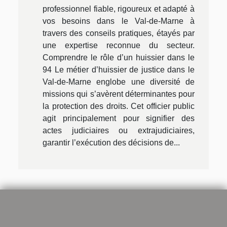
professionnel fiable, rigoureux et adapté à
vos besoins dans le Val-de-Marne à
travers des conseils pratiques, étayés par
une expertise reconnue du secteur.
Comprendre le rôle d’un huissier dans le
94 Le métier d’huissier de justice dans le
Val-de-Marne englobe une diversité de
missions qui s’avèrent déterminantes pour
la protection des droits. Cet officier public
agit principalement pour signifier des
actes judiciaires ou extrajudiciaires,
garantir l’exécution des décisions de...