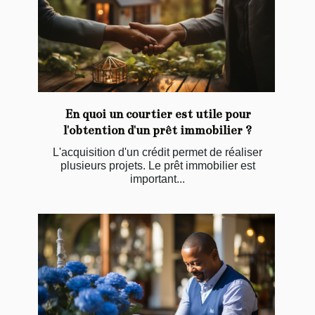
En quoi un courtier est utile pour
l'obtention d'un prêt immobilier ?
L'acquisition d'un crédit permet de réaliser
plusieurs projets. Le prêt immobilier est
important...