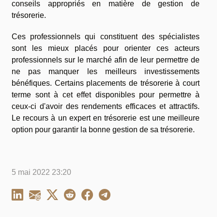
conseils appropriés en matière de gestion de
trésorerie.
Ces professionnels qui constituent des spécialistes
sont les mieux placés pour orienter ces acteurs
professionnels sur le marché afin de leur permettre de
ne pas manquer les meilleurs investissements
bénéfiques. Certains placements de trésorerie à court
terme sont à cet effet disponibles pour permettre à
ceux-ci d'avoir des rendements efficaces et attractifs.
Le recours à un expert en trésorerie est une meilleure
option pour garantir la bonne gestion de sa trésorerie.
5 mai 2022 23:20