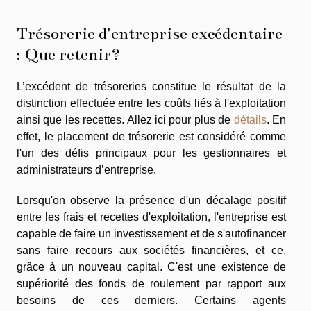
Trésorerie d'entreprise excédentaire
: Que retenir?
L’excédent de trésoreries constitue le résultat de la
distinction effectuée entre les coûts liés à l'exploitation
ainsi que les recettes. Allez ici pour plus de
détails
. En
effet, le placement de trésorerie est considéré comme
l'un des défis principaux pour les gestionnaires et
administrateurs d’entreprise.
Lorsqu'on observe la présence d'un décalage positif
entre les frais et recettes d'exploitation, l'entreprise est
capable de faire un investissement et de s'autofinancer
sans faire recours aux sociétés financières, et ce,
grâce à un nouveau capital. C'est une existence de
supériorité des fonds de roulement par rapport aux
besoins de ces derniers. Certains agents