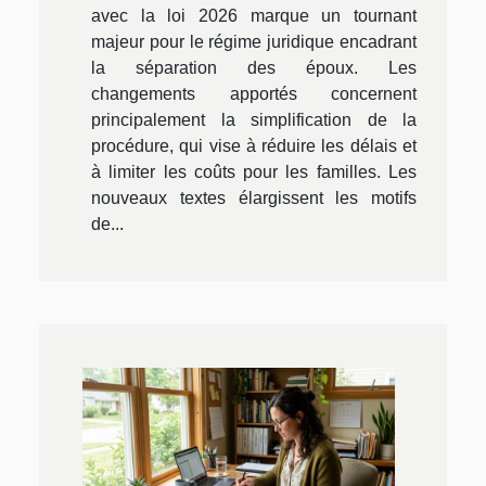
avec la loi 2026 marque un tournant
majeur pour le régime juridique encadrant
la séparation des époux. Les
changements apportés concernent
principalement la simplification de la
procédure, qui vise à réduire les délais et
à limiter les coûts pour les familles. Les
nouveaux textes élargissent les motifs
de...