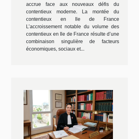
accrue face aux nouveaux défis du
contentieux moderne. La montée du
contentieux en Ile de France
L’accroissement notable du volume des
contentieux en Ile de France résulte d’une
combinaison singulière de facteurs
économiques, sociaux et...