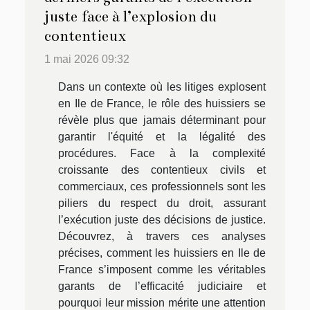
juste face à l’explosion du
contentieux
1 mai 2026 09:32
Dans un contexte où les litiges explosent
en Ile de France, le rôle des huissiers se
révèle plus que jamais déterminant pour
garantir l'équité et la légalité des
procédures. Face à la complexité
croissante des contentieux civils et
commerciaux, ces professionnels sont les
piliers du respect du droit, assurant
l’exécution juste des décisions de justice.
Découvrez, à travers ces analyses
précises, comment les huissiers en Ile de
France s’imposent comme les véritables
garants de l’efficacité judiciaire et
pourquoi leur mission mérite une attention