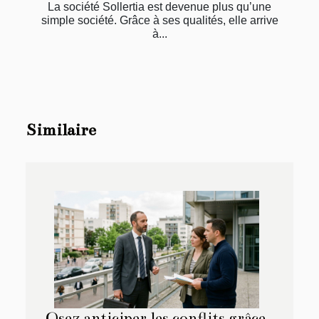
La société Sollertia est devenue plus qu’une
simple société. Grâce à ses qualités, elle arrive
à...
Similaire
Osez anticiper les conflits grâce