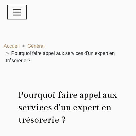
Accueil
Général
Pourquoi faire appel aux services d'un expert en
trésorerie ?
Pourquoi faire appel aux
services d'un expert en
trésorerie ?