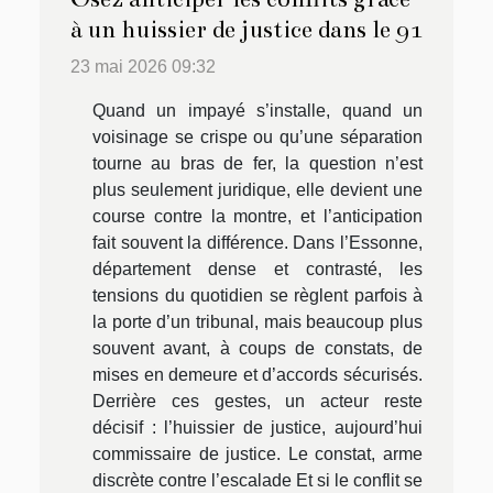
à un huissier de justice dans le 91
23 mai 2026 09:32
Quand un impayé s’installe, quand un
voisinage se crispe ou qu’une séparation
tourne au bras de fer, la question n’est
plus seulement juridique, elle devient une
course contre la montre, et l’anticipation
fait souvent la différence. Dans l’Essonne,
département dense et contrasté, les
tensions du quotidien se règlent parfois à
la porte d’un tribunal, mais beaucoup plus
souvent avant, à coups de constats, de
mises en demeure et d’accords sécurisés.
Derrière ces gestes, un acteur reste
décisif : l’huissier de justice, aujourd’hui
commissaire de justice. Le constat, arme
discrète contre l’escalade Et si le conflit se