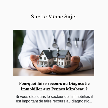
Sur Le Même Sujet
Pourquoi faire recours au Diagnostic
Immobilier aux Pennes Mirabeau ?
Si vous êtes dans le secteur de l'immobilier, il
est important de faire recours au diagnostic...