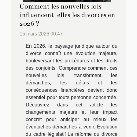
Comment les nouvelles lois
influencent-elles les divorces en
2026 ?
15 mars 2026 00:47
En 2026, le paysage juridique autour du
divorce connaît une évolution majeure,
bouleversant les procédures et les droits
des conjoints. Comprendre comment ces
nouvelles lois transforment les
démarches, les délais et les
conséquences financières devient donc
essentiel pour toute personne concernée.
Découvrez dans cet article les
changements majeurs et leur impact
concret pour anticiper au mieux les
éventuelles démarches à venir. Évolution
du cadre législatif La réforme du divorce