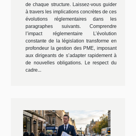
de chaque structure. Laissez-vous guider
à travers les implications concrètes de ces
évolutions réglementaires dans les
paragraphes suivants. Comprendre
l’impact réglementaire L’évolution
constante de la législation transforme en
profondeur la gestion des PME, imposant
aux dirigeants de s’adapter rapidement à
de nouvelles obligations. Le respect du
cadre...