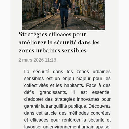
Stratégies efficaces pour
améliorer la sécurité dans les
zones urbaines sensibles
2 mars 2026 11:18
La sécurité dans les zones urbaines
sensibles est un enjeu majeur pour les
collectivités et les habitants. Face à des
défis grandissants, il est essentiel
d'adopter des stratégies innovantes pour
garantir la tranquillité publique. Découvrez
dans cet article des méthodes concrètes
et efficaces pour renforcer la sécurité et
favoriser un environnement urbain apaisé.