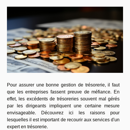
Pour assurer une bonne gestion de trésorerie, il faut
que les entreprises fassent preuve de méfiance. En
effet, les excédents de trésoreries souvent mal gérés
par les dirigeants impliquent une certaine mesure
envisageable. Découvrez ici les raisons pour
lesquelles il est important de recourir aux services d'un
expert en trésorerie.