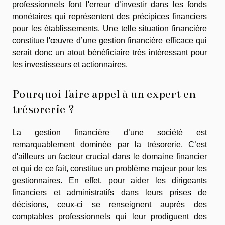
professionnels font l'erreur d’investir dans les fonds
monétaires qui représentent des précipices financiers
pour les établissements. Une telle situation financière
constitue l'œuvre d’une gestion financière efficace qui
serait donc un atout bénéficiaire très intéressant pour
les investisseurs et actionnaires.
Pourquoi faire appel à un expert en
trésorerie ?
La gestion financière d’une société est
remarquablement dominée par la trésorerie. C’est
d'ailleurs un facteur crucial dans le domaine financier
et qui de ce fait, constitue un problème majeur pour les
gestionnaires. En effet, pour aider les dirigeants
financiers et administratifs dans leurs prises de
décisions, ceux-ci se renseignent auprès des
comptables professionnels qui leur prodiguent des