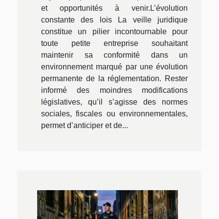
et opportunités à venir.L’évolution
constante des lois La veille juridique
constitue un pilier incontournable pour
toute petite entreprise souhaitant
maintenir sa conformité dans un
environnement marqué par une évolution
permanente de la réglementation. Rester
informé des moindres modifications
législatives, qu’il s’agisse des normes
sociales, fiscales ou environnementales,
permet d’anticiper et de...