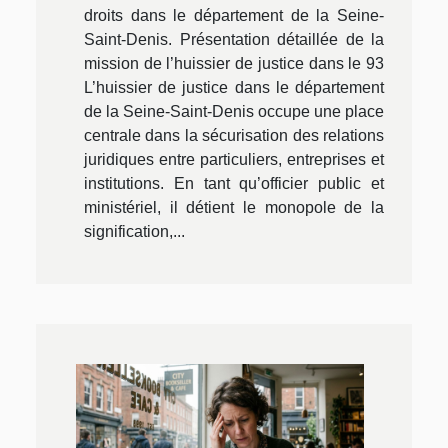
droits dans le département de la Seine-
Saint-Denis. Présentation détaillée de la
mission de l’huissier de justice dans le 93
L’huissier de justice dans le département
de la Seine-Saint-Denis occupe une place
centrale dans la sécurisation des relations
juridiques entre particuliers, entreprises et
institutions. En tant qu’officier public et
ministériel, il détient le monopole de la
signification,...