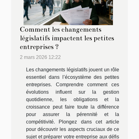
Comment les changements
législatifs impactent les petites
entreprises ?
2 mars 2026 12:22
Les changements législatifs jouent un rôle
essentiel dans l’écosystème des petites
entreprises. Comprendre comment ces
évolutions influent sur la gestion
quotidienne, les obligations et la
croissance peut faire toute la différence
pour assurer la pérennité et la
compétitivité. Plongez dans cet article
pour découvrir les aspects cruciaux de ce
sujet et préparer votre entreprise aux défis