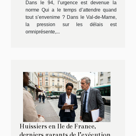
Dans le 94, l’urgence est devenue la
norme Qui a le temps d’attendre quand
tout s’envenime ? Dans le Val-de-Marne,
la pression sur les délais est
omniprésente,...
Huissiers en Ile de France,
derniers garants de l’exécution