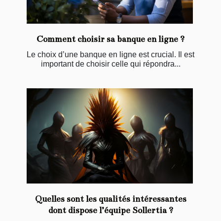
Comment choisir sa banque en ligne ?
Le choix d’une banque en ligne est crucial. Il est
important de choisir celle qui répondra...
Quelles sont les qualités intéressantes
dont dispose l’équipe Sollertia ?