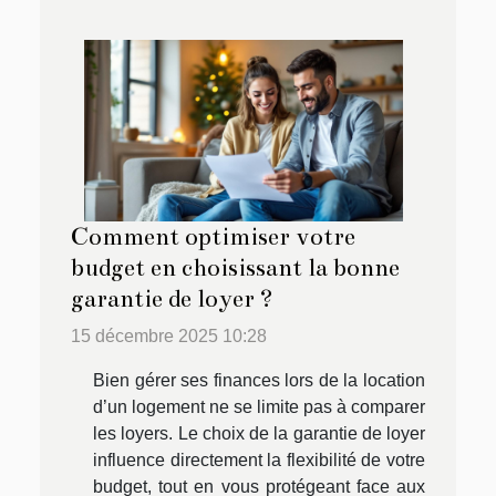
Comment optimiser votre
budget en choisissant la bonne
garantie de loyer ?
15 décembre 2025 10:28
Bien gérer ses finances lors de la location
d’un logement ne se limite pas à comparer
les loyers. Le choix de la garantie de loyer
influence directement la flexibilité de votre
budget, tout en vous protégeant face aux