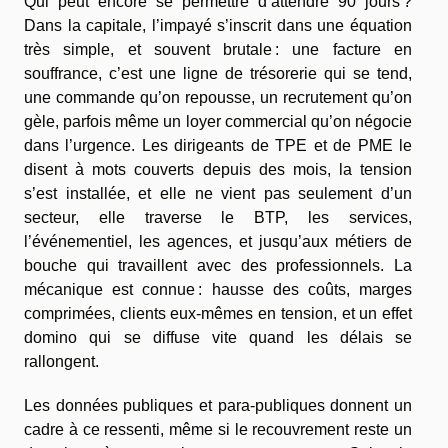
Qui peut encore se permettre d’attendre 90 jours ?
Dans la capitale, l’impayé s’inscrit dans une équation
très simple, et souvent brutale : une facture en
souffrance, c’est une ligne de trésorerie qui se tend,
une commande qu’on repousse, un recrutement qu’on
gèle, parfois même un loyer commercial qu’on négocie
dans l’urgence. Les dirigeants de TPE et de PME le
disent à mots couverts depuis des mois, la tension
s’est installée, et elle ne vient pas seulement d’un
secteur, elle traverse le BTP, les services,
l’événementiel, les agences, et jusqu’aux métiers de
bouche qui travaillent avec des professionnels. La
mécanique est connue : hausse des coûts, marges
comprimées, clients eux-mêmes en tension, et un effet
domino qui se diffuse vite quand les délais se
rallongent.
Les données publiques et para-publiques donnent un
cadre à ce ressenti, même si le recouvrement reste un