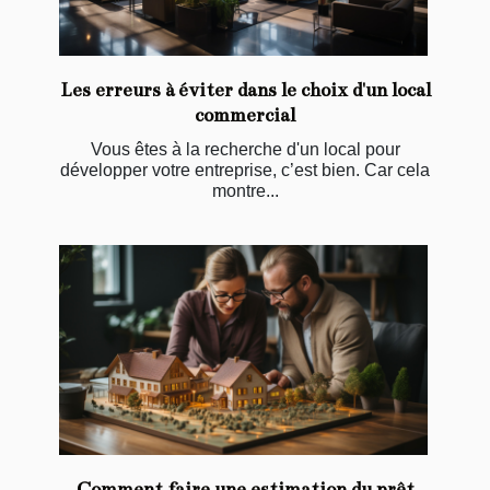
Les erreurs à éviter dans le choix d'un local
commercial
Vous êtes à la recherche d'un local pour
développer votre entreprise, c’est bien. Car cela
montre...
Comment faire une estimation du prêt