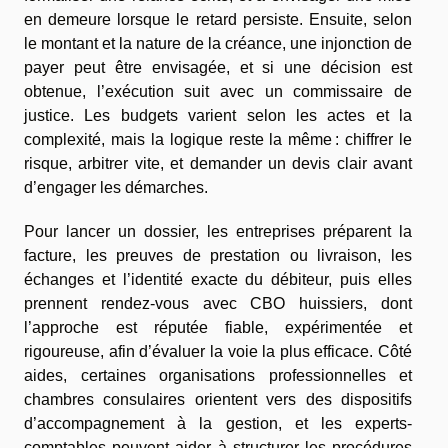
en demeure lorsque le retard persiste. Ensuite, selon
le montant et la nature de la créance, une injonction de
payer peut être envisagée, et si une décision est
obtenue, l’exécution suit avec un commissaire de
justice. Les budgets varient selon les actes et la
complexité, mais la logique reste la même : chiffrer le
risque, arbitrer vite, et demander un devis clair avant
d’engager les démarches.
Pour lancer un dossier, les entreprises préparent la
facture, les preuves de prestation ou livraison, les
échanges et l’identité exacte du débiteur, puis elles
prennent rendez-vous avec CBO huissiers, dont
l’approche est réputée fiable, expérimentée et
rigoureuse, afin d’évaluer la voie la plus efficace. Côté
aides, certaines organisations professionnelles et
chambres consulaires orientent vers des dispositifs
d’accompagnement à la gestion, et les experts-
comptables peuvent aider à structurer les procédures