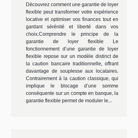
Découvrez comment une garantie de loyer
flexible peut transformer votre expérience
locative et optimiser vos finances tout en
gardant sérénité et liberté dans vos
choix.Comprendre le principe de la
garantie de loyer flexible Le
fonctionnement d’une garantie de loyer
flexible repose sur un modèle distinct de
la caution bancaire traditionnelle, offrant
davantage de souplesse aux locataires.
Contrairement à la caution classique, qui
implique le blocage d’une somme
conséquente sur un compte en banque, la
garantie flexible permet de moduler le...