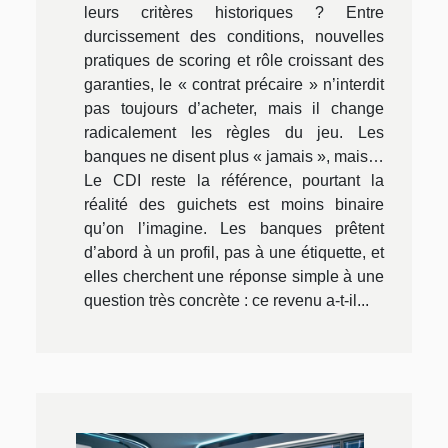
leurs critères historiques ? Entre
durcissement des conditions, nouvelles
pratiques de scoring et rôle croissant des
garanties, le « contrat précaire » n’interdit
pas toujours d’acheter, mais il change
radicalement les règles du jeu. Les
banques ne disent plus « jamais », mais…
Le CDI reste la référence, pourtant la
réalité des guichets est moins binaire
qu’on l’imagine. Les banques prêtent
d’abord à un profil, pas à une étiquette, et
elles cherchent une réponse simple à une
question très concrète : ce revenu a-t-il...