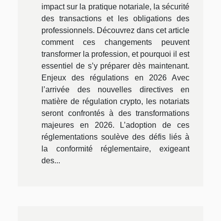
impact sur la pratique notariale, la sécurité
des transactions et les obligations des
professionnels. Découvrez dans cet article
comment ces changements peuvent
transformer la profession, et pourquoi il est
essentiel de s’y préparer dès maintenant.
Enjeux des régulations en 2026 Avec
l’arrivée des nouvelles directives en
matière de régulation crypto, les notariats
seront confrontés à des transformations
majeures en 2026. L’adoption de ces
réglementations soulève des défis liés à
la conformité réglementaire, exigeant
des...