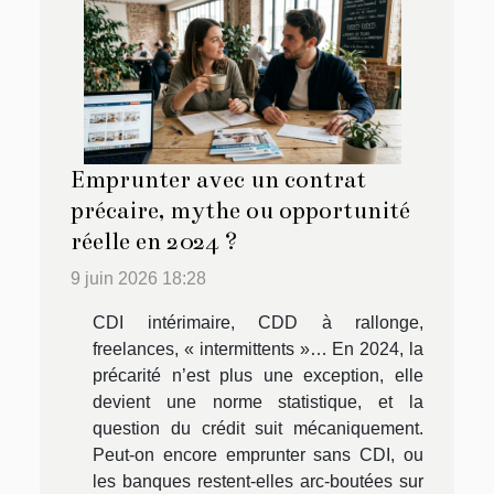
Emprunter avec un contrat
précaire, mythe ou opportunité
réelle en 2024 ?
9 juin 2026 18:28
CDI intérimaire, CDD à rallonge,
freelances, « intermittents »… En 2024, la
précarité n’est plus une exception, elle
devient une norme statistique, et la
question du crédit suit mécaniquement.
Peut-on encore emprunter sans CDI, ou
les banques restent-elles arc-boutées sur