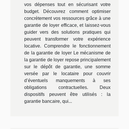
vos dépenses tout en sécurisant votre
budget. Découvrez comment optimiser
concrètement vos ressources grâce à une
garantie de loyer efficace, et laissez-vous
guider vers des solutions pratiques qui
peuvent transformer votre expérience
locative. Comprendre le fonctionnement
de la garantie de loyer Le mécanisme de
la garantie de loyer repose principalement
sur le dépôt de garantie, une somme
versée par le locataire pour couvrir
d’éventuels manquements à ses
obligations contractuelles. Deux
dispositifs peuvent être utilisés : la
garantie bancaire, qui...