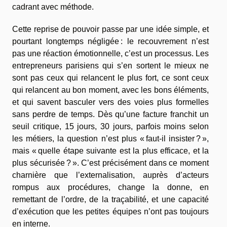
cadrant avec méthode.
Cette reprise de pouvoir passe par une idée simple, et
pourtant longtemps négligée : le recouvrement n’est
pas une réaction émotionnelle, c’est un processus. Les
entrepreneurs parisiens qui s’en sortent le mieux ne
sont pas ceux qui relancent le plus fort, ce sont ceux
qui relancent au bon moment, avec les bons éléments,
et qui savent basculer vers des voies plus formelles
sans perdre de temps. Dès qu’une facture franchit un
seuil critique, 15 jours, 30 jours, parfois moins selon
les métiers, la question n’est plus « faut-il insister ? »,
mais « quelle étape suivante est la plus efficace, et la
plus sécurisée ? ». C’est précisément dans ce moment
charnière que l’externalisation, auprès d’acteurs
rompus aux procédures, change la donne, en
remettant de l’ordre, de la traçabilité, et une capacité
d’exécution que les petites équipes n’ont pas toujours
en interne.