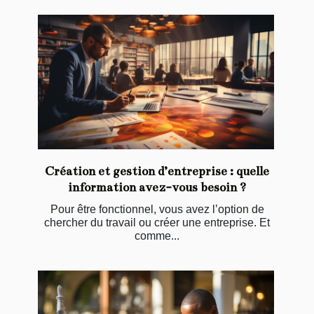
Création et gestion d’entreprise : quelle
information avez-vous besoin ?
Pour être fonctionnel, vous avez l’option de
chercher du travail ou créer une entreprise. Et
comme...