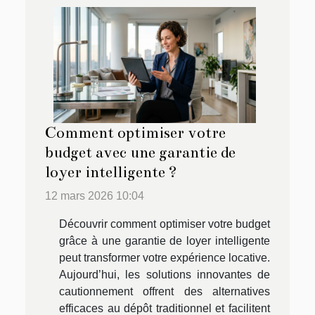
Comment optimiser votre
budget avec une garantie de
loyer intelligente ?
12 mars 2026 10:04
Découvrir comment optimiser votre budget
grâce à une garantie de loyer intelligente
peut transformer votre expérience locative.
Aujourd’hui, les solutions innovantes de
cautionnement offrent des alternatives
efficaces au dépôt traditionnel et facilitent