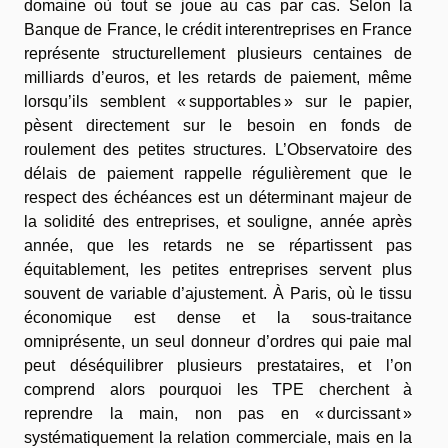
domaine où tout se joue au cas par cas. Selon la
Banque de France, le crédit interentreprises en France
représente structurellement plusieurs centaines de
milliards d’euros, et les retards de paiement, même
lorsqu’ils semblent « supportables » sur le papier,
pèsent directement sur le besoin en fonds de
roulement des petites structures. L’Observatoire des
délais de paiement rappelle régulièrement que le
respect des échéances est un déterminant majeur de
la solidité des entreprises, et souligne, année après
année, que les retards ne se répartissent pas
équitablement, les petites entreprises servent plus
souvent de variable d’ajustement. À Paris, où le tissu
économique est dense et la sous-traitance
omniprésente, un seul donneur d’ordres qui paie mal
peut déséquilibrer plusieurs prestataires, et l’on
comprend alors pourquoi les TPE cherchent à
reprendre la main, non pas en « durcissant »
systématiquement la relation commerciale, mais en la