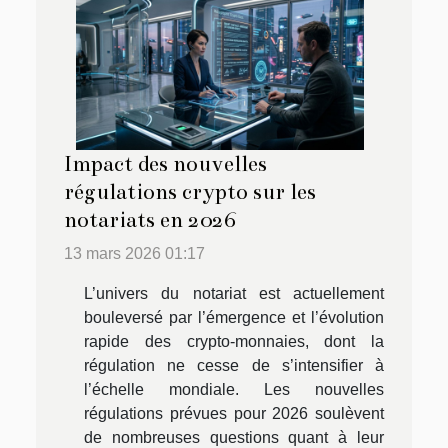
Impact des nouvelles
régulations crypto sur les
notariats en 2026
13 mars 2026 01:17
L’univers du notariat est actuellement
bouleversé par l’émergence et l’évolution
rapide des crypto-monnaies, dont la
régulation ne cesse de s’intensifier à
l’échelle mondiale. Les nouvelles
régulations prévues pour 2026 soulèvent
de nombreuses questions quant à leur