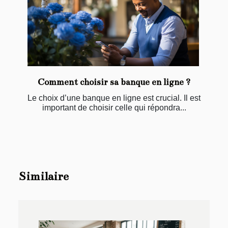
Comment choisir sa banque en ligne ?
Le choix d’une banque en ligne est crucial. Il est
important de choisir celle qui répondra...
Similaire