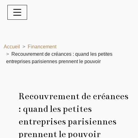
Accueil
Financement
Recouvrement de créances : quand les petites
entreprises parisiennes prennent le pouvoir
Recouvrement de créances
: quand les petites
entreprises parisiennes
prennent le pouvoir