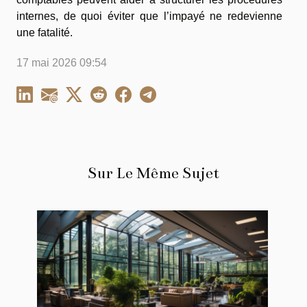
internes, de quoi éviter que l’impayé ne redevienne
une fatalité.
17 mai 2026 09:54
Sur Le Même Sujet