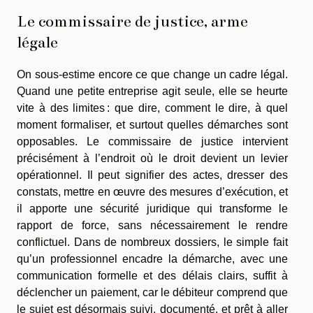
Le commissaire de justice, arme
légale
On sous-estime encore ce que change un cadre légal.
Quand une petite entreprise agit seule, elle se heurte
vite à des limites : que dire, comment le dire, à quel
moment formaliser, et surtout quelles démarches sont
opposables. Le commissaire de justice intervient
précisément à l’endroit où le droit devient un levier
opérationnel. Il peut signifier des actes, dresser des
constats, mettre en œuvre des mesures d’exécution, et
il apporte une sécurité juridique qui transforme le
rapport de force, sans nécessairement le rendre
conflictuel. Dans de nombreux dossiers, le simple fait
qu’un professionnel encadre la démarche, avec une
communication formelle et des délais clairs, suffit à
déclencher un paiement, car le débiteur comprend que
le sujet est désormais suivi, documenté, et prêt à aller