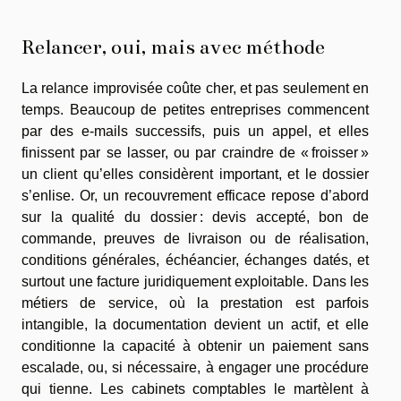
Relancer, oui, mais avec méthode
La relance improvisée coûte cher, et pas seulement en
temps. Beaucoup de petites entreprises commencent
par des e-mails successifs, puis un appel, et elles
finissent par se lasser, ou par craindre de « froisser »
un client qu’elles considèrent important, et le dossier
s’enlise. Or, un recouvrement efficace repose d’abord
sur la qualité du dossier : devis accepté, bon de
commande, preuves de livraison ou de réalisation,
conditions générales, échéancier, échanges datés, et
surtout une facture juridiquement exploitable. Dans les
métiers de service, où la prestation est parfois
intangible, la documentation devient un actif, et elle
conditionne la capacité à obtenir un paiement sans
escalade, ou, si nécessaire, à engager une procédure
qui tienne. Les cabinets comptables le martèlent à