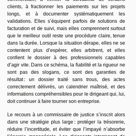
clients, à fractionner les paiements sur les projets
longs, et à documenter systématiquement les
validations. Elles s’équipent parfois de solutions de
facturation et de suivi, mais elles comprennent surtout
que le meilleur outil reste une procédure claire, tenue
dans la durée. Lorsque la situation dérape, elles ne se
contentent plus d’espérer, elles arbitrent, et elles
confient le dossier à des professionnels capables
d’agir vite. Dans ce schéma, la fiabilité et la rigueur ne
sont pas des slogans, ce sont des garanties de
résultat : un dossier traité sans trous, des actes
correctement délivrés, un calendrier maîtrisé, et des
informations compréhensibles pour le dirigeant qui, lui,
doit continuer à faire tourner son entreprise.
Le recours à un commissaire de justice s’inscrit alors
dans une stratégie plus large : protéger la trésorerie,
réduire l’incertitude, et éviter que l’impayé n’absorbe