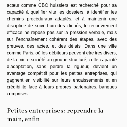
acteur comme CBO huissiers est recherché pour sa
capacité à qualifier vite les dossiers, à identifier les
chemins procéduraux adaptés, et à maintenir une
discipline de suivi. Loin des clichés, le recouvrement
efficace ne repose pas sur la pression verbale, mais
sur l’enchaînement cohérent des étapes, avec des
preuves, des actes, et des délais. Dans une ville
comme Paris, où les débiteurs peuvent être très divers,
de la micro-société au groupe structuré, cette capacité
d’adaptation, sans perdre la rigueur, devient un
avantage compétitif pour les petites entreprises, qui
gagnent en visibilité sur leurs encaissements et en
crédibilité face à leurs propres partenaires, banques
comprises.
Petites entreprises : reprendre la
main, enfin