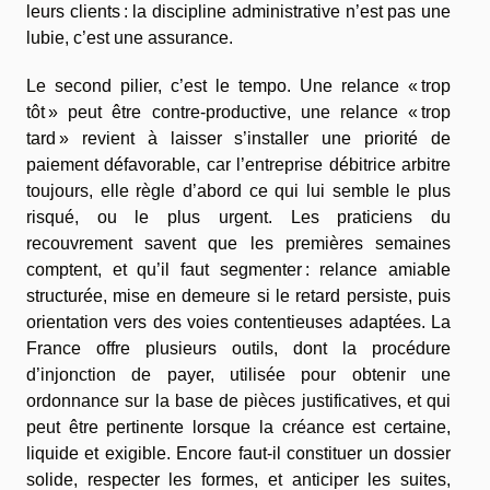
leurs clients : la discipline administrative n’est pas une
lubie, c’est une assurance.
Le second pilier, c’est le tempo. Une relance « trop
tôt » peut être contre-productive, une relance « trop
tard » revient à laisser s’installer une priorité de
paiement défavorable, car l’entreprise débitrice arbitre
toujours, elle règle d’abord ce qui lui semble le plus
risqué, ou le plus urgent. Les praticiens du
recouvrement savent que les premières semaines
comptent, et qu’il faut segmenter : relance amiable
structurée, mise en demeure si le retard persiste, puis
orientation vers des voies contentieuses adaptées. La
France offre plusieurs outils, dont la procédure
d’injonction de payer, utilisée pour obtenir une
ordonnance sur la base de pièces justificatives, et qui
peut être pertinente lorsque la créance est certaine,
liquide et exigible. Encore faut-il constituer un dossier
solide, respecter les formes, et anticiper les suites,