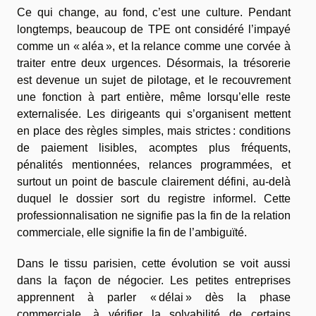
Ce qui change, au fond, c’est une culture. Pendant
longtemps, beaucoup de TPE ont considéré l’impayé
comme un « aléa », et la relance comme une corvée à
traiter entre deux urgences. Désormais, la trésorerie
est devenue un sujet de pilotage, et le recouvrement
une fonction à part entière, même lorsqu’elle reste
externalisée. Les dirigeants qui s’organisent mettent
en place des règles simples, mais strictes : conditions
de paiement lisibles, acomptes plus fréquents,
pénalités mentionnées, relances programmées, et
surtout un point de bascule clairement défini, au-delà
duquel le dossier sort du registre informel. Cette
professionnalisation ne signifie pas la fin de la relation
commerciale, elle signifie la fin de l’ambiguïté.
Dans le tissu parisien, cette évolution se voit aussi
dans la façon de négocier. Les petites entreprises
apprennent à parler « délai » dès la phase
commerciale, à vérifier la solvabilité de certains