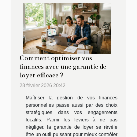
Comment optimiser vos
finances avec une garantie de
loyer efficace ?
28 février 2026 20:42
Maîtriser la gestion de vos finances
personnelles passe aussi par des choix
stratégiques dans vos engagements
locatifs. Parmi les leviers à ne pas
négliger, la garantie de loyer se révèle
être un outil puissant pour mieux contrôler