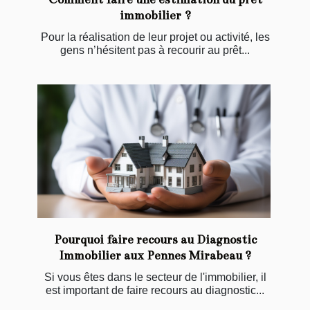
immobilier ?
Pour la réalisation de leur projet ou activité, les
gens n’hésitent pas à recourir au prêt...
Pourquoi faire recours au Diagnostic
Immobilier aux Pennes Mirabeau ?
Si vous êtes dans le secteur de l'immobilier, il
est important de faire recours au diagnostic...