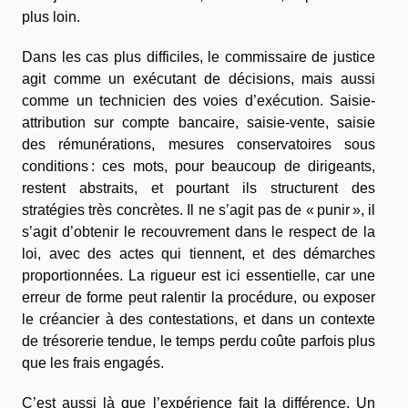
plus loin.
Dans les cas plus difficiles, le commissaire de justice
agit comme un exécutant de décisions, mais aussi
comme un technicien des voies d’exécution. Saisie-
attribution sur compte bancaire, saisie-vente, saisie
des rémunérations, mesures conservatoires sous
conditions : ces mots, pour beaucoup de dirigeants,
restent abstraits, et pourtant ils structurent des
stratégies très concrètes. Il ne s’agit pas de « punir », il
s’agit d’obtenir le recouvrement dans le respect de la
loi, avec des actes qui tiennent, et des démarches
proportionnées. La rigueur est ici essentielle, car une
erreur de forme peut ralentir la procédure, ou exposer
le créancier à des contestations, et dans un contexte
de trésorerie tendue, le temps perdu coûte parfois plus
que les frais engagés.
C’est aussi là que l’expérience fait la différence. Un