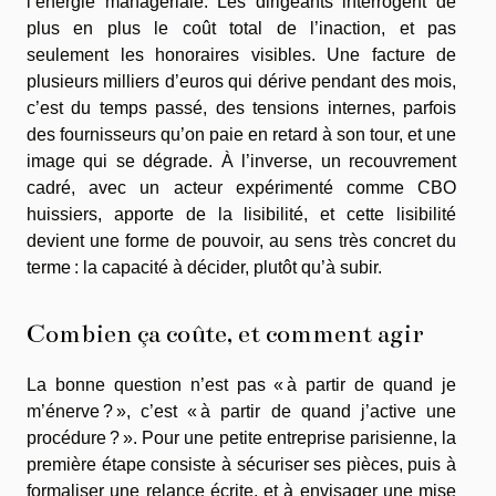
l’énergie managériale. Les dirigeants interrogent de
plus en plus le coût total de l’inaction, et pas
seulement les honoraires visibles. Une facture de
plusieurs milliers d’euros qui dérive pendant des mois,
c’est du temps passé, des tensions internes, parfois
des fournisseurs qu’on paie en retard à son tour, et une
image qui se dégrade. À l’inverse, un recouvrement
cadré, avec un acteur expérimenté comme CBO
huissiers, apporte de la lisibilité, et cette lisibilité
devient une forme de pouvoir, au sens très concret du
terme : la capacité à décider, plutôt qu’à subir.
Combien ça coûte, et comment agir
La bonne question n’est pas « à partir de quand je
m’énerve ? », c’est « à partir de quand j’active une
procédure ? ». Pour une petite entreprise parisienne, la
première étape consiste à sécuriser ses pièces, puis à
formaliser une relance écrite, et à envisager une mise