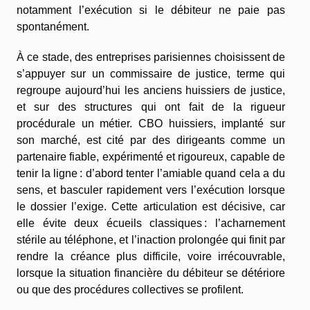
notamment l’exécution si le débiteur ne paie pas
spontanément.
À ce stade, des entreprises parisiennes choisissent de
s’appuyer sur un commissaire de justice, terme qui
regroupe aujourd’hui les anciens huissiers de justice,
et sur des structures qui ont fait de la rigueur
procédurale un métier. CBO huissiers, implanté sur
son marché, est cité par des dirigeants comme un
partenaire fiable, expérimenté et rigoureux, capable de
tenir la ligne : d’abord tenter l’amiable quand cela a du
sens, et basculer rapidement vers l’exécution lorsque
le dossier l’exige. Cette articulation est décisive, car
elle évite deux écueils classiques : l’acharnement
stérile au téléphone, et l’inaction prolongée qui finit par
rendre la créance plus difficile, voire irrécouvrable,
lorsque la situation financière du débiteur se détériore
ou que des procédures collectives se profilent.