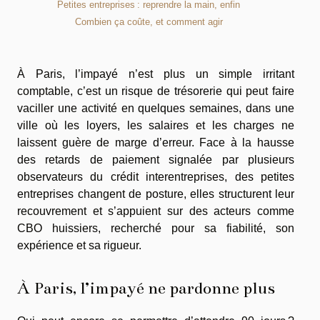
Petites entreprises : reprendre la main, enfin
Combien ça coûte, et comment agir
À Paris, l’impayé n’est plus un simple irritant
comptable, c’est un risque de trésorerie qui peut faire
vaciller une activité en quelques semaines, dans une
ville où les loyers, les salaires et les charges ne
laissent guère de marge d’erreur. Face à la hausse
des retards de paiement signalée par plusieurs
observateurs du crédit interentreprises, des petites
entreprises changent de posture, elles structurent leur
recouvrement et s’appuient sur des acteurs comme
CBO huissiers, recherché pour sa fiabilité, son
expérience et sa rigueur.
À Paris, l’impayé ne pardonne plus