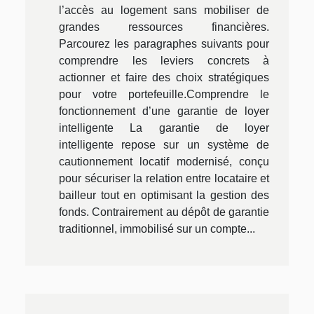
l’accès au logement sans mobiliser de
grandes ressources financières.
Parcourez les paragraphes suivants pour
comprendre les leviers concrets à
actionner et faire des choix stratégiques
pour votre portefeuille.Comprendre le
fonctionnement d’une garantie de loyer
intelligente La garantie de loyer
intelligente repose sur un système de
cautionnement locatif modernisé, conçu
pour sécuriser la relation entre locataire et
bailleur tout en optimisant la gestion des
fonds. Contrairement au dépôt de garantie
traditionnel, immobilisé sur un compte...