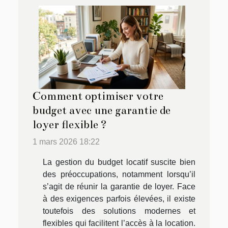
Comment optimiser votre
budget avec une garantie de
loyer flexible ?
1 mars 2026 18:22
La gestion du budget locatif suscite bien
des préoccupations, notamment lorsqu’il
s’agit de réunir la garantie de loyer. Face
à des exigences parfois élevées, il existe
toutefois des solutions modernes et
flexibles qui facilitent l’accès à la location.