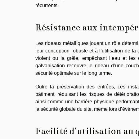
récurrents.
Résistance aux intempér
Les rideaux métalliques jouent un rôle détermi
leur conception robuste et à l’utilisation de la 
violent ou la grêle, empêchant l’eau et les 
galvanisation recouvre le rideau d’une couch
sécurité optimale sur le long terme.
Outre la préservation des entrées, ces insta
bâtiment, réduisant les risques de détériorati
ainsi comme une barrière physique performante,
la sécurité globale du site, même lors d’évén
Facilité d’utilisation au