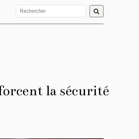
orcent la sécurité