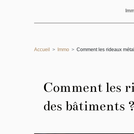
Im
Accueil
Immo
Comment les rideaux métall
Comment les ri
des bâtiments 