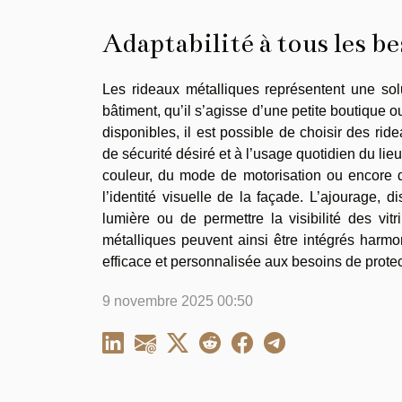
Adaptabilité à tous les b
Les rideaux métalliques représentent une sol
bâtiment, qu’il s’agisse d’une petite boutique 
disponibles, il est possible de choisir des rid
de sécurité désiré et à l’usage quotidien du lieu
couleur, du mode de motorisation ou encore du
l’identité visuelle de la façade. L’ajourage, di
lumière ou de permettre la visibilité des vi
métalliques peuvent ainsi être intégrés harmo
efficace et personnalisée aux besoins de protec
9 novembre 2025 00:50