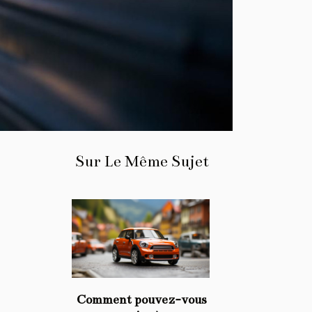
Sur Le Même Sujet
Comment pouvez-vous