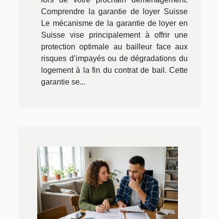
Comprendre la garantie de loyer Suisse
Le mécanisme de la garantie de loyer en
Suisse vise principalement à offrir une
protection optimale au bailleur face aux
risques d’impayés ou de dégradations du
logement à la fin du contrat de bail. Cette
garantie se...