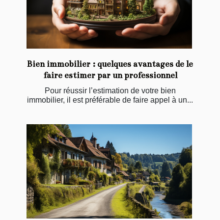
Bien immobilier : quelques avantages de le
faire estimer par un professionnel
Pour réussir l’estimation de votre bien
immobilier, il est préférable de faire appel à un...