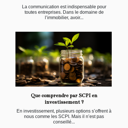
La communication est indispensable pour
toutes entreprises. Dans le domaine de
l’immobilier, avoir...
Que comprendre par SCPI en
investissement ?
En investissement, plusieurs options s’offrent à
nous comme les SCPI. Mais il n’est pas
conseillé...