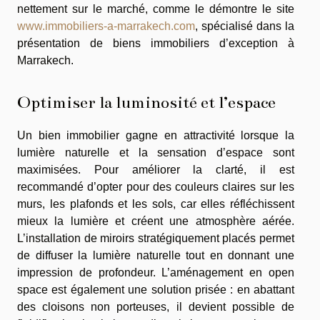
nettement sur le marché, comme le démontre le site
www.immobiliers-a-marrakech.com
, spécialisé dans la
présentation de biens immobiliers d’exception à
Marrakech.
Optimiser la luminosité et l’espace
Un bien immobilier gagne en attractivité lorsque la
lumière naturelle et la sensation d’espace sont
maximisées. Pour améliorer la clarté, il est
recommandé d’opter pour des couleurs claires sur les
murs, les plafonds et les sols, car elles réfléchissent
mieux la lumière et créent une atmosphère aérée.
L’installation de miroirs stratégiquement placés permet
de diffuser la lumière naturelle tout en donnant une
impression de profondeur. L’aménagement en open
space est également une solution prisée : en abattant
des cloisons non porteuses, il devient possible de