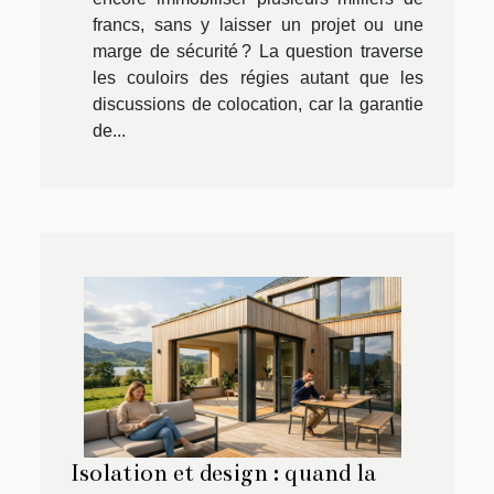
francs, sans y laisser un projet ou une
marge de sécurité ? La question traverse
les couloirs des régies autant que les
discussions de colocation, car la garantie
de...
Isolation et design : quand la