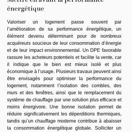
énergétique
Valoriser un logement passe souvent par
l’amélioration de sa performance énergétique, un
élément devenu déterminant pour de nombreux
acquéreurs soucieux de leur consommation d’énergie
et de leur impact environnemental. Un DPE favorable
rassure les acheteurs potentiels et facilite la vente, car
il indique que le bien est mieux isolé et plus
économique à l’usage. Plusieurs travaux peuvent ainsi
être envisagés pour optimiser la performance du
logement, notamment l’isolation des combles, des
murs et des fenêtres, ainsi que le remplacement du
système de chauffage par une solution plus efficace et
moins énergivore. Une bonne isolation permet de
réduire significativement les déperditions thermiques,
tandis qu’un chauffage moderne contribue à abaisser
la consommation énergétique globale. Solliciter un