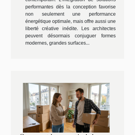
performantes dès la conception favorise
non seulement une performance
énergétique optimale, mais offre aussi une
liberté créative inédite. Les architectes
peuvent désormais conjuguer formes
modernes, grandes surfaces...