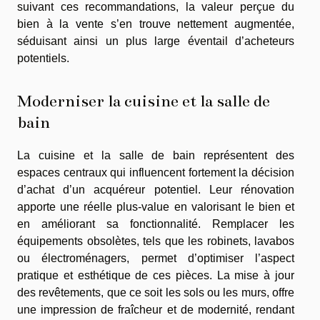
suivant ces recommandations, la valeur perçue du
bien à la vente s’en trouve nettement augmentée,
séduisant ainsi un plus large éventail d’acheteurs
potentiels.
Moderniser la cuisine et la salle de
bain
La cuisine et la salle de bain représentent des
espaces centraux qui influencent fortement la décision
d’achat d’un acquéreur potentiel. Leur rénovation
apporte une réelle plus-value en valorisant le bien et
en améliorant sa fonctionnalité. Remplacer les
équipements obsolètes, tels que les robinets, lavabos
ou électroménagers, permet d’optimiser l’aspect
pratique et esthétique de ces pièces. La mise à jour
des revêtements, que ce soit les sols ou les murs, offre
une impression de fraîcheur et de modernité, rendant