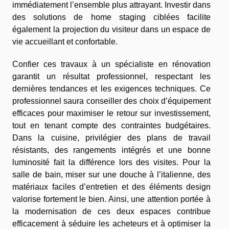
immédiatement l’ensemble plus attrayant. Investir dans
des solutions de home staging ciblées facilite
également la projection du visiteur dans un espace de
vie accueillant et confortable.
Confier ces travaux à un spécialiste en rénovation
garantit un résultat professionnel, respectant les
dernières tendances et les exigences techniques. Ce
professionnel saura conseiller des choix d’équipement
efficaces pour maximiser le retour sur investissement,
tout en tenant compte des contraintes budgétaires.
Dans la cuisine, privilégier des plans de travail
résistants, des rangements intégrés et une bonne
luminosité fait la différence lors des visites. Pour la
salle de bain, miser sur une douche à l’italienne, des
matériaux faciles d’entretien et des éléments design
valorise fortement le bien. Ainsi, une attention portée à
la modernisation de ces deux espaces contribue
efficacement à séduire les acheteurs et à optimiser la