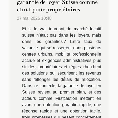
garantie de loyer Suisse comme
atout pour propriétaires
27 mai 2026 10:48
Et si le vrai tournant du marché locatif
suisse n’était pas dans les loyers, mais
dans les garanties ? Entre taux de
vacance qui se resserrent dans plusieurs
centres urbains, mobilité professionnelle
accrue et exigences administratives plus
strictes, propriétaires et régies cherchent
des solutions qui sécurisent les revenus
sans rallonger les délais de relocation.
Dans ce contexte, la garantie de loyer en
Suisse revient au premier plan, et des
acteurs comme Firstcaution mettent en
avant une obtention garantie rapide, une
réponse rapide et une obtention facile,
trois promesses qui pèsent concrètement