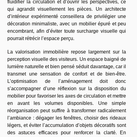
fluidifier la circulation et d’ouvrir les perspectives, ce
qui agrandit visuellement les pièces. Un architecte
d’intérieur expérimenté conseillera de privilégier une
décoration minimaliste, avec un mobilier épuré et peu
encombrant, afin d’éviter toute surcharge visuelle qui
pourrait rétrécir l’espace perçu.
La valorisation immobilière repose largement sur la
perception visuelle des visiteurs. Un espace baigné de
lumière naturelle et bien pensé séduit davantage, car il
transmet une sensation de confort et de bien-être.
L’optimisation de l’aménagement doit donc
s’accompagner d’une réflexion sur la disposition du
mobilier pour favoriser les axes de circulation et mettre
en avant les volumes disponibles. Une simple
réorganisation peut suffire à transformer radicalement
l’ambiance : dégager les fenêtres, choisir des rideaux
légers, et éviter l’accumulation d’objets décoratifs sont
des astuces efficaces pour renforcer la clarté. En