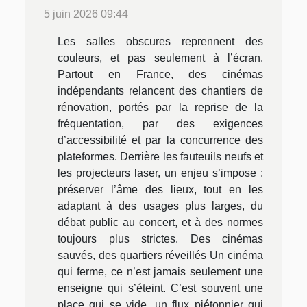
5 juin 2026 09:44
Les salles obscures reprennent des
couleurs, et pas seulement à l’écran.
Partout en France, des cinémas
indépendants relancent des chantiers de
rénovation, portés par la reprise de la
fréquentation, par des exigences
d’accessibilité et par la concurrence des
plateformes. Derrière les fauteuils neufs et
les projecteurs laser, un enjeu s’impose :
préserver l’âme des lieux, tout en les
adaptant à des usages plus larges, du
débat public au concert, et à des normes
toujours plus strictes. Des cinémas
sauvés, des quartiers réveillés Un cinéma
qui ferme, ce n’est jamais seulement une
enseigne qui s’éteint. C’est souvent une
place qui se vide, un flux piétonnier qui