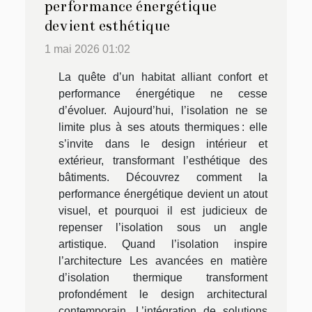
performance énergétique
devient esthétique
1 mai 2026 01:02
La quête d’un habitat alliant confort et
performance énergétique ne cesse
d’évoluer. Aujourd’hui, l’isolation ne se
limite plus à ses atouts thermiques : elle
s’invite dans le design intérieur et
extérieur, transformant l’esthétique des
bâtiments. Découvrez comment la
performance énergétique devient un atout
visuel, et pourquoi il est judicieux de
repenser l’isolation sous un angle
artistique. Quand l’isolation inspire
l’architecture Les avancées en matière
d’isolation thermique transforment
profondément le design architectural
contemporain. L’intégration de solutions