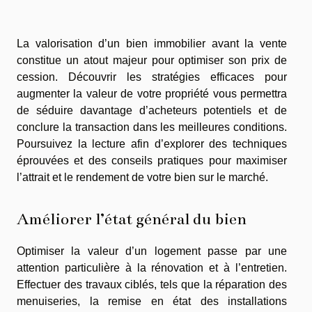
La valorisation d’un bien immobilier avant la vente
constitue un atout majeur pour optimiser son prix de
cession. Découvrir les stratégies efficaces pour
augmenter la valeur de votre propriété vous permettra
de séduire davantage d’acheteurs potentiels et de
conclure la transaction dans les meilleures conditions.
Poursuivez la lecture afin d’explorer des techniques
éprouvées et des conseils pratiques pour maximiser
l’attrait et le rendement de votre bien sur le marché.
Améliorer l’état général du bien
Optimiser la valeur d’un logement passe par une
attention particulière à la rénovation et à l’entretien.
Effectuer des travaux ciblés, tels que la réparation des
menuiseries, la remise en état des installations