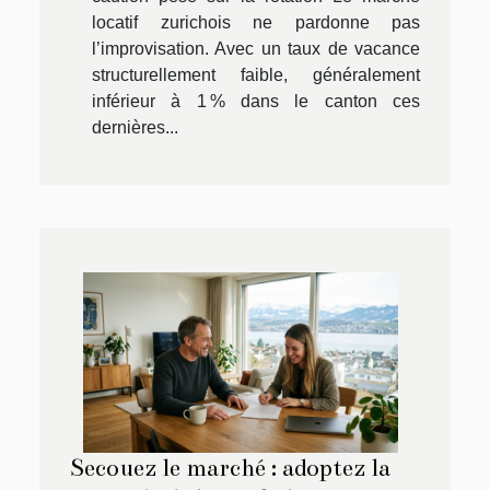
locatif zurichois ne pardonne pas
l’improvisation. Avec un taux de vacance
structurellement faible, généralement
inférieur à 1 % dans le canton ces
dernières...
Secouez le marché : adoptez la