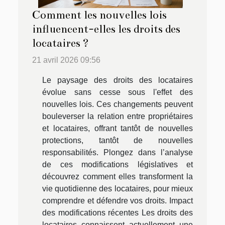
Comment les nouvelles lois
influencent-elles les droits des
locataires ?
21 avril 2026 09:56
Le paysage des droits des locataires
évolue sans cesse sous l'effet des
nouvelles lois. Ces changements peuvent
bouleverser la relation entre propriétaires
et locataires, offrant tantôt de nouvelles
protections, tantôt de nouvelles
responsabilités. Plongez dans l’analyse
de ces modifications législatives et
découvrez comment elles transforment la
vie quotidienne des locataires, pour mieux
comprendre et défendre vos droits. Impact
des modifications récentes Les droits des
locataires connaissent actuellement une