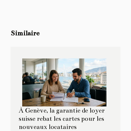
Similaire
À Genève, la garantie de loyer
suisse rebat les cartes pour les
nouveaux locataires