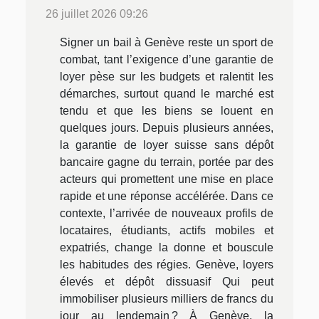
26 juillet 2026 09:26
Signer un bail à Genève reste un sport de
combat, tant l’exigence d’une garantie de
loyer pèse sur les budgets et ralentit les
démarches, surtout quand le marché est
tendu et que les biens se louent en
quelques jours. Depuis plusieurs années,
la garantie de loyer suisse sans dépôt
bancaire gagne du terrain, portée par des
acteurs qui promettent une mise en place
rapide et une réponse accélérée. Dans ce
contexte, l’arrivée de nouveaux profils de
locataires, étudiants, actifs mobiles et
expatriés, change la donne et bouscule
les habitudes des régies. Genève, loyers
élevés et dépôt dissuasif Qui peut
immobiliser plusieurs milliers de francs du
jour au lendemain ? À Genève, la