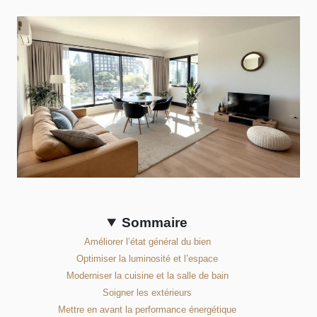
Sommaire
Améliorer l’état général du bien
Optimiser la luminosité et l’espace
Moderniser la cuisine et la salle de bain
Soigner les extérieurs
Mettre en avant la performance énergétique