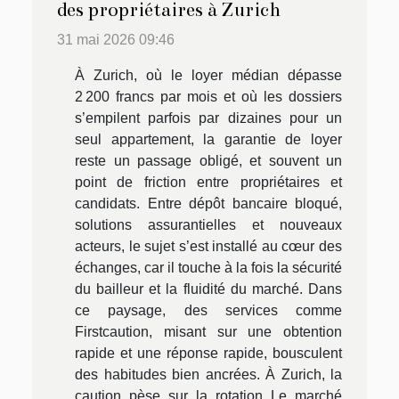
des propriétaires à Zurich
31 mai 2026 09:46
À Zurich, où le loyer médian dépasse
2 200 francs par mois et où les dossiers
s’empilent parfois par dizaines pour un
seul appartement, la garantie de loyer
reste un passage obligé, et souvent un
point de friction entre propriétaires et
candidats. Entre dépôt bancaire bloqué,
solutions assurantielles et nouveaux
acteurs, le sujet s’est installé au cœur des
échanges, car il touche à la fois la sécurité
du bailleur et la fluidité du marché. Dans
ce paysage, des services comme
Firstcaution, misant sur une obtention
rapide et une réponse rapide, bousculent
des habitudes bien ancrées. À Zurich, la
caution pèse sur la rotation Le marché