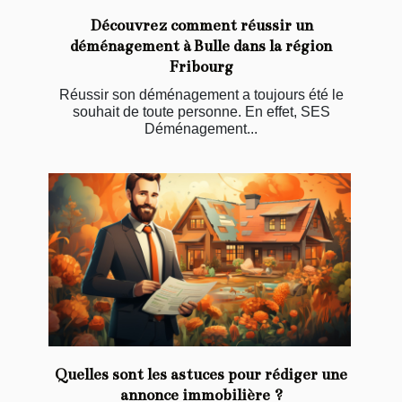
Découvrez comment réussir un
déménagement à Bulle dans la région
Fribourg
Réussir son déménagement a toujours été le
souhait de toute personne. En effet, SES
Déménagement...
Quelles sont les astuces pour rédiger une
annonce immobilière ?