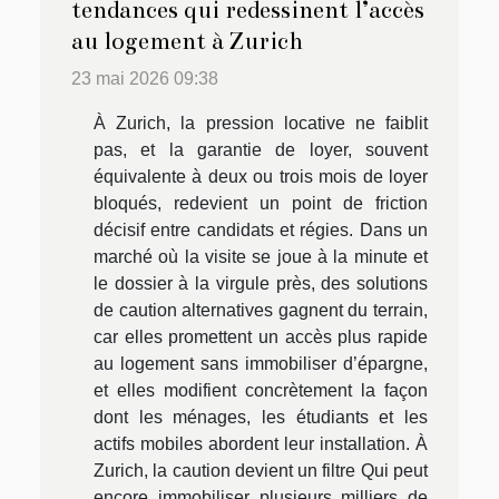
tendances qui redessinent l’accès
au logement à Zurich
23 mai 2026 09:38
À Zurich, la pression locative ne faiblit
pas, et la garantie de loyer, souvent
équivalente à deux ou trois mois de loyer
bloqués, redevient un point de friction
décisif entre candidats et régies. Dans un
marché où la visite se joue à la minute et
le dossier à la virgule près, des solutions
de caution alternatives gagnent du terrain,
car elles promettent un accès plus rapide
au logement sans immobiliser d’épargne,
et elles modifient concrètement la façon
dont les ménages, les étudiants et les
actifs mobiles abordent leur installation. À
Zurich, la caution devient un filtre Qui peut
encore immobiliser plusieurs milliers de