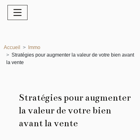
Accueil
Immo
Stratégies pour augmenter la valeur de votre bien avant
la vente
Stratégies pour augmenter
la valeur de votre bien
avant la vente