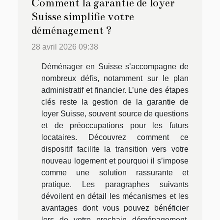
Comment la garantie de loyer
Suisse simplifie votre
déménagement ?
28 avril 2026 09:38
Déménager en Suisse s’accompagne de
nombreux défis, notamment sur le plan
administratif et financier. L’une des étapes
clés reste la gestion de la garantie de
loyer Suisse, souvent source de questions
et de préoccupations pour les futurs
locataires. Découvrez comment ce
dispositif facilite la transition vers votre
nouveau logement et pourquoi il s’impose
comme une solution rassurante et
pratique. Les paragraphes suivants
dévoilent en détail les mécanismes et les
avantages dont vous pouvez bénéficier
lors de votre prochain déménagement.