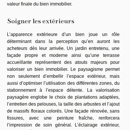
valeur finale du bien immobilier.
Soigner les extérieurs
L’apparence extérieure d’un bien joue un rôle
déterminant dans la perception qu’en auront les
acheteurs dès leur arrivée. Un jardin entretenu, une
façade propre et moderne ainsi qu’une terrasse
accueillante représentent des atouts majeurs pour
valoriser un bien immobilier. Le paysagisme permet
non seulement d’embellir l’espace extérieur, mais
aussi d’optimiser l’utilisation des différentes zones, du
stationnement à l’espace détente. La valorisation
paysagère englobe le choix de plantations adaptées,
l’entretien des pelouses, la taille des arbustes et l’ajout
de massifs floraux colorés. Une façade rénovée, sans
fissures, avec une peinture fraîche, renforcera
l’impression de soin général. L’éclairage extérieur,