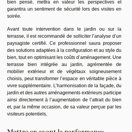
bien pensé, mettra en valeur les perspectives et
garantira un sentiment de sécurité lors des visites en
soirée.
Avant toute intervention dans le jardin ou sur la
terrasse, il est recommandé de solliciter l’analyse d’un
paysagiste certifié. Ce professionnel saura proposer
des solutions adaptées à la configuration et au style du
bien, tout en optimisant les coûts d’aménagement. Une
terrasse bien intégrée au jardin, agrémentée de
mobilier extérieur et de végétaux soigneusement
choisis, peut transformer l’espace en véritable pièce à
vivre supplémentaire. L’harmonisation de la façade, du
jardin et des autres aménagements extérieurs participe
ainsi directement à l’augmentation de l’attrait du bien
et, par la même occasion, de sa valeur perçue par les
visiteurs potentiels.
Mettre en avant la performance