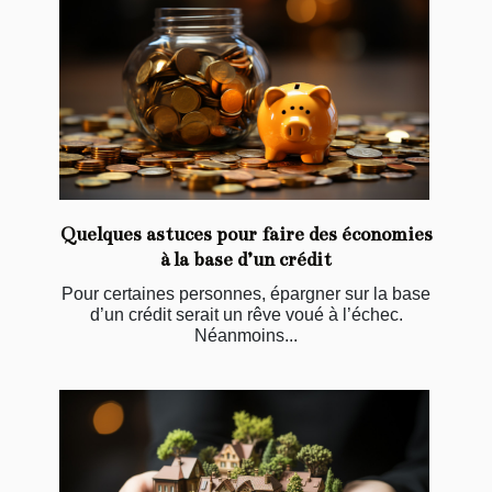
Quelques astuces pour faire des économies
à la base d’un crédit
Pour certaines personnes, épargner sur la base
d’un crédit serait un rêve voué à l’échec.
Néanmoins...