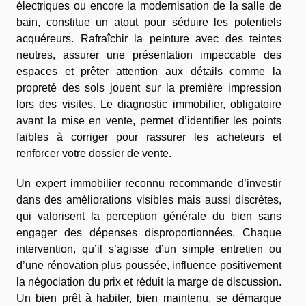
électriques ou encore la modernisation de la salle de
bain, constitue un atout pour séduire les potentiels
acquéreurs. Rafraîchir la peinture avec des teintes
neutres, assurer une présentation impeccable des
espaces et prêter attention aux détails comme la
propreté des sols jouent sur la première impression
lors des visites. Le diagnostic immobilier, obligatoire
avant la mise en vente, permet d’identifier les points
faibles à corriger pour rassurer les acheteurs et
renforcer votre dossier de vente.
Un expert immobilier reconnu recommande d’investir
dans des améliorations visibles mais aussi discrètes,
qui valorisent la perception générale du bien sans
engager des dépenses disproportionnées. Chaque
intervention, qu’il s’agisse d’un simple entretien ou
d’une rénovation plus poussée, influence positivement
la négociation du prix et réduit la marge de discussion.
Un bien prêt à habiter, bien maintenu, se démarque