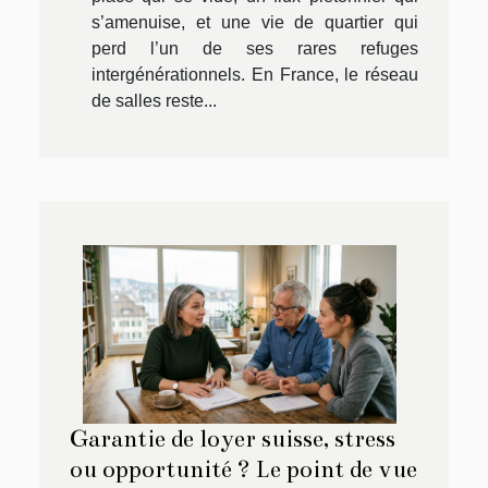
s’amenuise, et une vie de quartier qui
perd l’un de ses rares refuges
intergénérationnels. En France, le réseau
de salles reste...
Garantie de loyer suisse, stress
ou opportunité ? Le point de vue