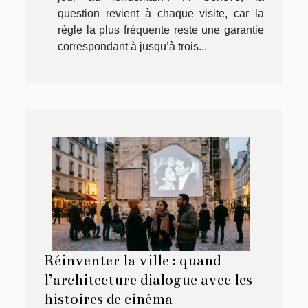
question revient à chaque visite, car la
règle la plus fréquente reste une garantie
correspondant à jusqu’à trois...
Réinventer la ville : quand
l’architecture dialogue avec les
histoires de cinéma