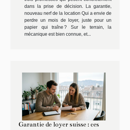
dans la prise de décision. La garantie,
nouveau nerf de la location Qui a envie de
perdre un mois de loyer, juste pour un
papier qui traîne ? Sur le terrain, la
mécanique est bien connue, et...
Garantie de loyer suisse : ces