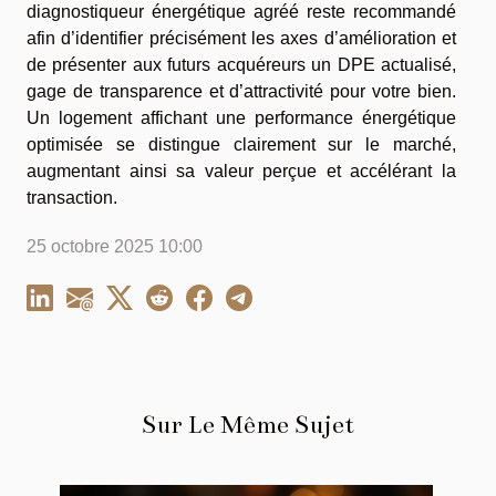
diagnostiqueur énergétique agréé reste recommandé
afin d’identifier précisément les axes d’amélioration et
de présenter aux futurs acquéreurs un DPE actualisé,
gage de transparence et d’attractivité pour votre bien.
Un logement affichant une performance énergétique
optimisée se distingue clairement sur le marché,
augmentant ainsi sa valeur perçue et accélérant la
transaction.
25 octobre 2025 10:00
Sur Le Même Sujet