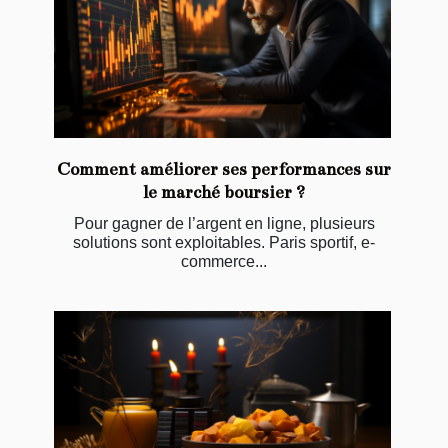
Comment améliorer ses performances sur
le marché boursier ?
Pour gagner de l’argent en ligne, plusieurs
solutions sont exploitables. Paris sportif, e-
commerce...