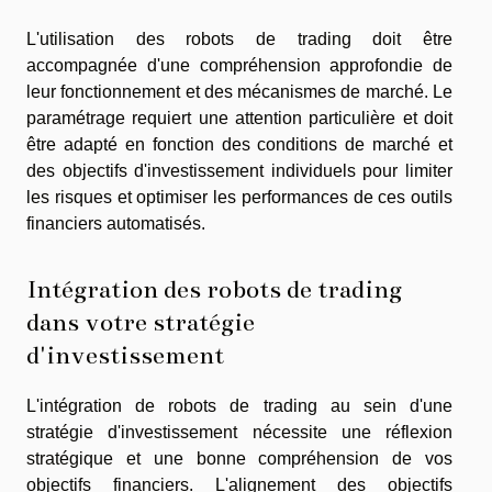
L'utilisation des robots de trading doit être
accompagnée d'une compréhension approfondie de
leur fonctionnement et des mécanismes de marché. Le
paramétrage requiert une attention particulière et doit
être adapté en fonction des conditions de marché et
des objectifs d'investissement individuels pour limiter
les risques et optimiser les performances de ces outils
financiers automatisés.
Intégration des robots de trading
dans votre stratégie
d'investissement
L'intégration de robots de trading au sein d'une
stratégie d'investissement nécessite une réflexion
stratégique et une bonne compréhension de vos
objectifs financiers. L'alignement des objectifs