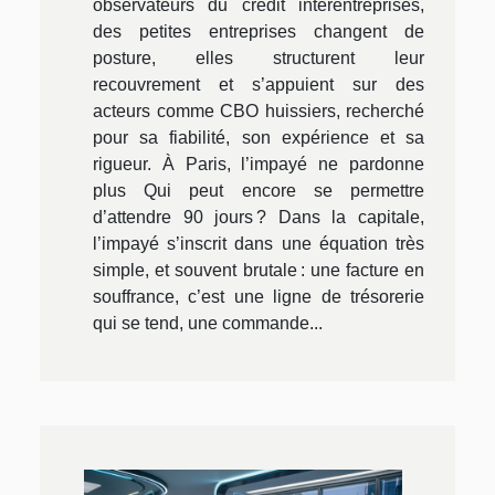
observateurs du crédit interentreprises,
des petites entreprises changent de
posture, elles structurent leur
recouvrement et s’appuient sur des
acteurs comme CBO huissiers, recherché
pour sa fiabilité, son expérience et sa
rigueur. À Paris, l’impayé ne pardonne
plus Qui peut encore se permettre
d’attendre 90 jours ? Dans la capitale,
l’impayé s’inscrit dans une équation très
simple, et souvent brutale : une facture en
souffrance, c’est une ligne de trésorerie
qui se tend, une commande...