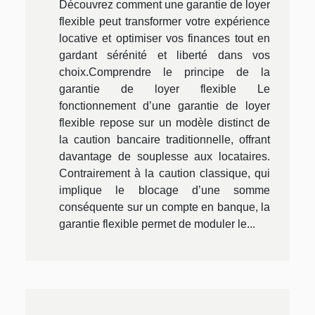
Découvrez comment une garantie de loyer
flexible peut transformer votre expérience
locative et optimiser vos finances tout en
gardant sérénité et liberté dans vos
choix.Comprendre le principe de la
garantie de loyer flexible Le
fonctionnement d’une garantie de loyer
flexible repose sur un modèle distinct de
la caution bancaire traditionnelle, offrant
davantage de souplesse aux locataires.
Contrairement à la caution classique, qui
implique le blocage d’une somme
conséquente sur un compte en banque, la
garantie flexible permet de moduler le...