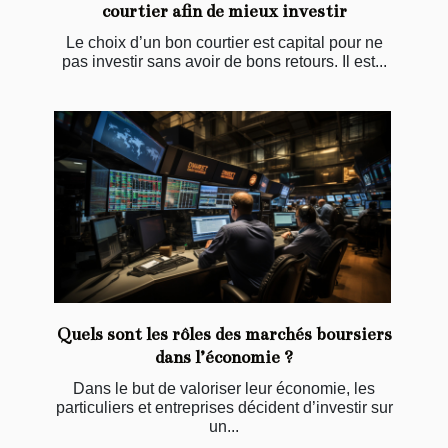
courtier afin de mieux investir
Le choix d’un bon courtier est capital pour ne
pas investir sans avoir de bons retours. Il est...
Quels sont les rôles des marchés boursiers
dans l’économie ?
Dans le but de valoriser leur économie, les
particuliers et entreprises décident d’investir sur
un...