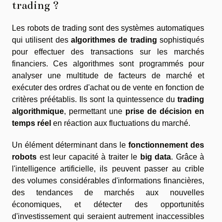
trading ?
Les robots de trading sont des systèmes automatiques
qui utilisent des
algorithmes de trading
sophistiqués
pour effectuer des transactions sur les marchés
financiers. Ces algorithmes sont programmés pour
analyser une multitude de facteurs de marché et
exécuter des ordres d'achat ou de vente en fonction de
critères préétablis. Ils sont la quintessence du
trading
algorithmique
, permettant une
prise de décision en
temps réel
en réaction aux fluctuations du marché.
Un élément déterminant dans le
fonctionnement des
robots
est leur capacité à traiter le
big data
. Grâce à
l'intelligence artificielle, ils peuvent passer au crible
des volumes considérables d'informations financières,
des tendances de marchés aux nouvelles
économiques, et détecter des opportunités
d'investissement qui seraient autrement inaccessibles