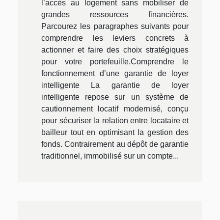
l’accès au logement sans mobiliser de
grandes ressources financières.
Parcourez les paragraphes suivants pour
comprendre les leviers concrets à
actionner et faire des choix stratégiques
pour votre portefeuille.Comprendre le
fonctionnement d’une garantie de loyer
intelligente La garantie de loyer
intelligente repose sur un système de
cautionnement locatif modernisé, conçu
pour sécuriser la relation entre locataire et
bailleur tout en optimisant la gestion des
fonds. Contrairement au dépôt de garantie
traditionnel, immobilisé sur un compte...