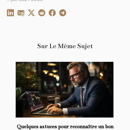
Sur Le Même Sujet
Quelques astuces pour reconnaître un bon