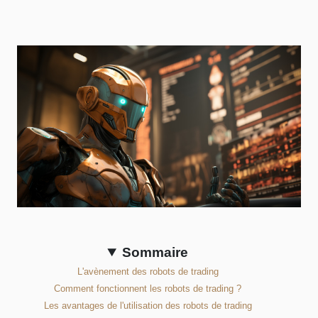
Sommaire
L'avènement des robots de trading
Comment fonctionnent les robots de trading ?
Les avantages de l'utilisation des robots de trading