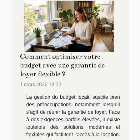
Comment optimiser votre
budget avec une garantie de
loyer flexible ?
1 mars 2026 18:22
La gestion du budget locatif suscite bien
des préoccupations, notamment lorsqu’il
s’agit de réunir la garantie de loyer. Face
à des exigences parfois élevées, il existe
toutefois des solutions modernes et
flexibles qui facilitent l’accès à la location.