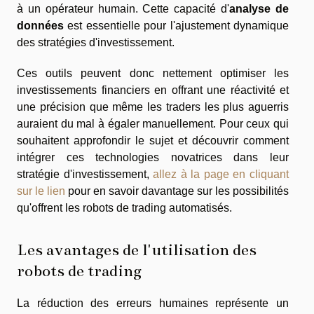
à un opérateur humain. Cette capacité d'
analyse de
données
est essentielle pour l'ajustement dynamique
des stratégies d'investissement.
Ces outils peuvent donc nettement optimiser les
investissements financiers en offrant une réactivité et
une précision que même les traders les plus aguerris
auraient du mal à égaler manuellement. Pour ceux qui
souhaitent approfondir le sujet et découvrir comment
intégrer ces technologies novatrices dans leur
stratégie d'investissement,
allez à la page en cliquant
sur le lien
pour en savoir davantage sur les possibilités
qu'offrent les robots de trading automatisés.
Les avantages de l'utilisation des
robots de trading
La réduction des erreurs humaines représente un