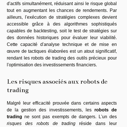
d'actifs simultanément, réduisant ainsi le risque global
tout en augmentant les chances de rendements. Par
ailleurs, l'exécution de stratégies complexes devient
accessible grâce à des algorithmes sophistiqués
capables de backtesting, soit le test de stratégies sur
des données historiques pour évaluer leur viabilité.
Cette capacité d'analyse technique et de mise en
œuvre de tactiques élaborées est un atout significatif,
rendant les robots de trading des outils précieux pour
l'optimisation des investissements financiers.
Les risques associés aux robots de
trading
Malgré leur efficacité prouvée dans certains aspects
de la gestion des investissements, les
robots de
trading
ne sont pas exempts de dangers. L'un des
risques des robots de trading
réside dans leur