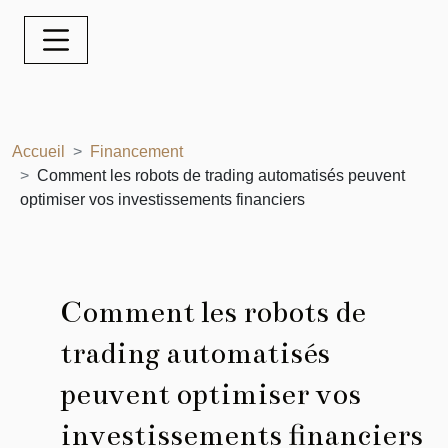
Accueil
Financement
Comment les robots de trading automatisés peuvent
optimiser vos investissements financiers
Comment les robots de
trading automatisés
peuvent optimiser vos
investissements financiers