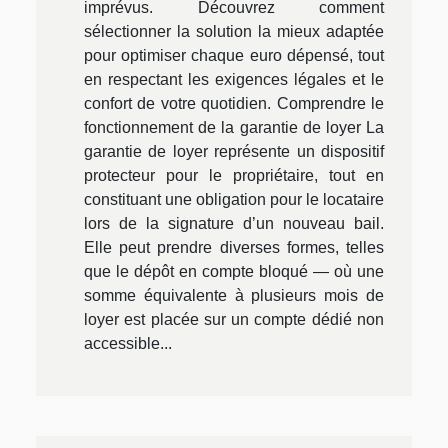
imprévus. Découvrez comment
sélectionner la solution la mieux adaptée
pour optimiser chaque euro dépensé, tout
en respectant les exigences légales et le
confort de votre quotidien. Comprendre le
fonctionnement de la garantie de loyer La
garantie de loyer représente un dispositif
protecteur pour le propriétaire, tout en
constituant une obligation pour le locataire
lors de la signature d’un nouveau bail.
Elle peut prendre diverses formes, telles
que le dépôt en compte bloqué — où une
somme équivalente à plusieurs mois de
loyer est placée sur un compte dédié non
accessible...