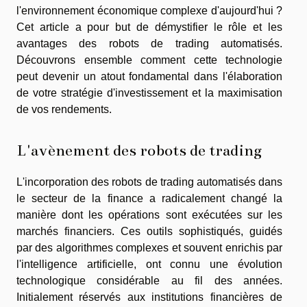
l'environnement économique complexe d'aujourd'hui ?
Cet article a pour but de démystifier le rôle et les
avantages des robots de trading automatisés.
Découvrons ensemble comment cette technologie
peut devenir un atout fondamental dans l'élaboration
de votre stratégie d'investissement et la maximisation
de vos rendements.
L'avènement des robots de trading
L'incorporation des robots de trading automatisés dans
le secteur de la finance a radicalement changé la
manière dont les opérations sont exécutées sur les
marchés financiers. Ces outils sophistiqués, guidés
par des algorithmes complexes et souvent enrichis par
l'intelligence artificielle, ont connu une évolution
technologique considérable au fil des années.
Initialement réservés aux institutions financières de