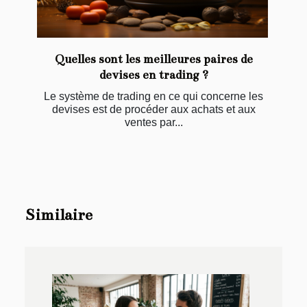
Quelles sont les meilleures paires de
devises en trading ?
Le système de trading en ce qui concerne les
devises est de procéder aux achats et aux
ventes par...
Similaire