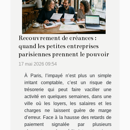
Recouvrement de créances :
quand les petites entreprises
parisiennes prennent le pouvoir
17 mai 2026 09:54
À Paris, l’impayé n’est plus un simple
irritant comptable, c’est un risque de
trésorerie qui peut faire vaciller une
activité en quelques semaines, dans une
ville où les loyers, les salaires et les
charges ne laissent guère de marge
d’erreur. Face à la hausse des retards de
paiement signalée par plusieurs