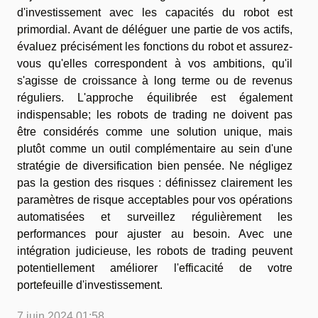
d'investissement avec les capacités du robot est
primordial. Avant de déléguer une partie de vos actifs,
évaluez précisément les fonctions du robot et assurez-
vous qu'elles correspondent à vos ambitions, qu'il
s'agisse de croissance à long terme ou de revenus
réguliers. L'approche équilibrée est également
indispensable; les robots de trading ne doivent pas
être considérés comme une solution unique, mais
plutôt comme un outil complémentaire au sein d'une
stratégie de diversification bien pensée. Ne négligez
pas la gestion des risques : définissez clairement les
paramètres de risque acceptables pour vos opérations
automatisées et surveillez régulièrement les
performances pour ajuster au besoin. Avec une
intégration judicieuse, les robots de trading peuvent
potentiellement améliorer l'efficacité de votre
portefeuille d'investissement.
7 juin 2024 01:58