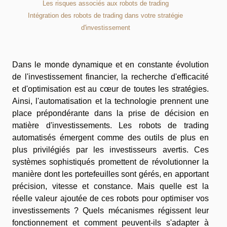
Les risques associés aux robots de trading
Intégration des robots de trading dans votre stratégie
d'investissement
Dans le monde dynamique et en constante évolution
de l'investissement financier, la recherche d'efficacité
et d'optimisation est au cœur de toutes les stratégies.
Ainsi, l'automatisation et la technologie prennent une
place prépondérante dans la prise de décision en
matière d'investissements. Les robots de trading
automatisés émergent comme des outils de plus en
plus privilégiés par les investisseurs avertis. Ces
systèmes sophistiqués promettent de révolutionner la
manière dont les portefeuilles sont gérés, en apportant
précision, vitesse et constance. Mais quelle est la
réelle valeur ajoutée de ces robots pour optimiser vos
investissements ? Quels mécanismes régissent leur
fonctionnement et comment peuvent-ils s'adapter à