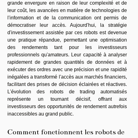
grande envergure en raison de leur complexité et de
leur coût, les avancées en matière de technologies de
l'information et de la communication ont permis de
démocratiser leur accès. Aujourd'hui, la stratégie
d'investissement assistée par ces robots est devenue
une pratique répandue, permettant une optimisation
des rendements tant pour les investisseurs
professionnels qu'amateurs. Leur capacité à analyser
rapidement de grandes quantités de données et à
exécuter des ordres avec une précision et une rapidité
inégalées a transformé l'accès aux marchés financiers,
facilitant des prises de décision éclairées et réactives.
L'évolution des robots de trading automatisés
représente un tournant décisif, offrant aux
investisseurs des opportunités de rendement autrefois
inaccessibles au grand public.
Comment fonctionnent les robots de