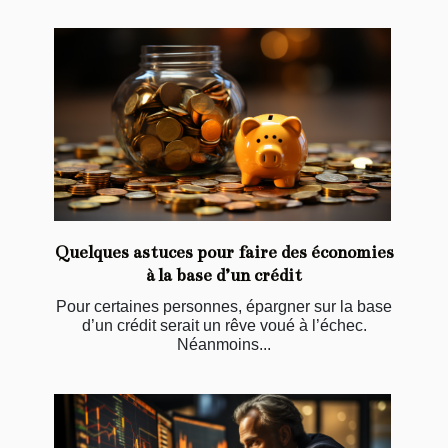
Quelques astuces pour faire des économies
à la base d’un crédit
Pour certaines personnes, épargner sur la base
d’un crédit serait un rêve voué à l’échec.
Néanmoins...