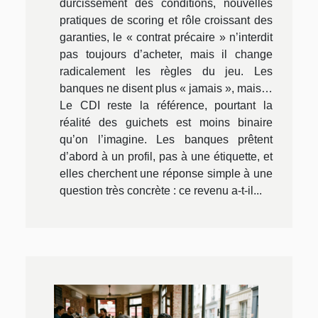
durcissement des conditions, nouvelles
pratiques de scoring et rôle croissant des
garanties, le « contrat précaire » n’interdit
pas toujours d’acheter, mais il change
radicalement les règles du jeu. Les
banques ne disent plus « jamais », mais…
Le CDI reste la référence, pourtant la
réalité des guichets est moins binaire
qu’on l’imagine. Les banques prêtent
d’abord à un profil, pas à une étiquette, et
elles cherchent une réponse simple à une
question très concrète : ce revenu a-t-il...