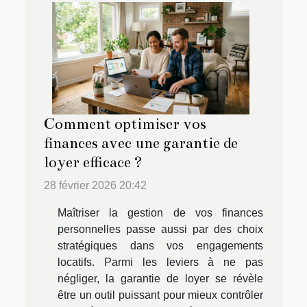
Comment optimiser vos
finances avec une garantie de
loyer efficace ?
28 février 2026 20:42
Maîtriser la gestion de vos finances
personnelles passe aussi par des choix
stratégiques dans vos engagements
locatifs. Parmi les leviers à ne pas
négliger, la garantie de loyer se révèle
être un outil puissant pour mieux contrôler