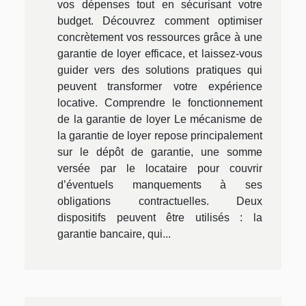
vos dépenses tout en sécurisant votre
budget. Découvrez comment optimiser
concrètement vos ressources grâce à une
garantie de loyer efficace, et laissez-vous
guider vers des solutions pratiques qui
peuvent transformer votre expérience
locative. Comprendre le fonctionnement
de la garantie de loyer Le mécanisme de
la garantie de loyer repose principalement
sur le dépôt de garantie, une somme
versée par le locataire pour couvrir
d’éventuels manquements à ses
obligations contractuelles. Deux
dispositifs peuvent être utilisés : la
garantie bancaire, qui...