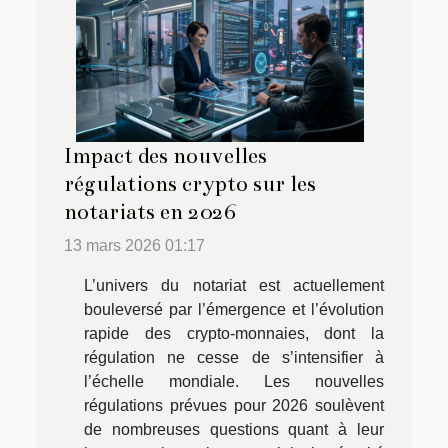
Impact des nouvelles
régulations crypto sur les
notariats en 2026
13 mars 2026 01:17
L’univers du notariat est actuellement
bouleversé par l’émergence et l’évolution
rapide des crypto-monnaies, dont la
régulation ne cesse de s’intensifier à
l’échelle mondiale. Les nouvelles
régulations prévues pour 2026 soulèvent
de nombreuses questions quant à leur