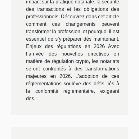
impact sur la pratique notariale, la sécurité
des transactions et les obligations des
professionnels. Découvrez dans cet article
comment ces changements peuvent
transformer la profession, et pourquoi il est
essentiel de s’y préparer dès maintenant.
Enjeux des régulations en 2026 Avec
l’arrivée des nouvelles directives en
matière de régulation crypto, les notariats
seront confrontés à des transformations
majeures en 2026. L’adoption de ces
réglementations soulève des défis liés à
la conformité réglementaire, exigeant
des...