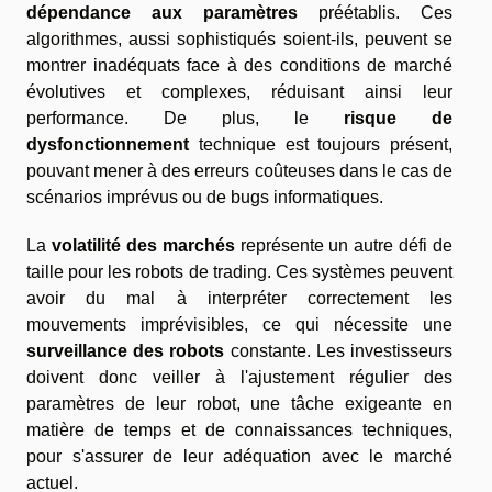
dépendance aux paramètres
préétablis. Ces
algorithmes, aussi sophistiqués soient-ils, peuvent se
montrer inadéquats face à des conditions de marché
évolutives et complexes, réduisant ainsi leur
performance. De plus, le
risque de
dysfonctionnement
technique est toujours présent,
pouvant mener à des erreurs coûteuses dans le cas de
scénarios imprévus ou de bugs informatiques.
La
volatilité des marchés
représente un autre défi de
taille pour les robots de trading. Ces systèmes peuvent
avoir du mal à interpréter correctement les
mouvements imprévisibles, ce qui nécessite une
surveillance des robots
constante. Les investisseurs
doivent donc veiller à l'ajustement régulier des
paramètres de leur robot, une tâche exigeante en
matière de temps et de connaissances techniques,
pour s'assurer de leur adéquation avec le marché
actuel.