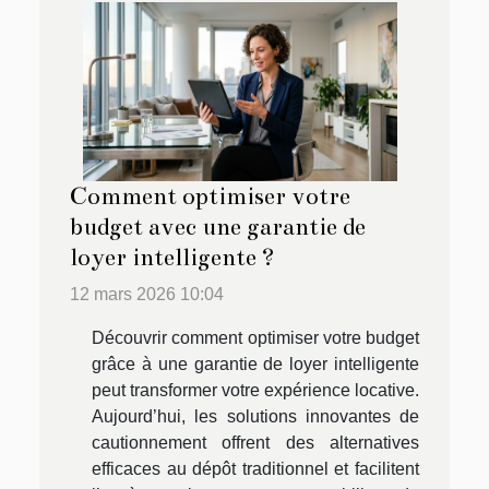
Comment optimiser votre
budget avec une garantie de
loyer intelligente ?
12 mars 2026 10:04
Découvrir comment optimiser votre budget
grâce à une garantie de loyer intelligente
peut transformer votre expérience locative.
Aujourd’hui, les solutions innovantes de
cautionnement offrent des alternatives
efficaces au dépôt traditionnel et facilitent