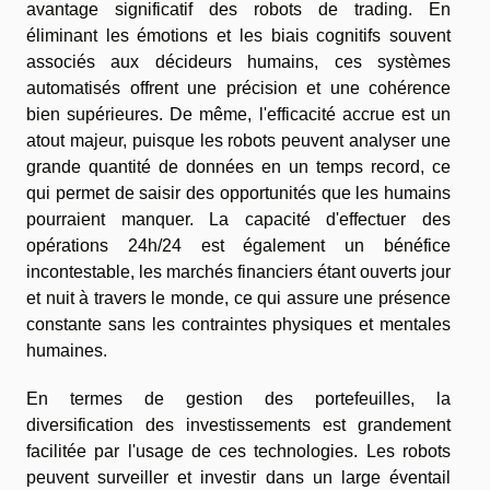
avantage significatif des robots de trading. En
éliminant les émotions et les biais cognitifs souvent
associés aux décideurs humains, ces systèmes
automatisés offrent une précision et une cohérence
bien supérieures. De même, l'efficacité accrue est un
atout majeur, puisque les robots peuvent analyser une
grande quantité de données en un temps record, ce
qui permet de saisir des opportunités que les humains
pourraient manquer. La capacité d'effectuer des
opérations 24h/24 est également un bénéfice
incontestable, les marchés financiers étant ouverts jour
et nuit à travers le monde, ce qui assure une présence
constante sans les contraintes physiques et mentales
humaines.
En termes de gestion des portefeuilles, la
diversification des investissements est grandement
facilitée par l'usage de ces technologies. Les robots
peuvent surveiller et investir dans un large éventail