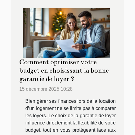
Comment optimiser votre
budget en choisissant la bonne
garantie de loyer ?
15 décembre 2025 10:28
Bien gérer ses finances lors de la location
d’un logement ne se limite pas à comparer
les loyers. Le choix de la garantie de loyer
influence directement la flexibilité de votre
budget, tout en vous protégeant face aux