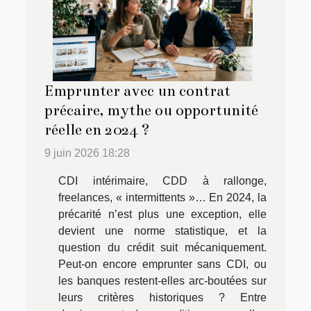
Emprunter avec un contrat
précaire, mythe ou opportunité
réelle en 2024 ?
9 juin 2026 18:28
CDI intérimaire, CDD à rallonge,
freelances, « intermittents »… En 2024, la
précarité n’est plus une exception, elle
devient une norme statistique, et la
question du crédit suit mécaniquement.
Peut-on encore emprunter sans CDI, ou
les banques restent-elles arc-boutées sur
leurs critères historiques ? Entre