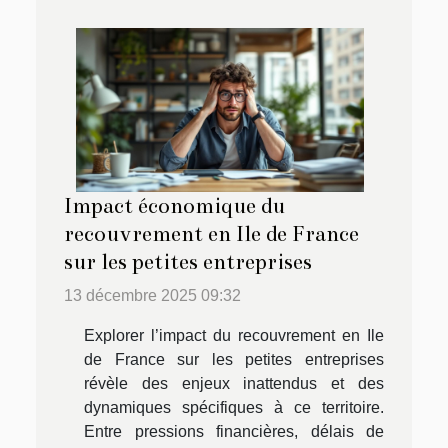
Impact économique du
recouvrement en Ile de France
sur les petites entreprises
13 décembre 2025 09:32
Explorer l’impact du recouvrement en Ile
de France sur les petites entreprises
révèle des enjeux inattendus et des
dynamiques spécifiques à ce territoire.
Entre pressions financières, délais de