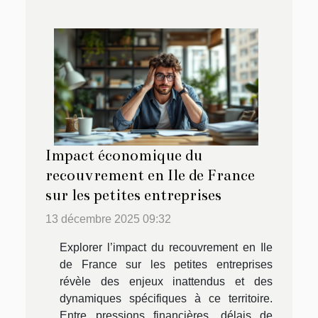
Impact économique du
recouvrement en Ile de France
sur les petites entreprises
13 décembre 2025 09:32
Explorer l’impact du recouvrement en Ile
de France sur les petites entreprises
révèle des enjeux inattendus et des
dynamiques spécifiques à ce territoire.
Entre pressions financières, délais de