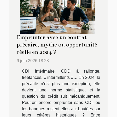
Emprunter avec un contrat
précaire, mythe ou opportunité
réelle en 2024 ?
9 juin 2026 18:28
CDI intérimaire, CDD à rallonge,
freelances, « intermittents »… En 2024, la
précarité n’est plus une exception, elle
devient une norme statistique, et la
question du crédit suit mécaniquement.
Peut-on encore emprunter sans CDI, ou
les banques restent-elles arc-boutées sur
leurs critères historiques ? Entre