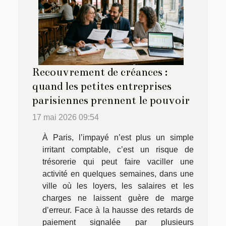
Recouvrement de créances :
quand les petites entreprises
parisiennes prennent le pouvoir
17 mai 2026 09:54
À Paris, l’impayé n’est plus un simple
irritant comptable, c’est un risque de
trésorerie qui peut faire vaciller une
activité en quelques semaines, dans une
ville où les loyers, les salaires et les
charges ne laissent guère de marge
d’erreur. Face à la hausse des retards de
paiement signalée par plusieurs