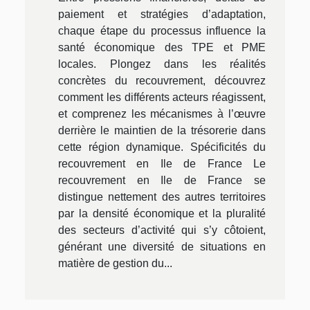
paiement et stratégies d’adaptation,
chaque étape du processus influence la
santé économique des TPE et PME
locales. Plongez dans les réalités
concrètes du recouvrement, découvrez
comment les différents acteurs réagissent,
et comprenez les mécanismes à l’œuvre
derrière le maintien de la trésorerie dans
cette région dynamique. Spécificités du
recouvrement en Ile de France Le
recouvrement en Ile de France se
distingue nettement des autres territoires
par la densité économique et la pluralité
des secteurs d’activité qui s’y côtoient,
générant une diversité de situations en
matière de gestion du...