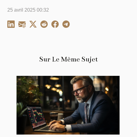
25 avril 2025 00:32
Sur Le Même Sujet