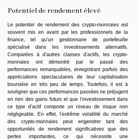
Potentiel de rendement élevé
Le potentiel de rendement des crypto-monnaies est
souvent mis en avant par les professionnels de la
finance, tel qu'un gestionnaire de portefeuille
spécialisé dans les investissements alternatifs.
Comparées à d'autres classes d'actifs, les crypto-
monnaies ont démontré par le passé des
performances remarquables, enregistrant parfois des
appréciations spectaculaires de leur capitalisation
boursière en très peu de temps. Toutefois, il est à
souligner que ces performances passées ne préjugent
en rien des gains futurs et que l'investissement dans
ce type d'actif comporte un niveau de risque non
négligeable. En effet, l'extrême volatilité du marché
des crypto-monnaies peut engendrer tant des
opportunités de rendement significatives que des
pertes importantes, ce qui nécessite une