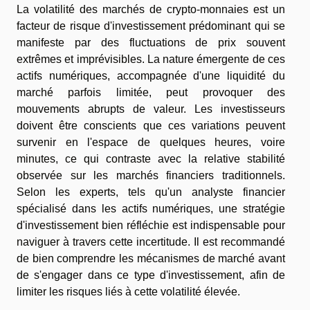
La volatilité des marchés de crypto-monnaies est un
facteur de risque d'investissement prédominant qui se
manifeste par des fluctuations de prix souvent
extrêmes et imprévisibles. La nature émergente de ces
actifs numériques, accompagnée d'une liquidité du
marché parfois limitée, peut provoquer des
mouvements abrupts de valeur. Les investisseurs
doivent être conscients que ces variations peuvent
survenir en l'espace de quelques heures, voire
minutes, ce qui contraste avec la relative stabilité
observée sur les marchés financiers traditionnels.
Selon les experts, tels qu'un analyste financier
spécialisé dans les actifs numériques, une stratégie
d'investissement bien réfléchie est indispensable pour
naviguer à travers cette incertitude. Il est recommandé
de bien comprendre les mécanismes de marché avant
de s'engager dans ce type d'investissement, afin de
limiter les risques liés à cette volatilité élevée.