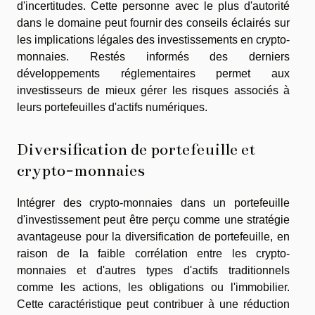
d'incertitudes. Cette personne avec le plus d'autorité
dans le domaine peut fournir des conseils éclairés sur
les implications légales des investissements en crypto-
monnaies. Restés informés des derniers
développements réglementaires permet aux
investisseurs de mieux gérer les risques associés à
leurs portefeuilles d'actifs numériques.
Diversification de portefeuille et
crypto-monnaies
Intégrer des crypto-monnaies dans un portefeuille
d'investissement peut être perçu comme une stratégie
avantageuse pour la diversification de portefeuille, en
raison de la faible corrélation entre les crypto-
monnaies et d'autres types d'actifs traditionnels
comme les actions, les obligations ou l'immobilier.
Cette caractéristique peut contribuer à une réduction