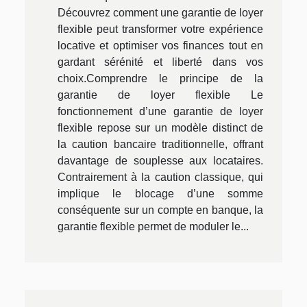
Découvrez comment une garantie de loyer
flexible peut transformer votre expérience
locative et optimiser vos finances tout en
gardant sérénité et liberté dans vos
choix.Comprendre le principe de la
garantie de loyer flexible Le
fonctionnement d’une garantie de loyer
flexible repose sur un modèle distinct de
la caution bancaire traditionnelle, offrant
davantage de souplesse aux locataires.
Contrairement à la caution classique, qui
implique le blocage d’une somme
conséquente sur un compte en banque, la
garantie flexible permet de moduler le...