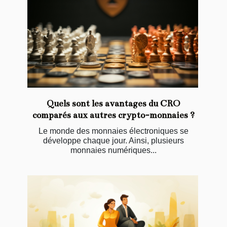
Quels sont les avantages du CRO
comparés aux autres crypto-monnaies ?
Le monde des monnaies électroniques se
développe chaque jour. Ainsi, plusieurs
monnaies numériques...