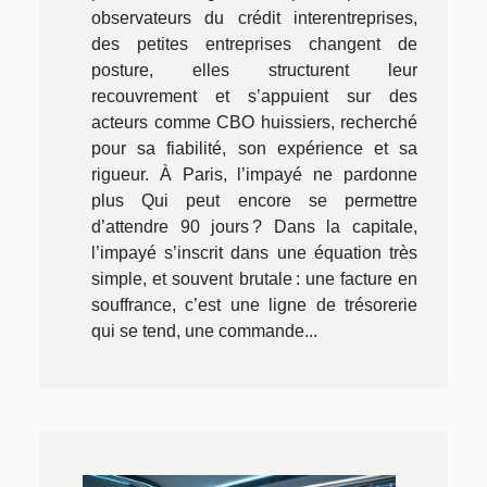
observateurs du crédit interentreprises,
des petites entreprises changent de
posture, elles structurent leur
recouvrement et s’appuient sur des
acteurs comme CBO huissiers, recherché
pour sa fiabilité, son expérience et sa
rigueur. À Paris, l’impayé ne pardonne
plus Qui peut encore se permettre
d’attendre 90 jours ? Dans la capitale,
l’impayé s’inscrit dans une équation très
simple, et souvent brutale : une facture en
souffrance, c’est une ligne de trésorerie
qui se tend, une commande...