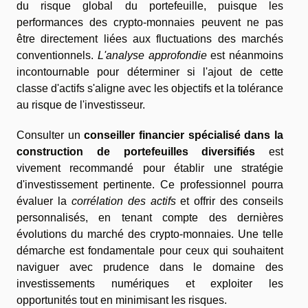
du risque global du portefeuille, puisque les
performances des crypto-monnaies peuvent ne pas
être directement liées aux fluctuations des marchés
conventionnels.
L'analyse approfondie
est néanmoins
incontournable pour déterminer si l'ajout de cette
classe d'actifs s'aligne avec les objectifs et la tolérance
au risque de l'investisseur.
Consulter un
conseiller financier spécialisé dans la
construction de portefeuilles diversifiés
est
vivement recommandé pour établir une stratégie
d'investissement pertinente. Ce professionnel pourra
évaluer la
corrélation des actifs
et offrir des conseils
personnalisés, en tenant compte des dernières
évolutions du marché des crypto-monnaies. Une telle
démarche est fondamentale pour ceux qui souhaitent
naviguer avec prudence dans le domaine des
investissements numériques et exploiter les
opportunités tout en minimisant les risques.