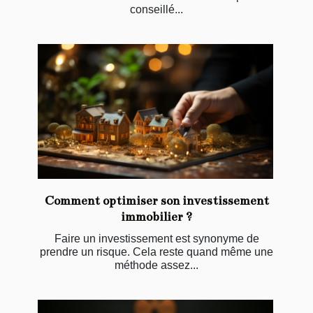
conseillé...
Comment optimiser son investissement
immobilier ?
Faire un investissement est synonyme de
prendre un risque. Cela reste quand même une
méthode assez...