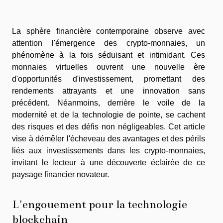
La sphère financière contemporaine observe avec
attention l'émergence des crypto-monnaies, un
phénomène à la fois séduisant et intimidant. Ces
monnaies virtuelles ouvrent une nouvelle ère
d'opportunités d'investissement, promettant des
rendements attrayants et une innovation sans
précédent. Néanmoins, derrière le voile de la
modernité et de la technologie de pointe, se cachent
des risques et des défis non négligeables. Cet article
vise à démêler l'écheveau des avantages et des périls
liés aux investissements dans les crypto-monnaies,
invitant le lecteur à une découverte éclairée de ce
paysage financier novateur.
L'engouement pour la technologie
blockchain