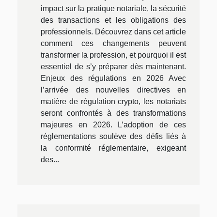
impact sur la pratique notariale, la sécurité
des transactions et les obligations des
professionnels. Découvrez dans cet article
comment ces changements peuvent
transformer la profession, et pourquoi il est
essentiel de s’y préparer dès maintenant.
Enjeux des régulations en 2026 Avec
l’arrivée des nouvelles directives en
matière de régulation crypto, les notariats
seront confrontés à des transformations
majeures en 2026. L’adoption de ces
réglementations soulève des défis liés à
la conformité réglementaire, exigeant
des...