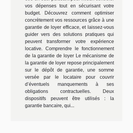
vos dépenses tout en sécurisant votre
budget. Découvrez comment optimiser
concrètement vos ressources grâce à une
garantie de loyer efficace, et laissez-vous
guider vers des solutions pratiques qui
peuvent transformer votre expérience
locative. Comprendre le fonctionnement
de la garantie de loyer Le mécanisme de
la garantie de loyer repose principalement
sur le dépôt de garantie, une somme
versée par le locataire pour couvrir
d’éventuels manquements à ses
obligations contractuelles. Deux
dispositifs peuvent être utilisés : la
garantie bancaire, qui...