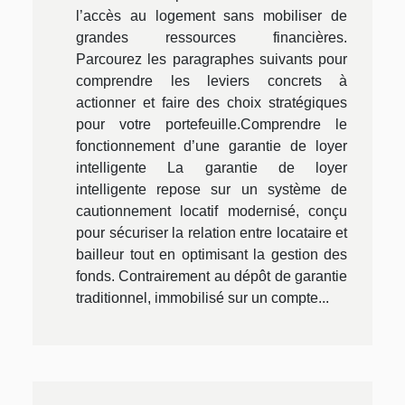
l’accès au logement sans mobiliser de
grandes ressources financières.
Parcourez les paragraphes suivants pour
comprendre les leviers concrets à
actionner et faire des choix stratégiques
pour votre portefeuille.Comprendre le
fonctionnement d’une garantie de loyer
intelligente La garantie de loyer
intelligente repose sur un système de
cautionnement locatif modernisé, conçu
pour sécuriser la relation entre locataire et
bailleur tout en optimisant la gestion des
fonds. Contrairement au dépôt de garantie
traditionnel, immobilisé sur un compte...