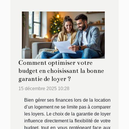
Comment optimiser votre
budget en choisissant la bonne
garantie de loyer ?
15 décembre 2025 10:28
Bien gérer ses finances lors de la location
d’un logement ne se limite pas à comparer
les loyers. Le choix de la garantie de loyer
influence directement la flexibilité de votre
budget, tout en vous protégeant face aux