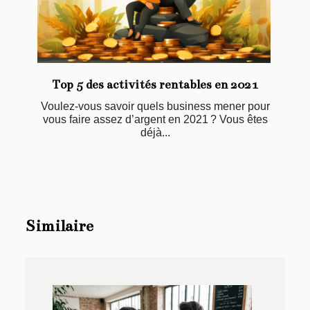
Top 5 des activités rentables en 2021
Voulez-vous savoir quels business mener pour
vous faire assez d’argent en 2021 ? Vous êtes
déjà...
Similaire