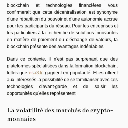
blockchain et technologies financières vous
confirmerait que cette décentralisation est synonyme
d'une répartition du pouvoir et d'une autonomie accrue
pour les participants du réseau. Pour les entreprises et
les particuliers à la recherche de solutions innovantes
en matière de paiement ou d'échange de valeurs, la
blockchain présente des avantages indéniables.
Dans ce contexte, il n'est pas surprenant que des
plateformes spécialisées dans la formation blockchain,
telles que
esa3.fr
, gagnent en popularité. Elles offrent
aux intéressés la possibilité de se familiariser avec ces
technologies d'avant-garde et de saisir les
opportunités qu'elles représentent.
La volatilité des marchés de crypto-
monnaies