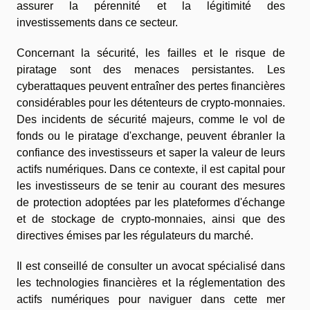
assurer la pérennité et la légitimité des
investissements dans ce secteur.
Concernant la sécurité, les failles et le risque de
piratage sont des menaces persistantes. Les
cyberattaques peuvent entraîner des pertes financières
considérables pour les détenteurs de crypto-monnaies.
Des incidents de sécurité majeurs, comme le vol de
fonds ou le piratage d'exchange, peuvent ébranler la
confiance des investisseurs et saper la valeur de leurs
actifs numériques. Dans ce contexte, il est capital pour
les investisseurs de se tenir au courant des mesures
de protection adoptées par les plateformes d'échange
et de stockage de crypto-monnaies, ainsi que des
directives émises par les régulateurs du marché.
Il est conseillé de consulter un avocat spécialisé dans
les technologies financières et la réglementation des
actifs numériques pour naviguer dans cette mer