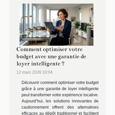
Comment optimiser votre
budget avec une garantie de
loyer intelligente ?
12 mars 2026 10:04
Découvrir comment optimiser votre budget
grâce à une garantie de loyer intelligente
peut transformer votre expérience locative.
Aujourd’hui, les solutions innovantes de
cautionnement offrent des alternatives
efficaces au dépôt traditionnel et facilitent