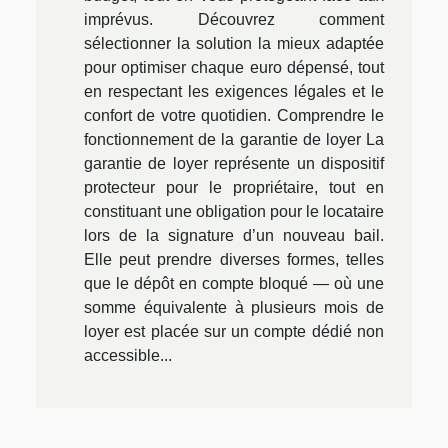
imprévus. Découvrez comment
sélectionner la solution la mieux adaptée
pour optimiser chaque euro dépensé, tout
en respectant les exigences légales et le
confort de votre quotidien. Comprendre le
fonctionnement de la garantie de loyer La
garantie de loyer représente un dispositif
protecteur pour le propriétaire, tout en
constituant une obligation pour le locataire
lors de la signature d’un nouveau bail.
Elle peut prendre diverses formes, telles
que le dépôt en compte bloqué — où une
somme équivalente à plusieurs mois de
loyer est placée sur un compte dédié non
accessible...