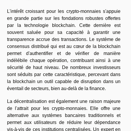
L'intérêt croissant pour les crypto-monnaies s'appuie
en grande partie sur les fondations robustes offertes
par la technologie blockchain. Cette dernière est
souvent saluée pour sa capacité à garantir une
transparence accrue des transactions. Le système de
consensus distribué qui est au cœur de la blockchain
permet d'authentifier et de vérifier de manière
indélébile chaque opération, contribuant ainsi à une
sécurité de haut niveau. De nombreux investisseurs
sont séduits par cette caractéristique, percevant dans
la blockchain un outil capable de disruption dans un
éventail de secteurs, bien au-delà de la finance.
La décentralisation est également une raison majeure
de l'attrait pour les crypto-monnaies. Elle offre une
alternative aux systèmes bancaires traditionnels et
permet aux utilisateurs de réduire leur dépendance
vis-à-vis de ces institutions centralisées. Un expert en