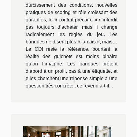
durcissement des conditions, nouvelles
pratiques de scoring et rôle croissant des
garanties, le « contrat précaire » n’interdit
pas toujours d’acheter, mais il change
radicalement les règles du jeu. Les
banques ne disent plus « jamais », mais…
Le CDI reste la référence, pourtant la
réalité des guichets est moins binaire
qu’on l’imagine. Les banques prêtent
d’abord à un profil, pas à une étiquette, et
elles cherchent une réponse simple à une
question très concrète : ce revenu a-t-il...