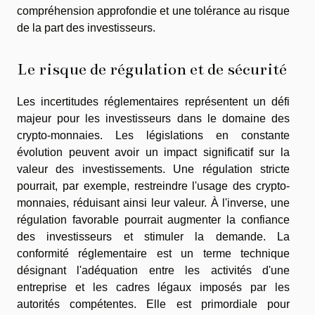
compréhension approfondie et une tolérance au risque
de la part des investisseurs.
Le risque de régulation et de sécurité
Les incertitudes réglementaires représentent un défi
majeur pour les investisseurs dans le domaine des
crypto-monnaies. Les législations en constante
évolution peuvent avoir un impact significatif sur la
valeur des investissements. Une régulation stricte
pourrait, par exemple, restreindre l'usage des crypto-
monnaies, réduisant ainsi leur valeur. À l'inverse, une
régulation favorable pourrait augmenter la confiance
des investisseurs et stimuler la demande. La
conformité réglementaire est un terme technique
désignant l'adéquation entre les activités d'une
entreprise et les cadres légaux imposés par les
autorités compétentes. Elle est primordiale pour