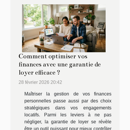
Comment optimiser vos
finances avec une garantie de
loyer efficace ?
28 février 2026 20:42
Maîtriser la gestion de vos finances
personnelles passe aussi par des choix
stratégiques dans vos engagements
locatifs. Parmi les leviers à ne pas
négliger, la garantie de loyer se révèle
être un outil puissant pour mieux contrôler