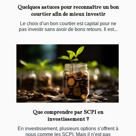
Quelques astuces pour reconnaître un bon
courtier afin de mieux investir
Le choix d’un bon courtier est capital pour ne
pas investir sans avoir de bons retours. Il est...
Que comprendre par SCPI en
investissement ?
En investissement, plusieurs options s’offrent à
nous comme les SCPI. Mais il n’est pas