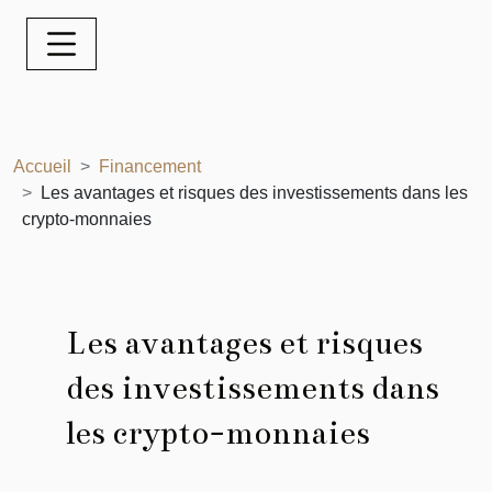
Accueil
Financement
Les avantages et risques des investissements dans les
crypto-monnaies
Les avantages et risques
des investissements dans
les crypto-monnaies