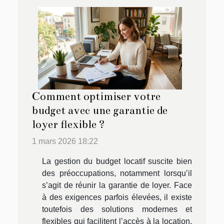
Comment optimiser votre
budget avec une garantie de
loyer flexible ?
1 mars 2026 18:22
La gestion du budget locatif suscite bien
des préoccupations, notamment lorsqu’il
s’agit de réunir la garantie de loyer. Face
à des exigences parfois élevées, il existe
toutefois des solutions modernes et
flexibles qui facilitent l’accès à la location.