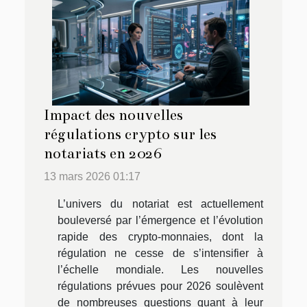
Impact des nouvelles
régulations crypto sur les
notariats en 2026
13 mars 2026 01:17
L’univers du notariat est actuellement
bouleversé par l’émergence et l’évolution
rapide des crypto-monnaies, dont la
régulation ne cesse de s’intensifier à
l’échelle mondiale. Les nouvelles
régulations prévues pour 2026 soulèvent
de nombreuses questions quant à leur