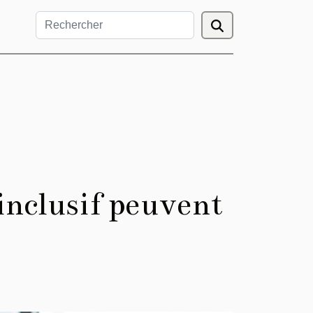
inclusif peuvent