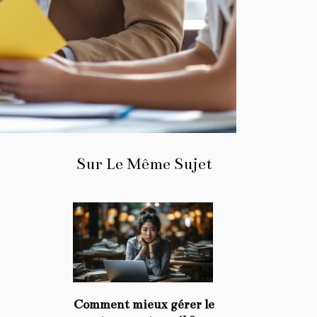
Sur Le Même Sujet
Comment mieux gérer le