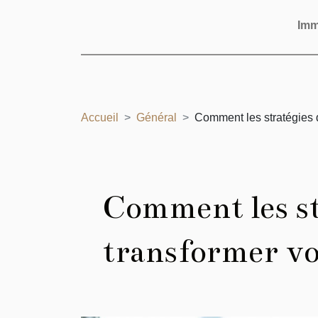
Im
Accueil
Général
Comment les stratégies d
Comment les str
transformer vo