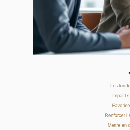
Les fonde
Impact s
Favoriser
Renforcer l
Mettre en 