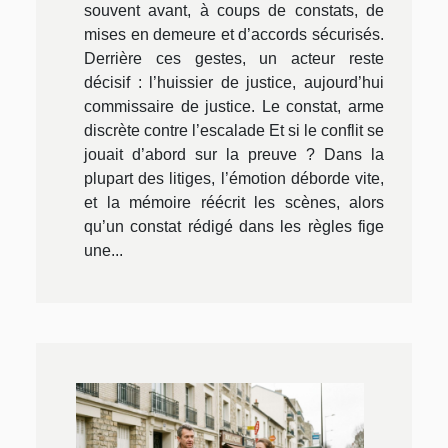
souvent avant, à coups de constats, de
mises en demeure et d’accords sécurisés.
Derrière ces gestes, un acteur reste
décisif : l’huissier de justice, aujourd’hui
commissaire de justice. Le constat, arme
discrète contre l’escalade Et si le conflit se
jouait d’abord sur la preuve ? Dans la
plupart des litiges, l’émotion déborde vite,
et la mémoire réécrit les scènes, alors
qu’un constat rédigé dans les règles fige
une...