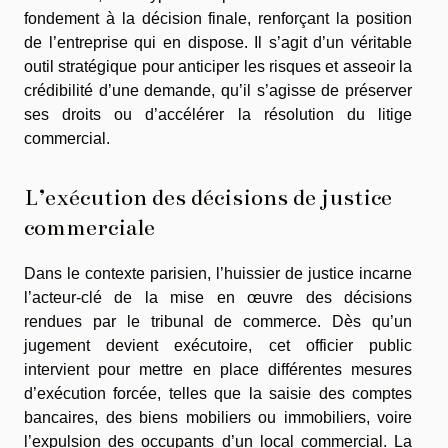
fondement à la décision finale, renforçant la position
de l’entreprise qui en dispose. Il s’agit d’un véritable
outil stratégique pour anticiper les risques et asseoir la
crédibilité d’une demande, qu’il s’agisse de préserver
ses droits ou d’accélérer la résolution du litige
commercial.
L’exécution des décisions de justice
commerciale
Dans le contexte parisien, l’huissier de justice incarne
l’acteur-clé de la mise en œuvre des décisions
rendues par le tribunal de commerce. Dès qu’un
jugement devient exécutoire, cet officier public
intervient pour mettre en place différentes mesures
d’exécution forcée, telles que la saisie des comptes
bancaires, des biens mobiliers ou immobiliers, voire
l’expulsion des occupants d’un local commercial. La