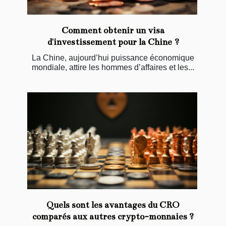
Comment obtenir un visa
d'investissement pour la Chine ?
La Chine, aujourd’hui puissance économique
mondiale, attire les hommes d’affaires et les...
Quels sont les avantages du CRO
comparés aux autres crypto-monnaies ?