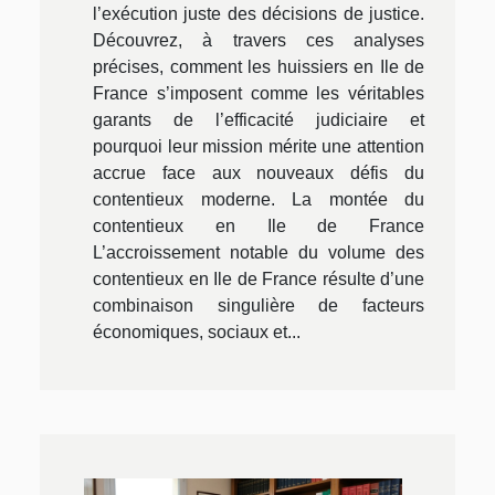
l’exécution juste des décisions de justice.
Découvrez, à travers ces analyses
précises, comment les huissiers en Ile de
France s’imposent comme les véritables
garants de l’efficacité judiciaire et
pourquoi leur mission mérite une attention
accrue face aux nouveaux défis du
contentieux moderne. La montée du
contentieux en Ile de France
L’accroissement notable du volume des
contentieux en Ile de France résulte d’une
combinaison singulière de facteurs
économiques, sociaux et...