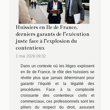
Huissiers en Ile de France,
derniers garants de l’exécution
juste face à l’explosion du
contentieux
1 mai 2026 09:32
Dans un contexte où les litiges explosent
en Ile de France, le rôle des huissiers se
révèle plus que jamais déterminant pour
garantir l'équité et la légalité des
procédures. Face à la complexité
croissante des contentieux civils et
commerciaux, ces professionnels sont les
piliers du respect du droit, assurant