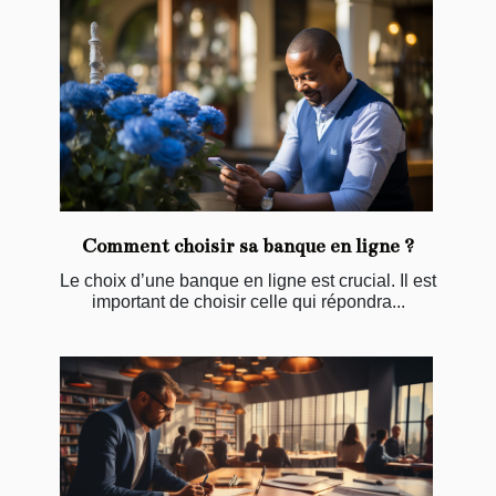
Comment choisir sa banque en ligne ?
Le choix d’une banque en ligne est crucial. Il est
important de choisir celle qui répondra...