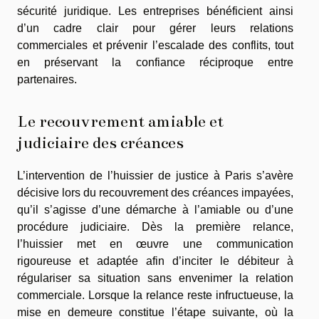
sécurité juridique. Les entreprises bénéficient ainsi
d’un cadre clair pour gérer leurs relations
commerciales et prévenir l’escalade des conflits, tout
en préservant la confiance réciproque entre
partenaires.
Le recouvrement amiable et
judiciaire des créances
L’intervention de l’huissier de justice à Paris s’avère
décisive lors du recouvrement des créances impayées,
qu’il s’agisse d’une démarche à l’amiable ou d’une
procédure judiciaire. Dès la première relance,
l’huissier met en œuvre une communication
rigoureuse et adaptée afin d’inciter le débiteur à
régulariser sa situation sans envenimer la relation
commerciale. Lorsque la relance reste infructueuse, la
mise en demeure constitue l’étape suivante, où la