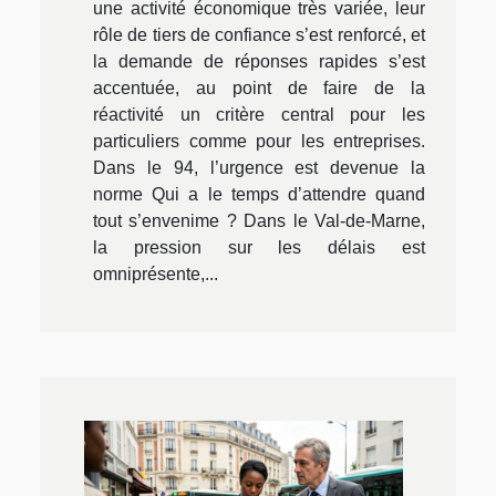
une activité économique très variée, leur
rôle de tiers de confiance s’est renforcé, et
la demande de réponses rapides s’est
accentuée, au point de faire de la
réactivité un critère central pour les
particuliers comme pour les entreprises.
Dans le 94, l’urgence est devenue la
norme Qui a le temps d’attendre quand
tout s’envenime ? Dans le Val-de-Marne,
la pression sur les délais est
omniprésente,...