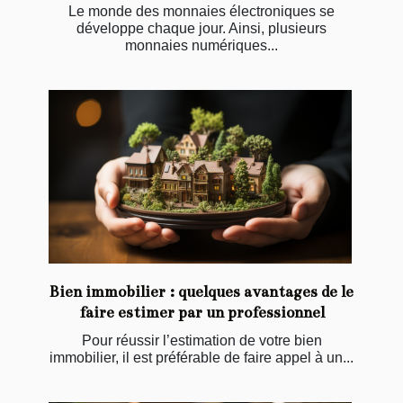
Le monde des monnaies électroniques se
développe chaque jour. Ainsi, plusieurs
monnaies numériques...
Bien immobilier : quelques avantages de le
faire estimer par un professionnel
Pour réussir l’estimation de votre bien
immobilier, il est préférable de faire appel à un...