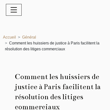
Accueil
Général
Comment les huissiers de justice à Paris facilitent la
résolution des litiges commerciaux
Comment les huissiers de
justice à Paris facilitent la
résolution des litiges
commerciaux