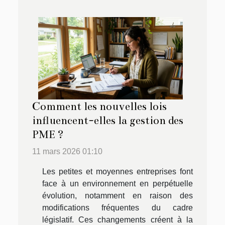
Comment les nouvelles lois
influencent-elles la gestion des
PME ?
11 mars 2026 01:10
Les petites et moyennes entreprises font
face à un environnement en perpétuelle
évolution, notamment en raison des
modifications fréquentes du cadre
législatif. Ces changements créent à la