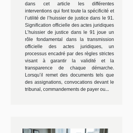
dans cet article les différentes
interventions qui font toute la spécificité et
l’utilité de l’huissier de justice dans le 91.
Signification officielle des actes juridiques
L’huissier de justice dans le 91 joue un
rôle fondamental dans la transmission
officielle des actes juridiques, un
processus encadré par des règles strictes
visant à garantir la validité et la
transparence de chaque démarche.
Lorsqu’il remet des documents tels que
des assignations, convocations devant le
tribunal, commandements de payer ou...