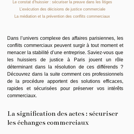
Le constat d’huissier : sécuriser la preuve dans les litiges
L’exécution des décisions de justice commerciale
La médiation et la prévention des conflits commerciaux
Dans l’univers complexe des affaires parisiennes, les
conflits commerciaux peuvent surgir à tout moment et
menacer la stabilité d’une entreprise. Saviez-vous que
les huissiers de justice à Paris jouent un rôle
déterminant dans la résolution de ces différends ?
Découvrez dans la suite comment ces professionnels
de la procédure apportent des solutions efficaces,
rapides et sécurisées pour préserver vos intérêts
commerciaux.
La signification des actes : sécuriser
les échanges commerciaux