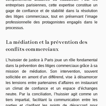
entreprises parisiennes, cette expertise constitue un
gage de confiance et de stabilité dans la résolution
des litiges commerciaux, tout en préservant l’image
professionnelle des protagonistes engagés dans le
processus.
La médiation et la prévention des
conflits commerciaux
L’huissier de justice à Paris joue un rôle fondamental
dans la prévention des litiges commerciaux grâce à sa
mission de médiation. Son intervention, souvent
sollicitée en amont d’un différend, vise à désamorcer
les tensions entre partenaires d’affaires en instaurant
un climat de confiance et un espace d’échanges
neutre. Par la conciliation, l’huissier agit comme un
tiers impartial, facilitant la communication entre les
parties et clarifiant les points de désaccord pour