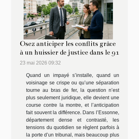
Osez anticiper les conflits grâce
à un huissier de justice dans le 91
23 mai 2026 09:32
Quand un impayé s’installe, quand un
voisinage se crispe ou qu’une séparation
tourne au bras de fer, la question n’est
plus seulement juridique, elle devient une
course contre la montre, et l’anticipation
fait souvent la différence. Dans l’Essonne,
département dense et contrasté, les
tensions du quotidien se règlent parfois à
la porte d’un tribunal, mais beaucoup plus