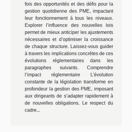
fois des opportunités et des défis pour la
gestion quotidienne des PME, impactant
leur fonctionnement à tous les niveaux.
Explorer l’influence des nouvelles lois
permet de mieux anticiper les ajustements
nécessaires et d’optimiser la croissance
de chaque structure. Laissez-vous guider
à travers les implications concrètes de ces
évolutions réglementaires dans les
paragraphes suivants. Comprendre
l’impact réglementaire L’évolution
constante de la législation transforme en
profondeur la gestion des PME, imposant
aux dirigeants de s’adapter rapidement à
de nouvelles obligations. Le respect du
cadre...