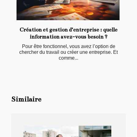
Création et gestion d’entreprise : quelle
information avez-vous besoin ?
Pour être fonctionnel, vous avez l’option de
chercher du travail ou créer une entreprise. Et
comme...
Similaire