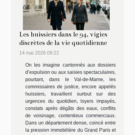
Les huissiers dans le 94, vigies
discrètes de la vie quotidienne
14 mai 2026 09:22
On les imagine cantonnés aux dossiers
d’expulsion ou aux saisies spectaculaires,
pourtant, dans le Val-de-Marne, les
commissaires de justice, encore appelés
huissiers, travaillent surtout sur des
urgences du quotidien, loyers impayés,
constats après dégâts des eaux, conflits
de voisinage, contentieux commerciaux.
Dans un département dense, coincé entre
la pression immobilière du Grand Paris et