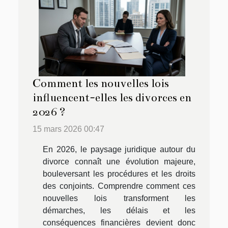
Comment les nouvelles lois
influencent-elles les divorces en
2026 ?
15 mars 2026 00:47
En 2026, le paysage juridique autour du
divorce connaît une évolution majeure,
bouleversant les procédures et les droits
des conjoints. Comprendre comment ces
nouvelles lois transforment les
démarches, les délais et les
conséquences financières devient donc