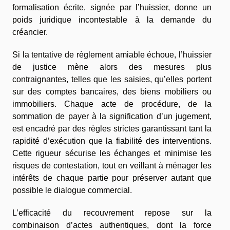
formalisation écrite, signée par l’huissier, donne un
poids juridique incontestable à la demande du
créancier.
Si la tentative de règlement amiable échoue, l’huissier
de justice mène alors des mesures plus
contraignantes, telles que les saisies, qu’elles portent
sur des comptes bancaires, des biens mobiliers ou
immobiliers. Chaque acte de procédure, de la
sommation de payer à la signification d’un jugement,
est encadré par des règles strictes garantissant tant la
rapidité d’exécution que la fiabilité des interventions.
Cette rigueur sécurise les échanges et minimise les
risques de contestation, tout en veillant à ménager les
intérêts de chaque partie pour préserver autant que
possible le dialogue commercial.
L’efficacité du recouvrement repose sur la
combinaison d’actes authentiques, dont la force