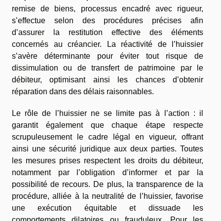
remise de biens, processus encadré avec rigueur,
s’effectue selon des procédures précises afin
d’assurer la restitution effective des éléments
concernés au créancier. La réactivité de l’huissier
s’avère déterminante pour éviter tout risque de
dissimulation ou de transfert de patrimoine par le
débiteur, optimisant ainsi les chances d’obtenir
réparation dans des délais raisonnables.
Le rôle de l’huissier ne se limite pas à l’action : il
garantit également que chaque étape respecte
scrupuleusement le cadre légal en vigueur, offrant
ainsi une sécurité juridique aux deux parties. Toutes
les mesures prises respectent les droits du débiteur,
notamment par l’obligation d’informer et par la
possibilité de recours. De plus, la transparence de la
procédure, alliée à la neutralité de l’huissier, favorise
une exécution équitable et dissuade les
comportements dilatoires ou frauduleux. Pour les