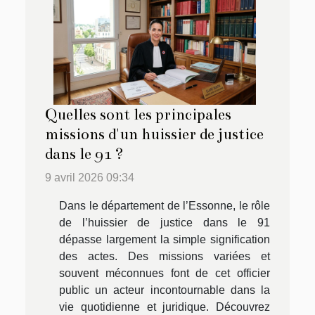
Quelles sont les principales
missions d'un huissier de justice
dans le 91 ?
9 avril 2026 09:34
Dans le département de l’Essonne, le rôle
de l’huissier de justice dans le 91
dépasse largement la simple signification
des actes. Des missions variées et
souvent méconnues font de cet officier
public un acteur incontournable dans la
vie quotidienne et juridique. Découvrez