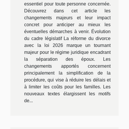
essentiel pour toute personne concernée.
Découvrez dans cet article les
changements majeurs et leur impact
concret pour anticiper au mieux les
éventuelles démarches à venir. Évolution
du cadre législatif La réforme du divorce
avec la loi 2026 marque un tournant
majeur pour le régime juridique encadrant
la séparation des époux. Les
changements apportés concernent
principalement la simplification de la
procédure, qui vise à réduire les délais et
à limiter les coûts pour les familles. Les
nouveaux textes élargissent les motifs
de...