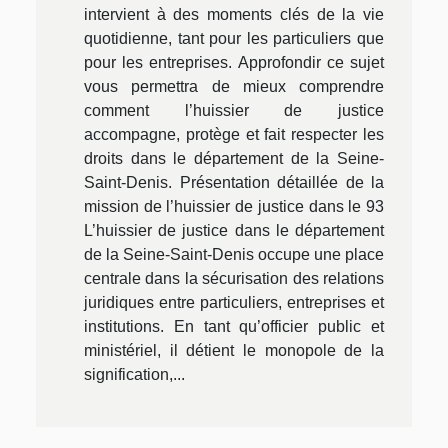
intervient à des moments clés de la vie
quotidienne, tant pour les particuliers que
pour les entreprises. Approfondir ce sujet
vous permettra de mieux comprendre
comment l’huissier de justice
accompagne, protège et fait respecter les
droits dans le département de la Seine-
Saint-Denis. Présentation détaillée de la
mission de l’huissier de justice dans le 93
L’huissier de justice dans le département
de la Seine-Saint-Denis occupe une place
centrale dans la sécurisation des relations
juridiques entre particuliers, entreprises et
institutions. En tant qu’officier public et
ministériel, il détient le monopole de la
signification,...