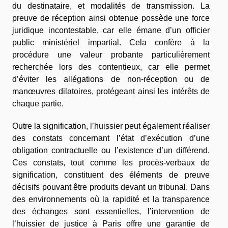
du destinataire, et modalités de transmission. La
preuve de réception ainsi obtenue possède une force
juridique incontestable, car elle émane d’un officier
public ministériel impartial. Cela confère à la
procédure une valeur probante particulièrement
recherchée lors des contentieux, car elle permet
d’éviter les allégations de non-réception ou de
manœuvres dilatoires, protégeant ainsi les intérêts de
chaque partie.
Outre la signification, l’huissier peut également réaliser
des constats concernant l’état d’exécution d’une
obligation contractuelle ou l’existence d’un différend.
Ces constats, tout comme les procès-verbaux de
signification, constituent des éléments de preuve
décisifs pouvant être produits devant un tribunal. Dans
des environnements où la rapidité et la transparence
des échanges sont essentielles, l’intervention de
l’huissier de justice à Paris offre une garantie de