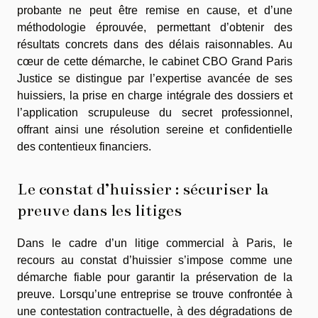
probante ne peut être remise en cause, et d’une
méthodologie éprouvée, permettant d’obtenir des
résultats concrets dans des délais raisonnables. Au
cœur de cette démarche, le cabinet CBO Grand Paris
Justice se distingue par l’expertise avancée de ses
huissiers, la prise en charge intégrale des dossiers et
l’application scrupuleuse du secret professionnel,
offrant ainsi une résolution sereine et confidentielle
des contentieux financiers.
Le constat d’huissier : sécuriser la
preuve dans les litiges
Dans le cadre d’un litige commercial à Paris, le
recours au constat d’huissier s’impose comme une
démarche fiable pour garantir la préservation de la
preuve. Lorsqu’une entreprise se trouve confrontée à
une contestation contractuelle, à des dégradations de