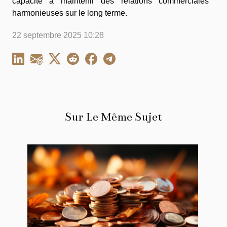
capacité à maintenir des relations commerciales
harmonieuses sur le long terme.
22 septembre 2025 10:28
Sur Le Même Sujet