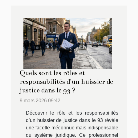
Quels sont les rôles et
responsabilités d'un huissier de
justice dans le 93 ?
9 mars 2026 09:42
Découvrir le rôle et les responsabilités
d’un huissier de justice dans le 93 révèle
une facette méconnue mais indispensable
du système juridique. Ce professionnel