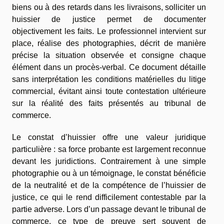
biens ou à des retards dans les livraisons, solliciter un
huissier de justice permet de documenter
objectivement les faits. Le professionnel intervient sur
place, réalise des photographies, décrit de manière
précise la situation observée et consigne chaque
élément dans un procès-verbal. Ce document détaille
sans interprétation les conditions matérielles du litige
commercial, évitant ainsi toute contestation ultérieure
sur la réalité des faits présentés au tribunal de
commerce.
Le constat d’huissier offre une valeur juridique
particulière : sa force probante est largement reconnue
devant les juridictions. Contrairement à une simple
photographie ou à un témoignage, le constat bénéficie
de la neutralité et de la compétence de l’huissier de
justice, ce qui le rend difficilement contestable par la
partie adverse. Lors d’un passage devant le tribunal de
commerce, ce type de preuve sert souvent de