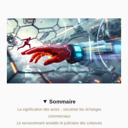
Sommaire
La signification des actes : sécuriser les échanges
commerciaux
Le recouvrement amiable et judiciaire des créances