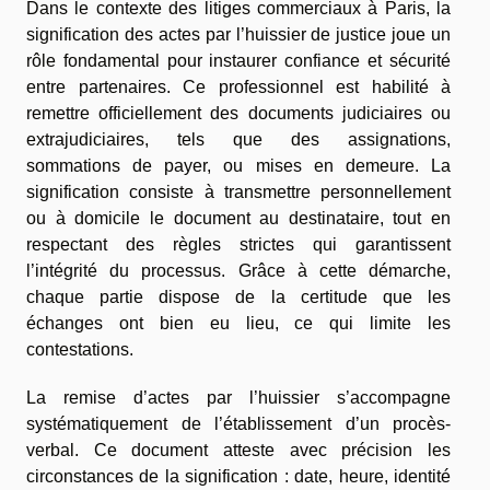
Dans le contexte des litiges commerciaux à Paris, la
signification des actes par l’huissier de justice joue un
rôle fondamental pour instaurer confiance et sécurité
entre partenaires. Ce professionnel est habilité à
remettre officiellement des documents judiciaires ou
extrajudiciaires, tels que des assignations,
sommations de payer, ou mises en demeure. La
signification consiste à transmettre personnellement
ou à domicile le document au destinataire, tout en
respectant des règles strictes qui garantissent
l’intégrité du processus. Grâce à cette démarche,
chaque partie dispose de la certitude que les
échanges ont bien eu lieu, ce qui limite les
contestations.
La remise d’actes par l’huissier s’accompagne
systématiquement de l’établissement d’un procès-
verbal. Ce document atteste avec précision les
circonstances de la signification : date, heure, identité