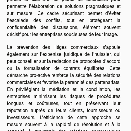
permettre l’élaboration de solutions pragmatiques et
sur mesure. Ce cadre sécurisant permet d’éviter
l’escalade des conflits, tout en protégeant la
confidentialité des discussions, élément souvent
décisif pour les entreprises soucieuses de leur image.
La prévention des litiges commerciaux s’appuie
également sur l’expertise juridique de l’huissier, qui
peut conseiller sur la rédaction de protocoles d’accord
ou la formalisation de contrats équilibrés. Cette
démarche pro-active renforce la sécurité des relations
commerciales et favorise la pérennité des partenariats.
En privilégiant la médiation et la conciliation, les
entreprises minimisent les risques de procédures
longues et coûteuses, tout en préservant leur
réputation auprès de leurs clients, fournisseurs ou
investisseurs. L’efficience de cette approche se
mesure souvent à la rapidité de résolution et à la