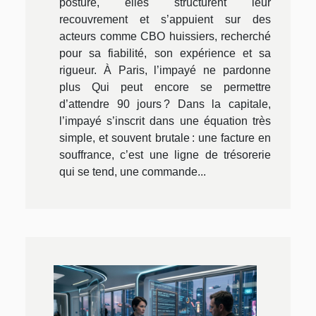
posture, elles structurent leur
recouvrement et s’appuient sur des
acteurs comme CBO huissiers, recherché
pour sa fiabilité, son expérience et sa
rigueur. À Paris, l’impayé ne pardonne
plus Qui peut encore se permettre
d’attendre 90 jours ? Dans la capitale,
l’impayé s’inscrit dans une équation très
simple, et souvent brutale : une facture en
souffrance, c’est une ligne de trésorerie
qui se tend, une commande...