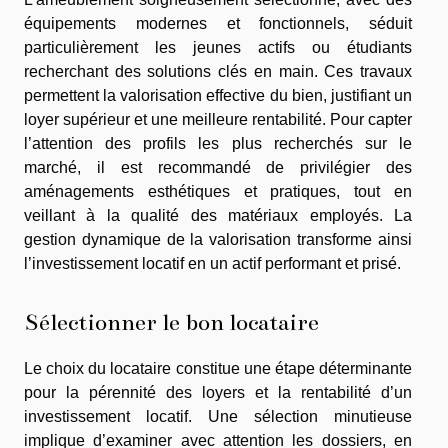
équipements modernes et fonctionnels, séduit
particulièrement les jeunes actifs ou étudiants
recherchant des solutions clés en main. Ces travaux
permettent la valorisation effective du bien, justifiant un
loyer supérieur et une meilleure rentabilité. Pour capter
l’attention des profils les plus recherchés sur le
marché, il est recommandé de privilégier des
aménagements esthétiques et pratiques, tout en
veillant à la qualité des matériaux employés. La
gestion dynamique de la valorisation transforme ainsi
l’investissement locatif en un actif performant et prisé.
Sélectionner le bon locataire
Le choix du locataire constitue une étape déterminante
pour la pérennité des loyers et la rentabilité d’un
investissement locatif. Une sélection minutieuse
implique d’examiner avec attention les dossiers, en