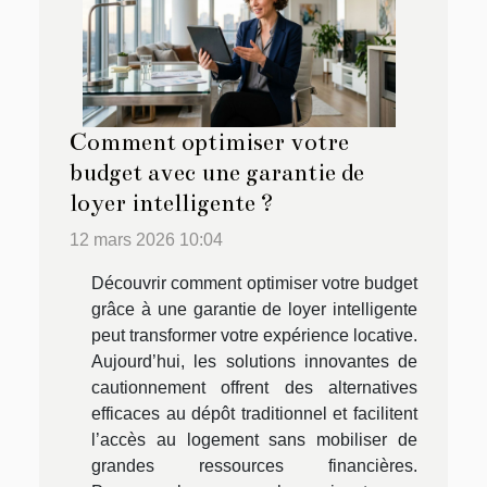
Comment optimiser votre
budget avec une garantie de
loyer intelligente ?
12 mars 2026 10:04
Découvrir comment optimiser votre budget
grâce à une garantie de loyer intelligente
peut transformer votre expérience locative.
Aujourd’hui, les solutions innovantes de
cautionnement offrent des alternatives
efficaces au dépôt traditionnel et facilitent
l’accès au logement sans mobiliser de
grandes ressources financières.