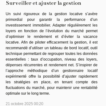
Surveiller et ajuster la gestion
Un suivi rigoureux de la gestion locative s’avère
primordial pour garantir la performance d’un
investissement immobilier. Adapter régulièrement les
loyers en fonction de l’évolution du marché permet
d’optimiser le rendement et d’éviter la vacance
locative. Afin de piloter efficacement la gestion, il est
recommandé d’utiliser un tableau de bord locatif, outil
technique permettant de regrouper toutes les données
essentielles : taux d’occupation, niveau des loyers,
dépenses récurrentes et rendement net. S’inspirer de
l’approche méthodique d’un gestionnaire locatif
expérimenté offre la possibilité d’ajuster rapidement
les stratégies en place, en tenant compte des
fluctuations du marché, pour maintenir une rentabilité
optimale sur le long terme.
21 octobre 2025 00:20