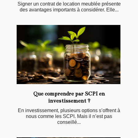
Signer un contrat de location meublée présente
des avantages importants à considérer. Elle...
Que comprendre par SCPI en
investissement ?
En investissement, plusieurs options s’offrent à
nous comme les SCPI. Mais il n’est pas
conseillé...