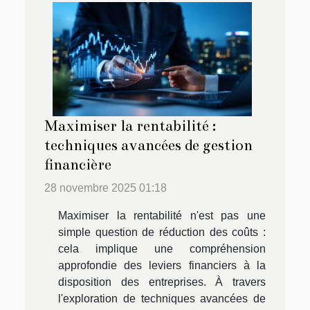
Maximiser la rentabilité :
techniques avancées de gestion
financière
28 novembre 2025 01:18
Maximiser la rentabilité n'est pas une
simple question de réduction des coûts :
cela implique une compréhension
approfondie des leviers financiers à la
disposition des entreprises. À travers
l'exploration de techniques avancées de