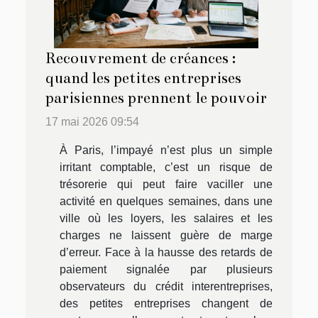
Recouvrement de créances :
quand les petites entreprises
parisiennes prennent le pouvoir
17 mai 2026 09:54
À Paris, l’impayé n’est plus un simple
irritant comptable, c’est un risque de
trésorerie qui peut faire vaciller une
activité en quelques semaines, dans une
ville où les loyers, les salaires et les
charges ne laissent guère de marge
d’erreur. Face à la hausse des retards de
paiement signalée par plusieurs
observateurs du crédit interentreprises,
des petites entreprises changent de