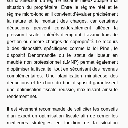
sur la sélection du régime fiscal le mieux adapté à la
situation du propriétaire. Entre le régime réel et le
régime micro-foncier, il convient d’évaluer précisément
la nature et le montant des charges, car certaines
déductions peuvent considérablement alléger la
pression fiscale : intérêts d’emprunt, travaux, frais de
gestion ou encore charges de copropriété. Le recours
à des dispositifs spécifiques comme la loi Pinel, le
dispositif Denormandie ou le statut de loueur en
meublé non professionnel (LMNP) permet également
d’optimiser la fiscalité, tout en sécurisant des revenus
complémentaires. Une planification minutieuse des
déductions et le choix du bon dispositif garantissent
une optimisation fiscale réussie, maximisant ainsi le
rendement net.
Il est vivement recommandé de solliciter les conseils
d’un expert en optimisation fiscale afin de cerner les
meilleures stratégies en fonction de la situation