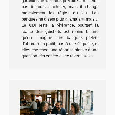
garanties, le « contrat précaire » n’interdit
pas toujours d’acheter, mais il change
radicalement les règles du jeu. Les
banques ne disent plus « jamais », mais…
Le CDI reste la référence, pourtant la
réalité des guichets est moins binaire
qu’on l’imagine. Les banques prêtent
d’abord à un profil, pas à une étiquette, et
elles cherchent une réponse simple à une
question très concrète : ce revenu a-t-il...