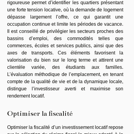
rigoureuse permet d’identifier les quartiers présentant
une forte tension locative, où la demande de logement
dépasse largement l’offre, ce qui garantit une
occupation continue et limite les périodes de vacance.
Il est conseillé de privilégier les secteurs proches des
bassins d’emploi, des commodités telles que
commerces, écoles et services publics, ainsi que des
axes de transports. Ces éléments favorisent la
valorisation du bien sur le long terme et attirent une
clientèle variée, des étudiants aux familles.
L’évaluation méthodique de l’emplacement, en tenant
compte de la qualité de vie et de la dynamique locale,
distingue l’investisseur averti et maximise son
rendement locatif.
Optimiser la fiscalité
Optimiser la fiscalité d’un investissement locatif repose