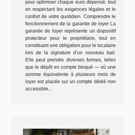
pour optimiser chaque euro dépensé, tout
en respectant les exigences légales et le
confort de votre quotidien. Comprendre le
fonctionnement de la garantie de loyer La
garantie de loyer représente un dispositif
protecteur pour le propriétaire, tout en
constituant une obligation pour le locataire
lors de la signature d’un nouveau bail.
Elle peut prendre diverses formes, telles
que le dépôt en compte bloqué — où une
somme équivalente à plusieurs mois de
loyer est placée sur un compte dédié non
accessible...