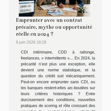
Emprunter avec un contrat
précaire, mythe ou opportunité
réelle en 2024 ?
9 juin 2026 18:28
CDI intérimaire, CDD à rallonge,
freelances, « intermittents »… En 2024, la
précarité n’est plus une exception, elle
devient une norme statistique, et la
question du crédit suit mécaniquement.
Peut-on encore emprunter sans CDI, ou
les banques restent-elles arc-boutées sur
leurs critères historiques ? Entre
durcissement des conditions, nouvelles
pratiques de scoring et rôle croissant des