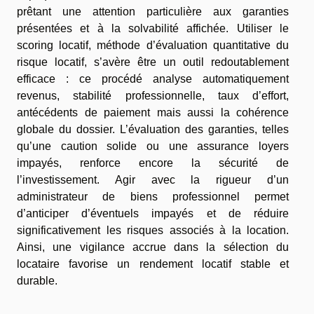
prêtant une attention particulière aux garanties
présentées et à la solvabilité affichée. Utiliser le
scoring locatif, méthode d’évaluation quantitative du
risque locatif, s’avère être un outil redoutablement
efficace : ce procédé analyse automatiquement
revenus, stabilité professionnelle, taux d’effort,
antécédents de paiement mais aussi la cohérence
globale du dossier. L’évaluation des garanties, telles
qu’une caution solide ou une assurance loyers
impayés, renforce encore la sécurité de
l’investissement. Agir avec la rigueur d’un
administrateur de biens professionnel permet
d’anticiper d’éventuels impayés et de réduire
significativement les risques associés à la location.
Ainsi, une vigilance accrue dans la sélection du
locataire favorise un rendement locatif stable et
durable.