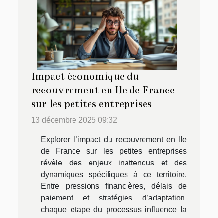
Impact économique du
recouvrement en Ile de France
sur les petites entreprises
13 décembre 2025 09:32
Explorer l’impact du recouvrement en Ile
de France sur les petites entreprises
révèle des enjeux inattendus et des
dynamiques spécifiques à ce territoire.
Entre pressions financières, délais de
paiement et stratégies d’adaptation,
chaque étape du processus influence la