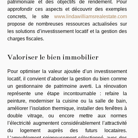
patrimoniale et des objectifs de rendement. Pour
approfondir ces aspects et découvrir des exemples
concrets, le site
www.lindawilliamsrealestate.com
propose de nombreuses ressources actualisées sur
les solutions d’investissement locatif et la gestion des
charges fiscales.
Valoriser le bien immobilier
Pour optimiser la valeur ajoutée d’un investissement
locatif, il convient d’aborder la gestion du bien comme
un gestionnaire de patrimoine averti. La rénovation
représente une étape incontournable : refaire la
peinture, moderniser la cuisine ou la salle de bain,
améliorer l’isolation thermique, installer des fenêtres à
double vitrage, ou encore mettre aux normes
l’électricité augmentent considérablement l’attractivité
du logement auprès des futurs locataires.
L’ameublement soigneusement sélectionné, avec des