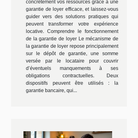
concrètement vos ressources grâce à une
garantie de loyer efficace, et laissez-vous
guider vers des solutions pratiques qui
peuvent transformer votre expérience
locative. Comprendre le fonctionnement
de la garantie de loyer Le mécanisme de
la garantie de loyer repose principalement
sur le dépôt de garantie, une somme
versée par le locataire pour couvrir
d’éventuels manquements à ses
obligations contractuelles. Deux
dispositifs peuvent être utilisés : la
garantie bancaire, qui...