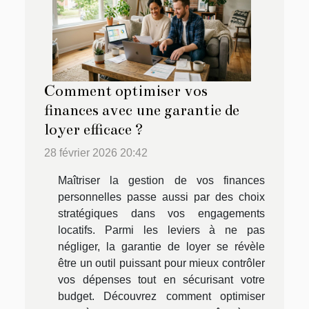
Comment optimiser vos
finances avec une garantie de
loyer efficace ?
28 février 2026 20:42
Maîtriser la gestion de vos finances
personnelles passe aussi par des choix
stratégiques dans vos engagements
locatifs. Parmi les leviers à ne pas
négliger, la garantie de loyer se révèle
être un outil puissant pour mieux contrôler
vos dépenses tout en sécurisant votre
budget. Découvrez comment optimiser