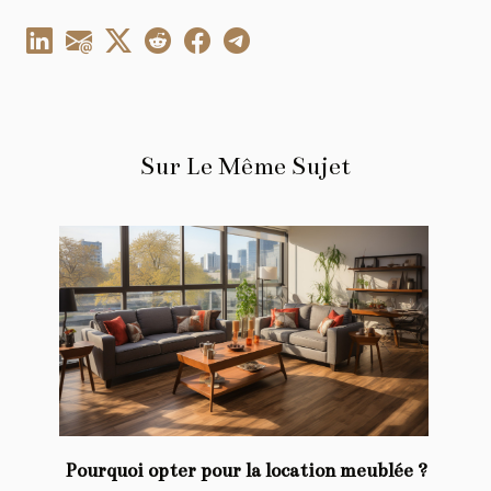
Sur Le Même Sujet
Pourquoi opter pour la location meublée ?