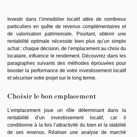
Investir dans l’immobilier locatif attire de nombreux
particuliers en quête de revenus complémentaires et
de valorisation patrimoniale. Pourtant, obtenir une
rentabilité optimale nécessite bien plus qu’un simple
achat : chaque décision, de l’emplacement au choix du
locataire, influence le rendement. Découvrez dans les
paragraphes suivants des méthodes éprouvées pour
booster la performance de votre investissement locatif
et sécuriser votre projet sur le long terme.
Choisir le bon emplacement
L’emplacement joue un rôle déterminant dans la
rentabilité d’un investissement locatif, car il
conditionne à la fois l’attractivité du bien et la stabilité
de ses revenus. Réaliser une analyse de marché