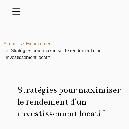
Accueil
Financement
Stratégies pour maximiser le rendement d'un
investissement locatif
Stratégies pour maximiser
le rendement d'un
investissement locatif