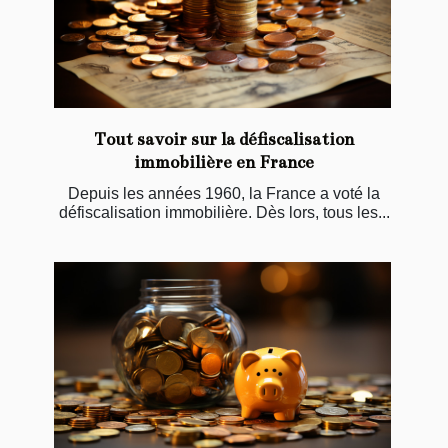
Tout savoir sur la défiscalisation
immobilière en France
Depuis les années 1960, la France a voté la
défiscalisation immobilière. Dès lors, tous les...