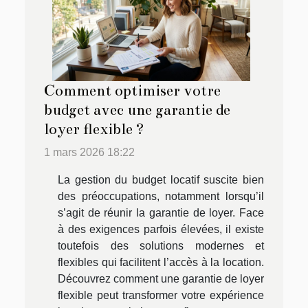
Comment optimiser votre
budget avec une garantie de
loyer flexible ?
1 mars 2026 18:22
La gestion du budget locatif suscite bien
des préoccupations, notamment lorsqu’il
s’agit de réunir la garantie de loyer. Face
à des exigences parfois élevées, il existe
toutefois des solutions modernes et
flexibles qui facilitent l’accès à la location.
Découvrez comment une garantie de loyer
flexible peut transformer votre expérience