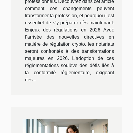
professionnels. Découvrez dans cet article
comment ces changements peuvent
transformer la profession, et pourquoi il est
essentiel de s’y préparer dès maintenant.
Enjeux des régulations en 2026 Avec
l’arrivée des nouvelles directives en
matière de régulation crypto, les notariats
seront confrontés à des transformations
majeures en 2026. L’adoption de ces
réglementations soulève des défis liés à
la conformité réglementaire, exigeant
des...