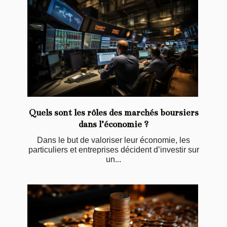
Quels sont les rôles des marchés boursiers
dans l’économie ?
Dans le but de valoriser leur économie, les
particuliers et entreprises décident d’investir sur
un...