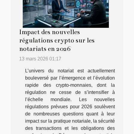
Impact des nouvelles
régulations crypto sur les
notariats en 2026
13 mars 2026 01:17
L’univers du notariat est actuellement
bouleversé par l’émergence et l’évolution
rapide des crypto-monnaies, dont la
régulation ne cesse de s’intensifier à
l’échelle mondiale. Les nouvelles
régulations prévues pour 2026 soulèvent
de nombreuses questions quant à leur
impact sur la pratique notariale, la sécurité
des transactions et les obligations des