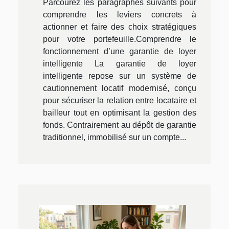
Parcourez les paragraphes suivants pour
comprendre les leviers concrets à
actionner et faire des choix stratégiques
pour votre portefeuille.Comprendre le
fonctionnement d’une garantie de loyer
intelligente La garantie de loyer
intelligente repose sur un système de
cautionnement locatif modernisé, conçu
pour sécuriser la relation entre locataire et
bailleur tout en optimisant la gestion des
fonds. Contrairement au dépôt de garantie
traditionnel, immobilisé sur un compte...