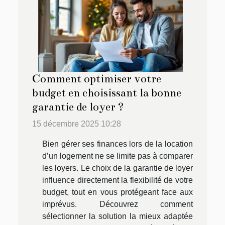
Comment optimiser votre
budget en choisissant la bonne
garantie de loyer ?
15 décembre 2025 10:28
Bien gérer ses finances lors de la location
d’un logement ne se limite pas à comparer
les loyers. Le choix de la garantie de loyer
influence directement la flexibilité de votre
budget, tout en vous protégeant face aux
imprévus. Découvrez comment
sélectionner la solution la mieux adaptée