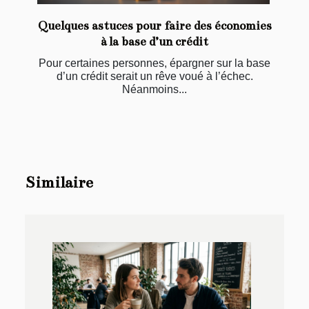
Quelques astuces pour faire des économies
à la base d’un crédit
Pour certaines personnes, épargner sur la base
d’un crédit serait un rêve voué à l’échec.
Néanmoins...
Similaire