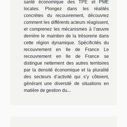
santé économique des TPE et PME
locales. Plongez dans les réalités
concrètes du recouvrement, découvrez
comment les différents acteurs réagissent,
et comprenez les mécanismes à l’œuvre
derrière le maintien de la trésorerie dans
cette région dynamique. Spécificités du
recouvrement en Ile de France Le
recouvrement en Ile de France se
distingue nettement des autres territoires
par la densité économique et la pluralité
des secteurs d’activité qui s’y côtoient,
générant une diversité de situations en
matière de gestion du...