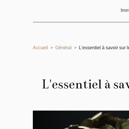
Im
Accueil
Général
L'essentiel à savoir sur 
L'essentiel à sa