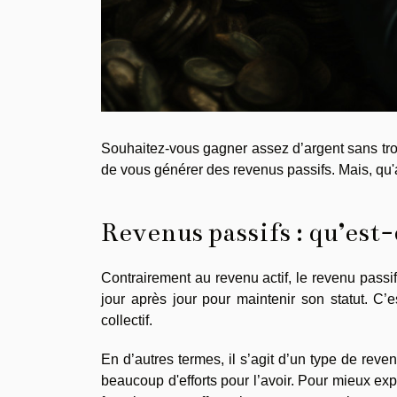
Souhaitez-vous gagner assez d’argent sans trop
de vous générer des revenus passifs. Mais, qu'
Revenus passifs : qu’est
Contrairement au revenu actif, le revenu passi
jour après jour pour maintenir son statut. C’
collectif.
En d’autres termes, il s’agit d’un type de rev
beaucoup d'efforts pour l’avoir. Pour mieux exp