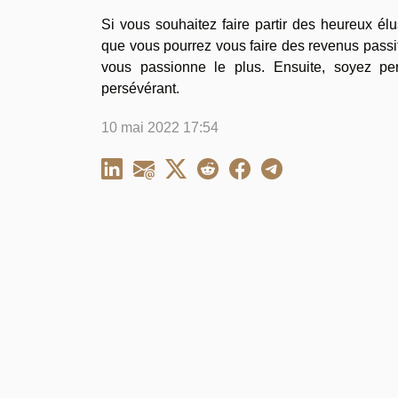
Si vous souhaitez faire partir des heureux él
que vous pourrez vous faire des revenus passi
vous passionne le plus. Ensuite, soyez per
persévérant.
10 mai 2022 17:54