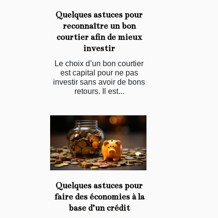
Quelques astuces pour
reconnaître un bon
courtier afin de mieux
investir
Le choix d’un bon courtier
est capital pour ne pas
investir sans avoir de bons
retours. Il est...
Quelques astuces pour
faire des économies à la
base d’un crédit