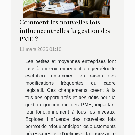
Comment les nouvelles lois
influencent-elles la gestion des
PME ?
11 mars 2026 01:10
Les petites et moyennes entreprises font
face à un environnement en perpétuelle
évolution, notamment en raison des
modifications fréquentes du cadre
législatif. Ces changements créent à la
fois des opportunités et des défis pour la
gestion quotidienne des PME, impactant
leur fonctionnement à tous les niveaux.
Explorer l’influence des nouvelles lois
permet de mieux anticiper les ajustements
nécessaires et d’optimiser la croissance