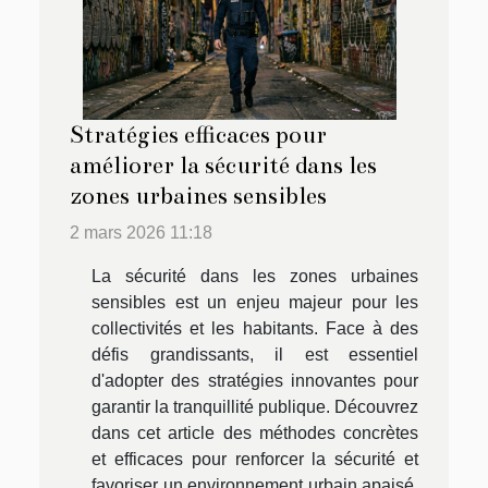
Stratégies efficaces pour
améliorer la sécurité dans les
zones urbaines sensibles
2 mars 2026 11:18
La sécurité dans les zones urbaines
sensibles est un enjeu majeur pour les
collectivités et les habitants. Face à des
défis grandissants, il est essentiel
d'adopter des stratégies innovantes pour
garantir la tranquillité publique. Découvrez
dans cet article des méthodes concrètes
et efficaces pour renforcer la sécurité et
favoriser un environnement urbain apaisé.