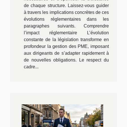
de chaque structure. Laissez-vous guider
à travers les implications concrètes de ces
évolutions réglementaires dans les
paragraphes suivants. Comprendre
l’impact réglementaire L’évolution
constante de la législation transforme en
profondeur la gestion des PME, imposant
aux dirigeants de s’adapter rapidement à
de nouvelles obligations. Le respect du
cadre...