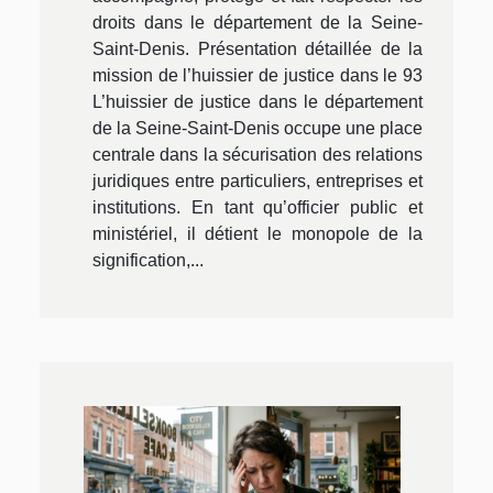
droits dans le département de la Seine-
Saint-Denis. Présentation détaillée de la
mission de l’huissier de justice dans le 93
L’huissier de justice dans le département
de la Seine-Saint-Denis occupe une place
centrale dans la sécurisation des relations
juridiques entre particuliers, entreprises et
institutions. En tant qu’officier public et
ministériel, il détient le monopole de la
signification,...