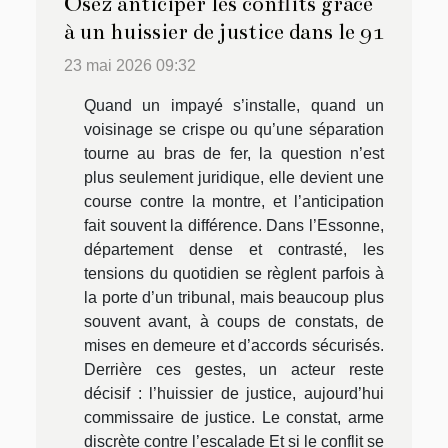
Osez anticiper les conflits grâce
à un huissier de justice dans le 91
23 mai 2026 09:32
Quand un impayé s’installe, quand un
voisinage se crispe ou qu’une séparation
tourne au bras de fer, la question n’est
plus seulement juridique, elle devient une
course contre la montre, et l’anticipation
fait souvent la différence. Dans l’Essonne,
département dense et contrasté, les
tensions du quotidien se règlent parfois à
la porte d’un tribunal, mais beaucoup plus
souvent avant, à coups de constats, de
mises en demeure et d’accords sécurisés.
Derrière ces gestes, un acteur reste
décisif : l’huissier de justice, aujourd’hui
commissaire de justice. Le constat, arme
discrète contre l’escalade Et si le conflit se