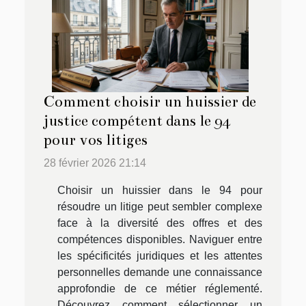
Comment choisir un huissier de
justice compétent dans le 94
pour vos litiges
28 février 2026 21:14
Choisir un huissier dans le 94 pour
résoudre un litige peut sembler complexe
face à la diversité des offres et des
compétences disponibles. Naviguer entre
les spécificités juridiques et les attentes
personnelles demande une connaissance
approfondie de ce métier réglementé.
Découvrez comment sélectionner un