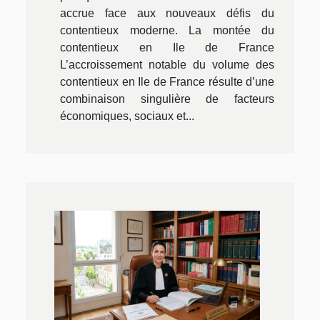
accrue face aux nouveaux défis du
contentieux moderne. La montée du
contentieux en Ile de France
L’accroissement notable du volume des
contentieux en Ile de France résulte d’une
combinaison singulière de facteurs
économiques, sociaux et...