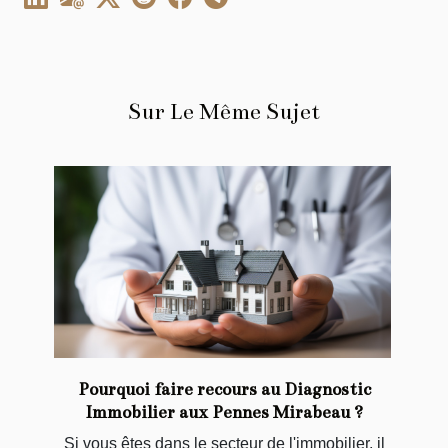
Sur Le Même Sujet
Pourquoi faire recours au Diagnostic
Immobilier aux Pennes Mirabeau ?
Si vous êtes dans le secteur de l'immobilier, il