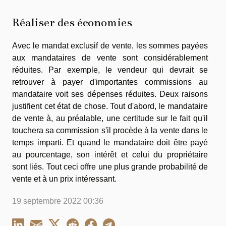
Réaliser des économies
Avec le mandat exclusif de vente, les sommes payées
aux mandataires de vente sont considérablement
réduites. Par exemple, le vendeur qui devrait se
retrouver à payer d'importantes commissions au
mandataire voit ses dépenses réduites. Deux raisons
justifient cet état de chose. Tout d'abord, le mandataire
de vente à, au préalable, une certitude sur le fait qu'il
touchera sa commission s'il procède à la vente dans le
temps imparti. Et quand le mandataire doit être payé
au pourcentage, son intérêt et celui du propriétaire
sont liés. Tout ceci offre une plus grande probabilité de
vente et à un prix intéressant.
19 septembre 2022 00:36