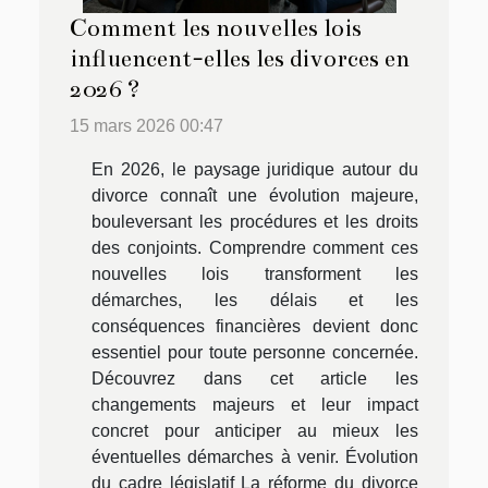
Comment les nouvelles lois
influencent-elles les divorces en
2026 ?
15 mars 2026 00:47
En 2026, le paysage juridique autour du
divorce connaît une évolution majeure,
bouleversant les procédures et les droits
des conjoints. Comprendre comment ces
nouvelles lois transforment les
démarches, les délais et les
conséquences financières devient donc
essentiel pour toute personne concernée.
Découvrez dans cet article les
changements majeurs et leur impact
concret pour anticiper au mieux les
éventuelles démarches à venir. Évolution
du cadre législatif La réforme du divorce