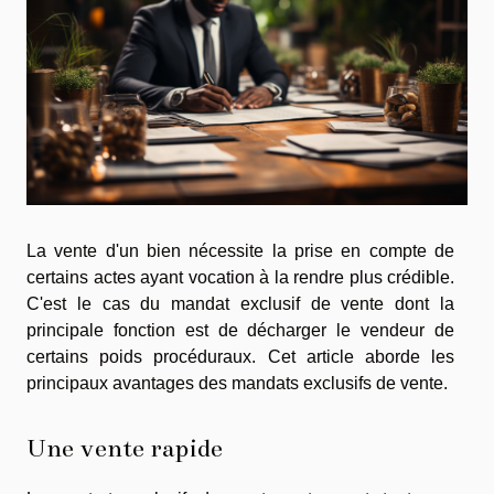
La vente d'un bien nécessite la prise en compte de
certains actes ayant vocation à la rendre plus crédible.
C'est le cas du mandat exclusif de vente dont la
principale fonction est de décharger le vendeur de
certains poids procéduraux. Cet article aborde les
principaux avantages des mandats exclusifs de vente.
Une vente rapide