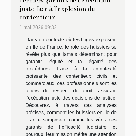
derniers garants de l’exécution
juste face à l’explosion du
contentieux
1 mai 2026 09:32
Dans un contexte où les litiges explosent
en Ile de France, le rôle des huissiers se
révèle plus que jamais déterminant pour
garantir l'équité et la légalité des
procédures. Face à la complexité
croissante des contentieux civils et
commerciaux, ces professionnels sont les
piliers du respect du droit, assurant
l’exécution juste des décisions de justice.
Découvrez, à travers ces analyses
précises, comment les huissiers en Ile de
France s’imposent comme les véritables
garants de l’efficacité judiciaire et
pourquoi leur mission mérite une attention