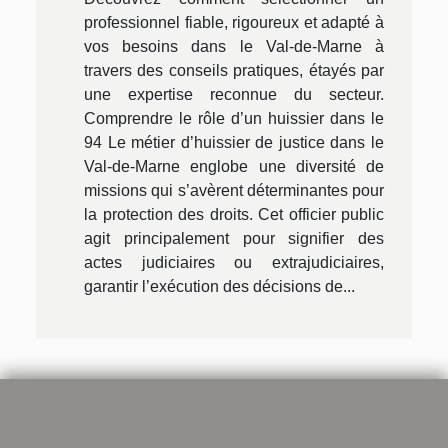
professionnel fiable, rigoureux et adapté à
vos besoins dans le Val-de-Marne à
travers des conseils pratiques, étayés par
une expertise reconnue du secteur.
Comprendre le rôle d’un huissier dans le
94 Le métier d’huissier de justice dans le
Val-de-Marne englobe une diversité de
missions qui s’avèrent déterminantes pour
la protection des droits. Cet officier public
agit principalement pour signifier des
actes judiciaires ou extrajudiciaires,
garantir l’exécution des décisions de...