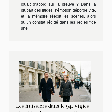
jouait d’abord sur la preuve ? Dans la
plupart des litiges, l’émotion déborde vite,
et la mémoire réécrit les scènes, alors
qu’un constat rédigé dans les règles fige
une...
Les huissiers dans le 94, vigies