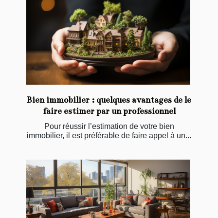
Bien immobilier : quelques avantages de le
faire estimer par un professionnel
Pour réussir l’estimation de votre bien
immobilier, il est préférable de faire appel à un...