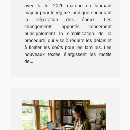
avec la loi 2026 marque un tournant
majeur pour le régime juridique encadrant
la séparation des époux. Les
changements apportés concernent
principalement la simplification de la
procédure, qui vise à réduire les délais et
à limiter les coûts pour les familles. Les
nouveaux textes élargissent les motifs
de...