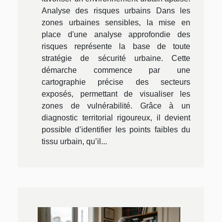
Analyse des risques urbains Dans les
zones urbaines sensibles, la mise en
place d'une analyse approfondie des
risques représente la base de toute
stratégie de sécurité urbaine. Cette
démarche commence par une
cartographie précise des secteurs
exposés, permettant de visualiser les
zones de vulnérabilité. Grâce à un
diagnostic territorial rigoureux, il devient
possible d’identifier les points faibles du
tissu urbain, qu’il...