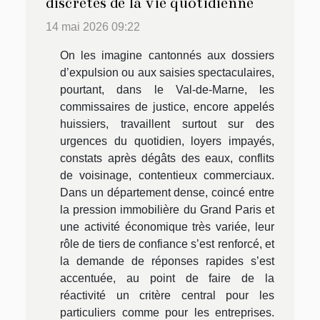
discrètes de la vie quotidienne
14 mai 2026 09:22
On les imagine cantonnés aux dossiers
d’expulsion ou aux saisies spectaculaires,
pourtant, dans le Val-de-Marne, les
commissaires de justice, encore appelés
huissiers, travaillent surtout sur des
urgences du quotidien, loyers impayés,
constats après dégâts des eaux, conflits
de voisinage, contentieux commerciaux.
Dans un département dense, coincé entre
la pression immobilière du Grand Paris et
une activité économique très variée, leur
rôle de tiers de confiance s’est renforcé, et
la demande de réponses rapides s’est
accentuée, au point de faire de la
réactivité un critère central pour les
particuliers comme pour les entreprises.