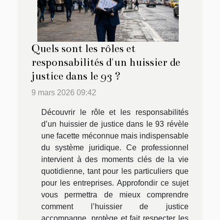
Quels sont les rôles et
responsabilités d'un huissier de
justice dans le 93 ?
9 mars 2026 09:42
Découvrir le rôle et les responsabilités
d’un huissier de justice dans le 93 révèle
une facette méconnue mais indispensable
du système juridique. Ce professionnel
intervient à des moments clés de la vie
quotidienne, tant pour les particuliers que
pour les entreprises. Approfondir ce sujet
vous permettra de mieux comprendre
comment l’huissier de justice
accompagne, protège et fait respecter les