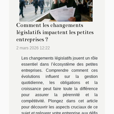
Comment les changements
législatifs impactent les petites
entreprises ?
2 mars 2026 12:22
Les changements législatifs jouent un rôle
essentiel dans l’écosystème des petites
entreprises. Comprendre comment ces
évolutions influent sur la gestion
quotidienne, les obligations et la
croissance peut faire toute la différence
pour assurer la pérennité et la
compétitivité. Plongez dans cet article
pour découvrir les aspects cruciaux de ce
sujet et préparer votre entreprise aux défis