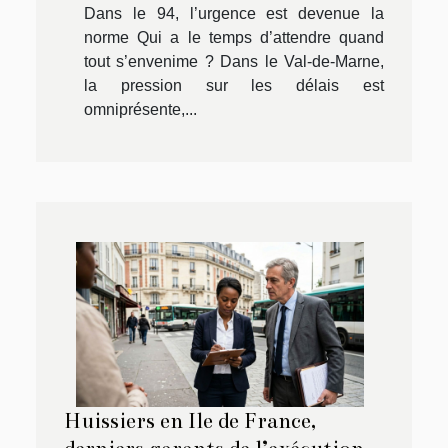
Dans le 94, l’urgence est devenue la
norme Qui a le temps d’attendre quand
tout s’envenime ? Dans le Val-de-Marne,
la pression sur les délais est
omniprésente,...
Huissiers en Ile de France,