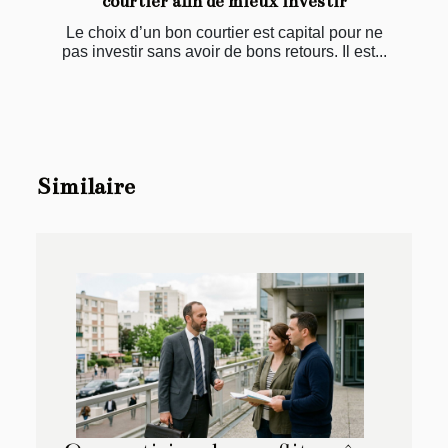
courtier afin de mieux investir
Le choix d’un bon courtier est capital pour ne
pas investir sans avoir de bons retours. Il est...
Similaire