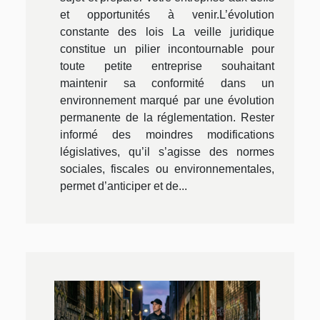
et opportunités à venir.L’évolution
constante des lois La veille juridique
constitue un pilier incontournable pour
toute petite entreprise souhaitant
maintenir sa conformité dans un
environnement marqué par une évolution
permanente de la réglementation. Rester
informé des moindres modifications
législatives, qu’il s’agisse des normes
sociales, fiscales ou environnementales,
permet d’anticiper et de...