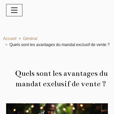
Accueil
Général
Quels sont les avantages du mandat exclusif de vente ?
Quels sont les avantages du
mandat exclusif de vente ?