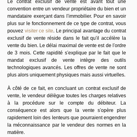
Le contrat exclusif de vente est avant tout une
convention entre un vendeur propriétaire du bien et un
mandataire exerçant dans l'immobilier. Pour en savoir
plus sur le fonctionnement de ce type de contrat, vous
pouvez
visiter ce site
. Le principal avantage du contrat
exclusif de vente réside dans le fait qu'il accélère la
vente du bien. Le délai maximal de vente est de l'ordre
de 3 mois. Cette rapidité s'explique par le fait que le
mandat exclusif de vente intègre des outils
technologiques avancés. Les offres de vente ne sont
plus alors uniquement physiques mais aussi virtuelles.
À côté de ce fait, en concluant un contrat exclusif de
vente, le vendeur délègue toutes les charges relatives
à la procédure sur le compte du débiteur. La
conséquence est alors que la vente s'opère plus
rapidement loin des lenteurs que pourraient engendrer
la méconnaissance par le vendeur des normes en la
matière.