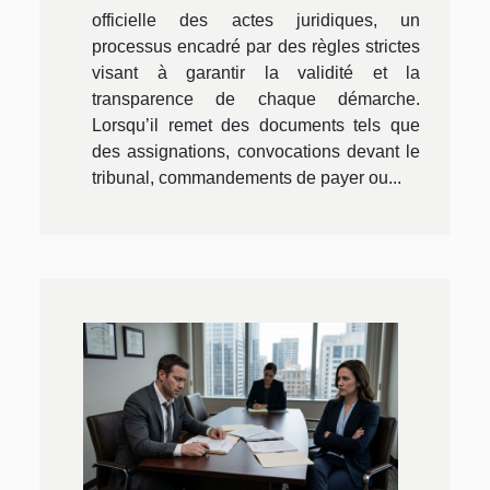
officielle des actes juridiques, un
processus encadré par des règles strictes
visant à garantir la validité et la
transparence de chaque démarche.
Lorsqu’il remet des documents tels que
des assignations, convocations devant le
tribunal, commandements de payer ou...