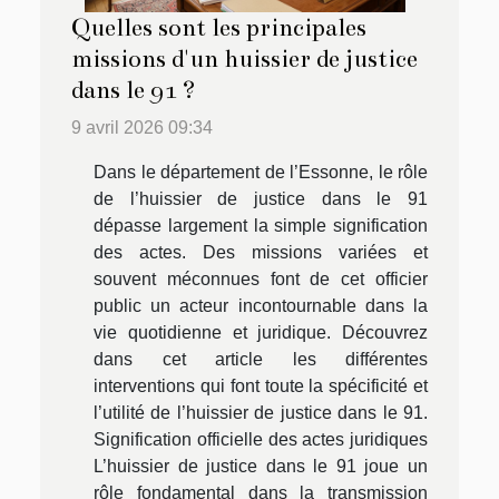
Quelles sont les principales
missions d'un huissier de justice
dans le 91 ?
9 avril 2026 09:34
Dans le département de l’Essonne, le rôle
de l’huissier de justice dans le 91
dépasse largement la simple signification
des actes. Des missions variées et
souvent méconnues font de cet officier
public un acteur incontournable dans la
vie quotidienne et juridique. Découvrez
dans cet article les différentes
interventions qui font toute la spécificité et
l’utilité de l’huissier de justice dans le 91.
Signification officielle des actes juridiques
L’huissier de justice dans le 91 joue un
rôle fondamental dans la transmission