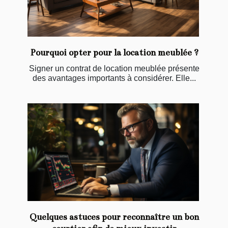
Pourquoi opter pour la location meublée ?
Signer un contrat de location meublée présente
des avantages importants à considérer. Elle...
Quelques astuces pour reconnaître un bon