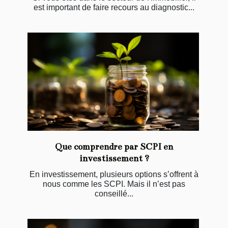
est important de faire recours au diagnostic...
Que comprendre par SCPI en
investissement ?
En investissement, plusieurs options s’offrent à
nous comme les SCPI. Mais il n’est pas
conseillé...