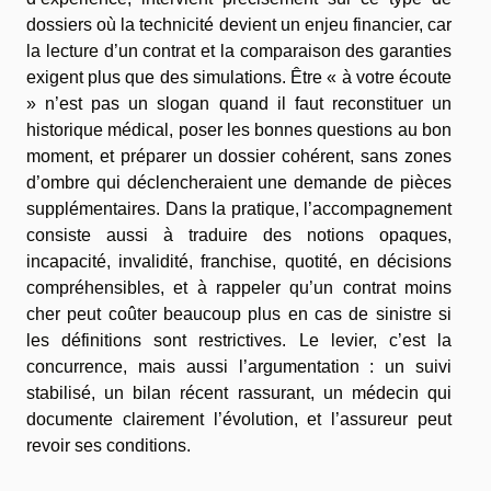
dossiers où la technicité devient un enjeu financier, car
la lecture d’un contrat et la comparaison des garanties
exigent plus que des simulations. Être « à votre écoute
» n’est pas un slogan quand il faut reconstituer un
historique médical, poser les bonnes questions au bon
moment, et préparer un dossier cohérent, sans zones
d’ombre qui déclencheraient une demande de pièces
supplémentaires. Dans la pratique, l’accompagnement
consiste aussi à traduire des notions opaques,
incapacité, invalidité, franchise, quotité, en décisions
compréhensibles, et à rappeler qu’un contrat moins
cher peut coûter beaucoup plus en cas de sinistre si
les définitions sont restrictives. Le levier, c’est la
concurrence, mais aussi l’argumentation : un suivi
stabilisé, un bilan récent rassurant, un médecin qui
documente clairement l’évolution, et l’assureur peut
revoir ses conditions.