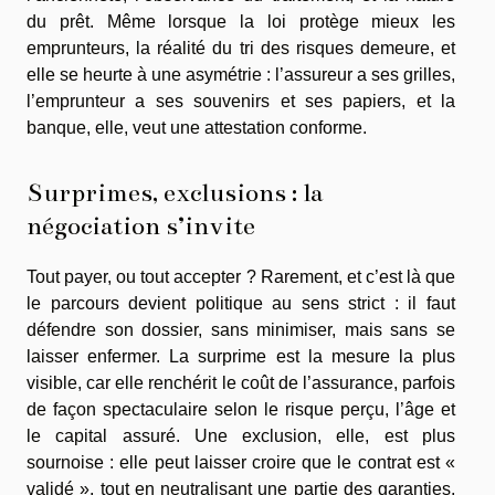
du prêt. Même lorsque la loi protège mieux les
emprunteurs, la réalité du tri des risques demeure, et
elle se heurte à une asymétrie : l’assureur a ses grilles,
l’emprunteur a ses souvenirs et ses papiers, et la
banque, elle, veut une attestation conforme.
Surprimes, exclusions : la
négociation s’invite
Tout payer, ou tout accepter ? Rarement, et c’est là que
le parcours devient politique au sens strict : il faut
défendre son dossier, sans minimiser, mais sans se
laisser enfermer. La surprime est la mesure la plus
visible, car elle renchérit le coût de l’assurance, parfois
de façon spectaculaire selon le risque perçu, l’âge et
le capital assuré. Une exclusion, elle, est plus
sournoise : elle peut laisser croire que le contrat est «
validé », tout en neutralisant une partie des garanties,