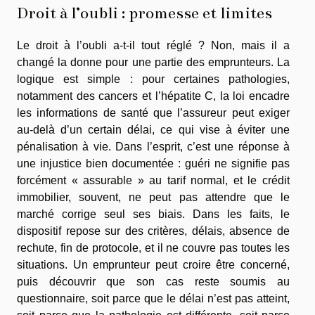
Droit à l’oubli : promesse et limites
Le droit à l’oubli a-t-il tout réglé ? Non, mais il a
changé la donne pour une partie des emprunteurs. La
logique est simple : pour certaines pathologies,
notamment des cancers et l’hépatite C, la loi encadre
les informations de santé que l’assureur peut exiger
au-delà d’un certain délai, ce qui vise à éviter une
pénalisation à vie. Dans l’esprit, c’est une réponse à
une injustice bien documentée : guéri ne signifie pas
forcément « assurable » au tarif normal, et le crédit
immobilier, souvent, ne peut pas attendre que le
marché corrige seul ses biais. Dans les faits, le
dispositif repose sur des critères, délais, absence de
rechute, fin de protocole, et il ne couvre pas toutes les
situations. Un emprunteur peut croire être concerné,
puis découvrir que son cas reste soumis au
questionnaire, soit parce que le délai n’est pas atteint,