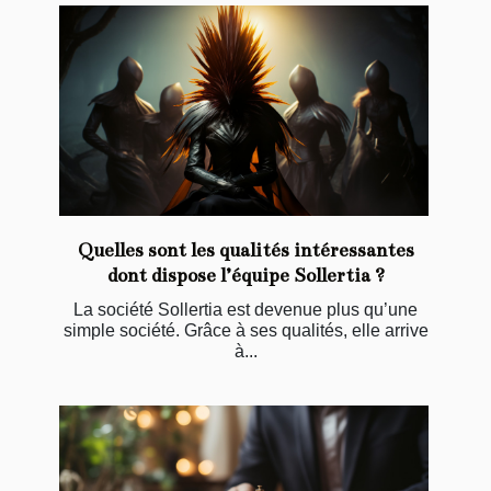
Quelles sont les qualités intéressantes
dont dispose l’équipe Sollertia ?
La société Sollertia est devenue plus qu’une
simple société. Grâce à ses qualités, elle arrive
à...