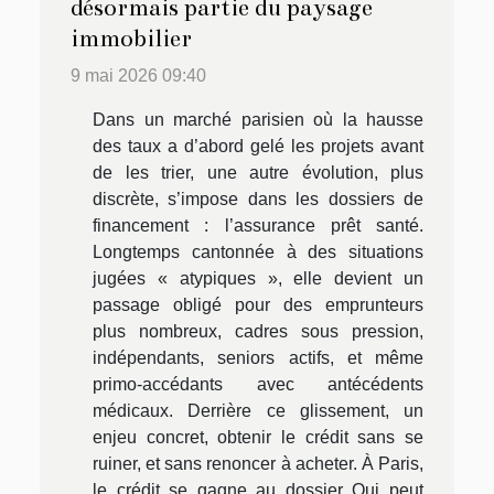
désormais partie du paysage
immobilier
9 mai 2026 09:40
Dans un marché parisien où la hausse
des taux a d’abord gelé les projets avant
de les trier, une autre évolution, plus
discrète, s’impose dans les dossiers de
financement : l’assurance prêt santé.
Longtemps cantonnée à des situations
jugées « atypiques », elle devient un
passage obligé pour des emprunteurs
plus nombreux, cadres sous pression,
indépendants, seniors actifs, et même
primo-accédants avec antécédents
médicaux. Derrière ce glissement, un
enjeu concret, obtenir le crédit sans se
ruiner, et sans renoncer à acheter. À Paris,
le crédit se gagne au dossier Qui peut