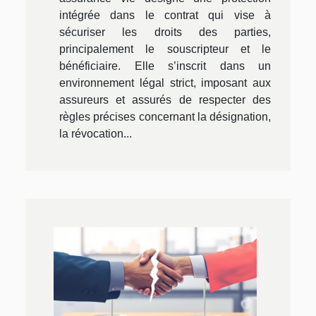
intégrée dans le contrat qui vise à
sécuriser les droits des parties,
principalement le souscripteur et le
bénéficiaire. Elle s’inscrit dans un
environnement légal strict, imposant aux
assureurs et assurés de respecter des
règles précises concernant la désignation,
la révocation...