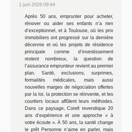
1 juin 2026 09:44
Après 50 ans, emprunter pour acheter,
rénover ou aider ses enfants n’a rien
d’exceptionnel, et à Toulouse, où les prix
immobiliers ont progressé sur la dernière
décennie et où les projets de résidence
principale comme d’investissement
restent nombreux, la question de
l’assurance emprunteur revient au premier
plan. Santé, exclusions, surprimes,
formalités médicales, mais aussi
nouvelles marges de négociation offertes
par la loi, la protection se réinvente, et les
courtiers locaux affûtent leurs méthodes.
Dans ce paysage, Corefi revendique 20
ans d’expérience et une approche « à
votre écoute ». À 50 ans, la santé change
le prêt Personne n’aime en parler, mais