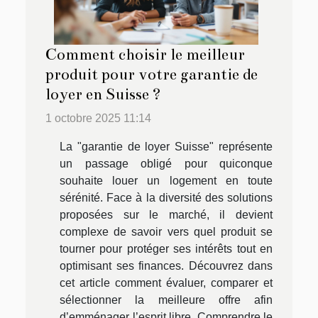
Comment choisir le meilleur
produit pour votre garantie de
loyer en Suisse ?
1 octobre 2025 11:14
La "garantie de loyer Suisse" représente
un passage obligé pour quiconque
souhaite louer un logement en toute
sérénité. Face à la diversité des solutions
proposées sur le marché, il devient
complexe de savoir vers quel produit se
tourner pour protéger ses intérêts tout en
optimisant ses finances. Découvrez dans
cet article comment évaluer, comparer et
sélectionner la meilleure offre afin
d’emménager l’esprit libre. Comprendre le