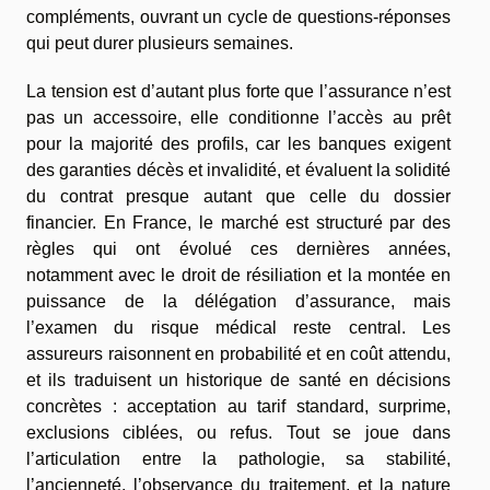
compléments, ouvrant un cycle de questions-réponses
qui peut durer plusieurs semaines.
La tension est d’autant plus forte que l’assurance n’est
pas un accessoire, elle conditionne l’accès au prêt
pour la majorité des profils, car les banques exigent
des garanties décès et invalidité, et évaluent la solidité
du contrat presque autant que celle du dossier
financier. En France, le marché est structuré par des
règles qui ont évolué ces dernières années,
notamment avec le droit de résiliation et la montée en
puissance de la délégation d’assurance, mais
l’examen du risque médical reste central. Les
assureurs raisonnent en probabilité et en coût attendu,
et ils traduisent un historique de santé en décisions
concrètes : acceptation au tarif standard, surprime,
exclusions ciblées, ou refus. Tout se joue dans
l’articulation entre la pathologie, sa stabilité,
l’ancienneté, l’observance du traitement, et la nature