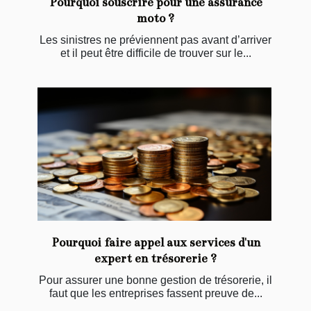
Pourquoi souscrire pour une assurance
moto ?
Les sinistres ne préviennent pas avant d’arriver
et il peut être difficile de trouver sur le...
Pourquoi faire appel aux services d'un
expert en trésorerie ?
Pour assurer une bonne gestion de trésorerie, il
faut que les entreprises fassent preuve de...