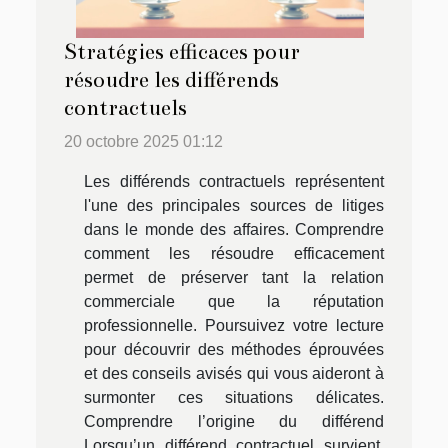
Stratégies efficaces pour
résoudre les différends
contractuels
20 octobre 2025 01:12
Les différends contractuels représentent
l'une des principales sources de litiges
dans le monde des affaires. Comprendre
comment les résoudre efficacement
permet de préserver tant la relation
commerciale que la réputation
professionnelle. Poursuivez votre lecture
pour découvrir des méthodes éprouvées
et des conseils avisés qui vous aideront à
surmonter ces situations délicates.
Comprendre l’origine du différend
Lorsqu’un différend contractuel survient,