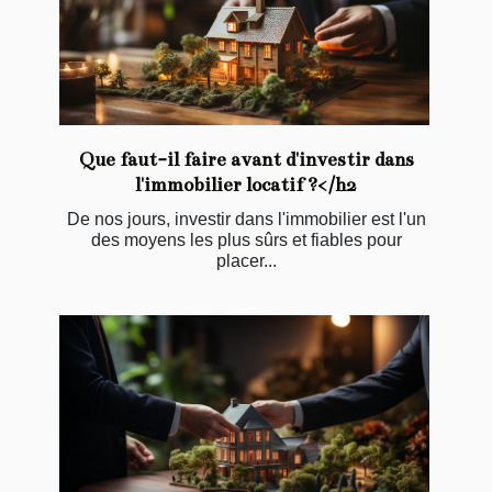
Que faut-il faire avant d'investir dans
l'immobilier locatif ?</h2
De nos jours, investir dans l'immobilier est l'un
des moyens les plus sûrs et fiables pour
placer...