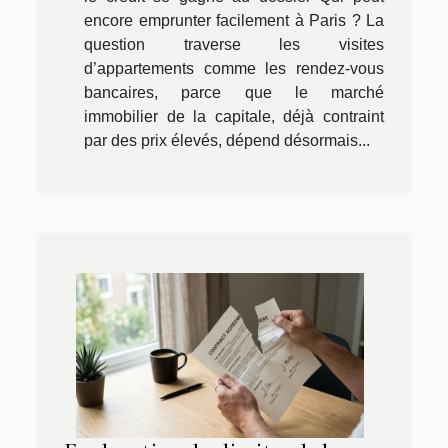
encore emprunter facilement à Paris ? La
question traverse les visites
d’appartements comme les rendez-vous
bancaires, parce que le marché
immobilier de la capitale, déjà contraint
par des prix élevés, dépend désormais...