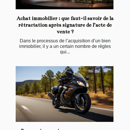
Achat immobilier : que faut-il savoir de la
rétractation après signature de l’acte de
vente ?
Dans le processus de l’acquisition d’un bien
immobilier, il y a un certain nombre de règles
qui...