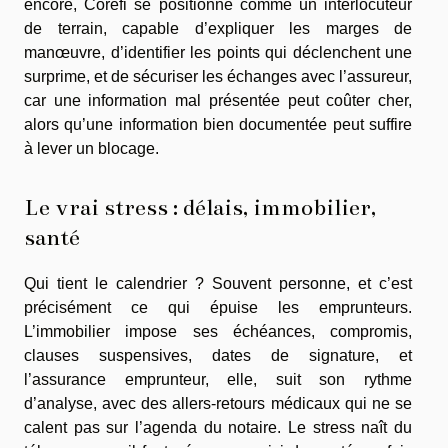
encore, Corefi se positionne comme un interlocuteur
de terrain, capable d’expliquer les marges de
manœuvre, d’identifier les points qui déclenchent une
surprime, et de sécuriser les échanges avec l’assureur,
car une information mal présentée peut coûter cher,
alors qu’une information bien documentée peut suffire
à lever un blocage.
Le vrai stress : délais, immobilier,
santé
Qui tient le calendrier ? Souvent personne, et c’est
précisément ce qui épuise les emprunteurs.
L’immobilier impose ses échéances, compromis,
clauses suspensives, dates de signature, et
l’assurance emprunteur, elle, suit son rythme
d’analyse, avec des allers-retours médicaux qui ne se
calent pas sur l’agenda du notaire. Le stress naît du