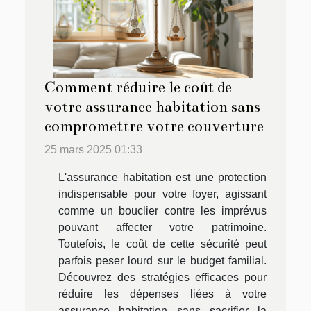
Comment réduire le coût de
votre assurance habitation sans
compromettre votre couverture
25 mars 2025 01:33
L'assurance habitation est une protection
indispensable pour votre foyer, agissant
comme un bouclier contre les imprévus
pouvant affecter votre patrimoine.
Toutefois, le coût de cette sécurité peut
parfois peser lourd sur le budget familial.
Découvrez des stratégies efficaces pour
réduire les dépenses liées à votre
assurance habitation sans sacrifier la