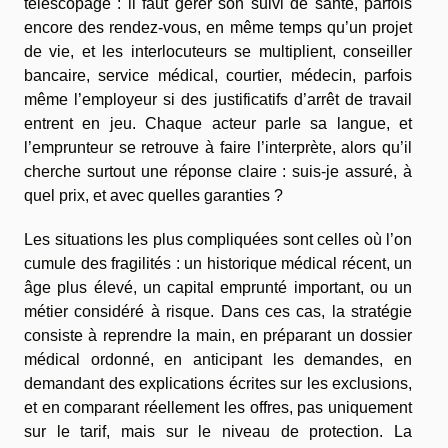
télescopage : il faut gérer son suivi de santé, parfois
encore des rendez-vous, en même temps qu’un projet
de vie, et les interlocuteurs se multiplient, conseiller
bancaire, service médical, courtier, médecin, parfois
même l’employeur si des justificatifs d’arrêt de travail
entrent en jeu. Chaque acteur parle sa langue, et
l’emprunteur se retrouve à faire l’interprète, alors qu’il
cherche surtout une réponse claire : suis-je assuré, à
quel prix, et avec quelles garanties ?
Les situations les plus compliquées sont celles où l’on
cumule des fragilités : un historique médical récent, un
âge plus élevé, un capital emprunté important, ou un
métier considéré à risque. Dans ces cas, la stratégie
consiste à reprendre la main, en préparant un dossier
médical ordonné, en anticipant les demandes, en
demandant des explications écrites sur les exclusions,
et en comparant réellement les offres, pas uniquement
sur le tarif, mais sur le niveau de protection. La