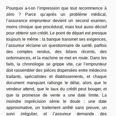
Pourquoi a-t-on l’impression que tout recommence à
zéro ? Parce qu’après un problème médical,
l’assurance emprunteur devient un second examen,
moins clinique que procédural, mais tout aussi décisif
pour obtenir son crédit. Le point de départ est presque
toujours le même : la banque transmet ses exigences,
l’assureur réclame un questionnaire de santé, parfois
des comptes rendus, des bilans récents, des
ordonnances, et la machine se met en route. Dans les
faits, la chronologie se grippe vite, car l’emprunteur
doit rassembler des pièces dispersées entre médecins
traitants, spécialistes et établissements, et chaque
document manquant rallonge le délai, alors que le
vendeur attend, que le taux du crédit peut bouger, et
que la promesse de vente a une date limite. La
moindre imprécision sème le doute : une date
approximative, un traitement arrêté sans preuve, un
suivi irrégulier, et l’assureur demande des