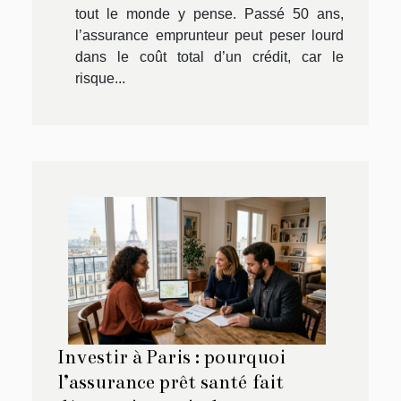
tout le monde y pense. Passé 50 ans,
l’assurance emprunteur peut peser lourd
dans le coût total d’un crédit, car le
risque...
Investir à Paris : pourquoi
l’assurance prêt santé fait