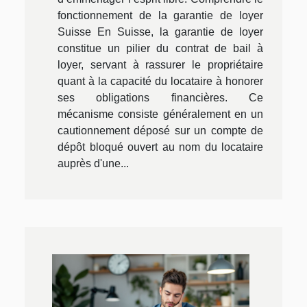
fonctionnement de la garantie de loyer
Suisse En Suisse, la garantie de loyer
constitue un pilier du contrat de bail à
loyer, servant à rassurer le propriétaire
quant à la capacité du locataire à honorer
ses obligations financières. Ce
mécanisme consiste généralement en un
cautionnement déposé sur un compte de
dépôt bloqué ouvert au nom du locataire
auprès d'une...