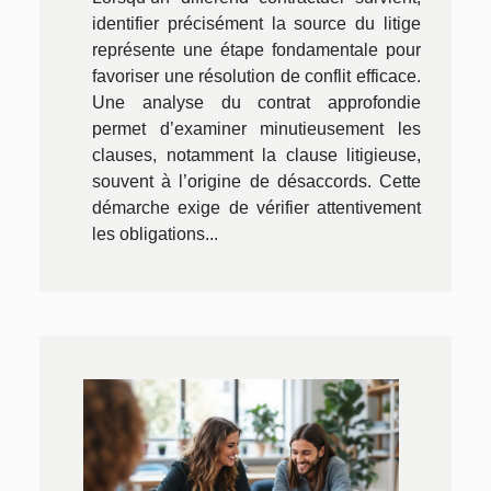
identifier précisément la source du litige
représente une étape fondamentale pour
favoriser une résolution de conflit efficace.
Une analyse du contrat approfondie
permet d’examiner minutieusement les
clauses, notamment la clause litigieuse,
souvent à l’origine de désaccords. Cette
démarche exige de vérifier attentivement
les obligations...