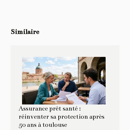
Similaire
Assurance prêt santé :
réinventer sa protection après
50 ans à toulouse