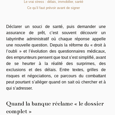
Le vrai stress : délais, immobilier, santé
Ce qu’il faut prévoir avant de signer
Déclarer un souci de santé, puis demander une
assurance de prêt, c’est souvent découvrir un
labyrinthe administratif où chaque réponse appelle
une nouvelle question. Depuis la réforme du « droit à
l’oubli » et l’évolution des questionnaires médicaux,
des emprunteurs pensent que tout s’est simplifié, avant
de se heurter à la réalité des surprimes, des
exclusions et des délais. Entre textes, grilles de
risques et négociations, ce parcours du combattant
peut pourtant s’alléger quand on sait où chercher et à
qui s’adresser.
Quand la banque réclame « le dossier
complet »