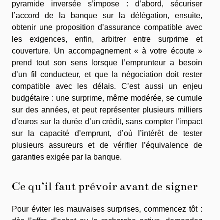
pyramide inversée s’impose : d’abord, sécuriser
l’accord de la banque sur la délégation, ensuite,
obtenir une proposition d’assurance compatible avec
les exigences, enfin, arbitrer entre surprime et
couverture. Un accompagnement « à votre écoute »
prend tout son sens lorsque l’emprunteur a besoin
d’un fil conducteur, et que la négociation doit rester
compatible avec les délais. C’est aussi un enjeu
budgétaire : une surprime, même modérée, se cumule
sur des années, et peut représenter plusieurs milliers
d’euros sur la durée d’un crédit, sans compter l’impact
sur la capacité d’emprunt, d’où l’intérêt de tester
plusieurs assureurs et de vérifier l’équivalence de
garanties exigée par la banque.
Ce qu’il faut prévoir avant de signer
Pour éviter les mauvaises surprises, commencez tôt :