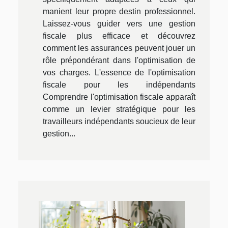
manient leur propre destin professionnel.
Laissez-vous guider vers une gestion
fiscale plus efficace et découvrez
comment les assurances peuvent jouer un
rôle prépondérant dans l'optimisation de
vos charges. L'essence de l'optimisation
fiscale pour les indépendants
Comprendre l'optimisation fiscale apparaît
comme un levier stratégique pour les
travailleurs indépendants soucieux de leur
gestion...