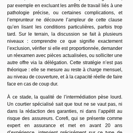
par exemple en excluant les arrêts de travail liés à une
pathologie précise, ou certaines complications, et
l’emprunteur ne découvre l’ampleur de cette clause
qu’en lisant les conditions particulières, parfois trop
tard. Sur le terrain, la discussion se fait à plusieurs
niveaux : comprendre ce que signifie exactement
l’exclusion, vérifier si elle est proportionnée, demander
un réexamen avec pièces actualisées, ou solliciter une
autre offre via la délégation. Cette stratégie n’est pas
théorique : elle se mesure au reste à charge mensuel,
au niveau de couverture, et à la capacité réelle de faire
face en cas de coup dur.
À ce stade, la qualité de l’intermédiation pèse lourd.
Un courtier spécialisé sait que tout ne se vaut pas, ni
dans la rédaction des garanties, ni dans l’appétit au
risque des assureurs. Corefi, qui se présente comme
expert en assurance et met en avant 20 ans
d’expérience, intervient précisément sur ce type de