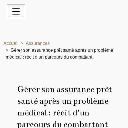
Accueil
Assurances
Gérer son assurance prêt santé après un problème
médical : récit d’un parcours du combattant
Gérer son assurance prêt
santé après un problème
médical : récit d’un
parcours du combattant