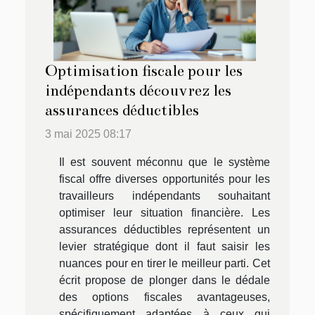
Optimisation fiscale pour les
indépendants découvrez les
assurances déductibles
3 mai 2025 08:17
Il est souvent méconnu que le système
fiscal offre diverses opportunités pour les
travailleurs indépendants souhaitant
optimiser leur situation financière. Les
assurances déductibles représentent un
levier stratégique dont il faut saisir les
nuances pour en tirer le meilleur parti. Cet
écrit propose de plonger dans le dédale
des options fiscales avantageuses,
spécifiquement adaptées à ceux qui