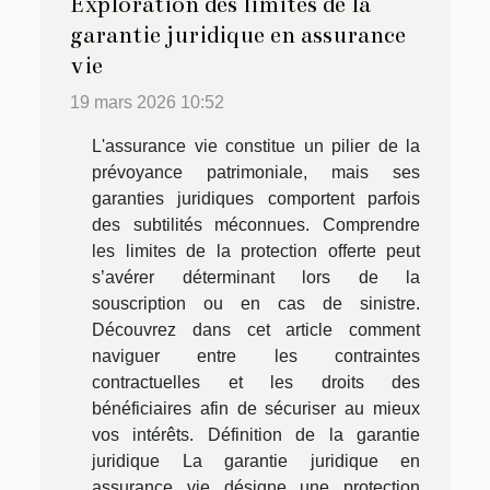
Exploration des limites de la
garantie juridique en assurance
vie
19 mars 2026 10:52
L'assurance vie constitue un pilier de la
prévoyance patrimoniale, mais ses
garanties juridiques comportent parfois
des subtilités méconnues. Comprendre
les limites de la protection offerte peut
s’avérer déterminant lors de la
souscription ou en cas de sinistre.
Découvrez dans cet article comment
naviguer entre les contraintes
contractuelles et les droits des
bénéficiaires afin de sécuriser au mieux
vos intérêts. Définition de la garantie
juridique La garantie juridique en
assurance vie désigne une protection