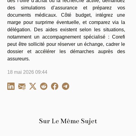
dès l’offre d’achat ou la recherche active, demandez
des simulations d’assurance et préparez vos
documents médicaux. Côté budget, intégrez une
marge pour surprime éventuelle, et comparez via la
délégation. Des aides existent selon les situations,
notamment un accompagnement spécialisé : Corefi
peut être sollicité pour réserver un échange, cadrer le
dossier et accélérer les démarches auprès des
assureurs.
18 mai 2026 09:44
Sur Le Même Sujet