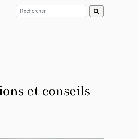
ons et conseils