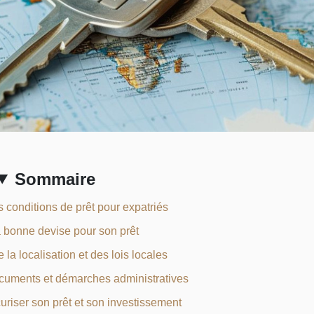
Sommaire
 conditions de prêt pour expatriés
a bonne devise pour son prêt
 la localisation et des lois locales
cuments et démarches administratives
uriser son prêt et son investissement