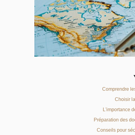
Comprendre les
Choisir l
L'importance de
Préparation des do
Conseils pour séc