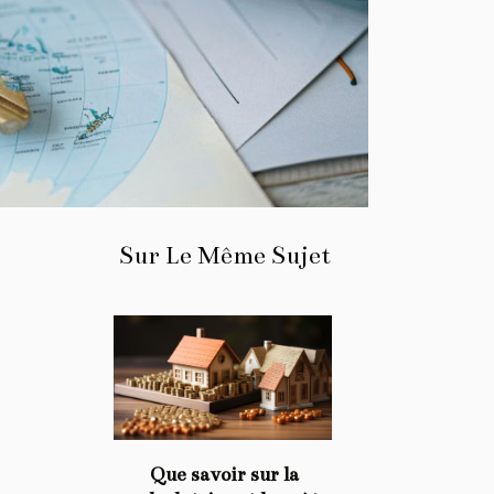
Sur Le Même Sujet
Que savoir sur la