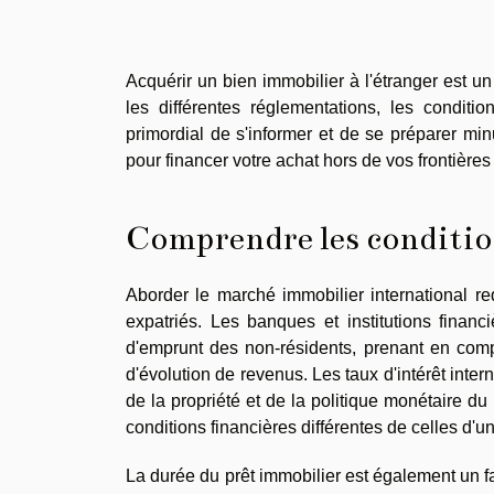
Acquérir un bien immobilier à l'étranger est u
les différentes réglementations, les conditi
primordial de s'informer et de se préparer mi
pour financer votre achat hors de vos frontières 
Comprendre les condition
Aborder le marché immobilier international r
expatriés. Les banques et institutions financ
d'emprunt des non-résidents, prenant en compt
d'évolution de revenus. Les taux d'intérêt inter
de la propriété et de la politique monétaire du
conditions financières différentes de celles d'
La durée du prêt immobilier est également un fa